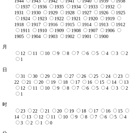
1944
1943
1942
1941
1940
1939
1938
1937
1936
1935
1934
1933
1932
1931
1930
1929
1928
1927
1926
1925
1924
1923
1922
1921
1920
1919
1918
1917
1916
1915
1914
1913
1912
1911
1910
1909
1908
1907
1906
1905
1904
1903
1902
1901
1900
月
12
11
10
9
8
7
6
5
4
3
2
1
日
31
30
29
28
27
26
25
24
23
22
21
20
19
18
17
16
15
14
13
12
11
10
9
8
7
6
5
4
3
2
1
时
23
22
21
20
19
18
17
16
15
14
13
12
11
10
9
8
7
6
5
4
3
2
1
0