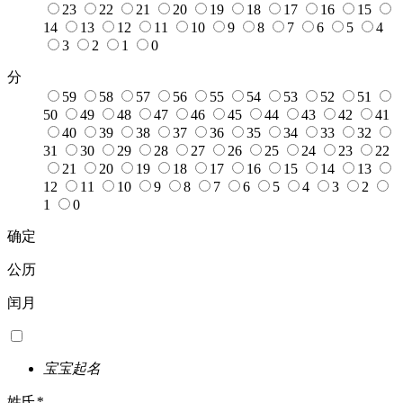
23
22
21
20
19
18
17
16
15
14
13
12
11
10
9
8
7
6
5
4
3
2
1
0
分
59
58
57
56
55
54
53
52
51
50
49
48
47
46
45
44
43
42
41
40
39
38
37
36
35
34
33
32
31
30
29
28
27
26
25
24
23
22
21
20
19
18
17
16
15
14
13
12
11
10
9
8
7
6
5
4
3
2
1
0
确定
公历
闰月
宝宝起名
姓氏
*