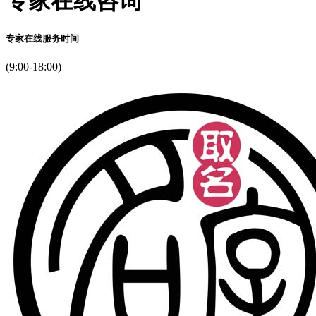
专家在线咨询
专家在线服务时间
(9:00-18:00)