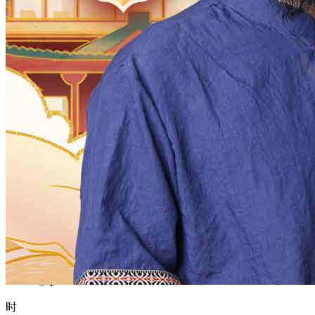
1970
1969
1968
1967
1966
1965
1964
1963
1962
1961
1960
1959
1958
1957
1956
1955
1954
1953
1952
1951
1950
1949
1948
1947
1946
1945
1944
1943
1942
1941
1940
1939
1938
1937
1936
1935
1934
1933
1932
1931
1930
1929
1928
1927
1926
1925
1924
1923
1922
1921
1920
1919
1918
1917
1916
1915
1914
1913
1912
1911
1910
1909
1908
1907
1906
1905
1904
1903
1902
1901
1900
月
12
11
10
9
8
7
6
5
4
3
2
1
日
31
30
29
28
27
26
25
24
23
22
21
20
19
18
17
16
15
14
13
12
11
10
9
8
7
6
5
4
3
2
1
时