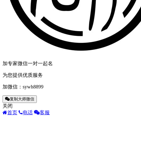
加专家微信一对一起名
为您提供优质服务
加微信：
sywh8899
复制大师微信
关闭
首页
电话
客服