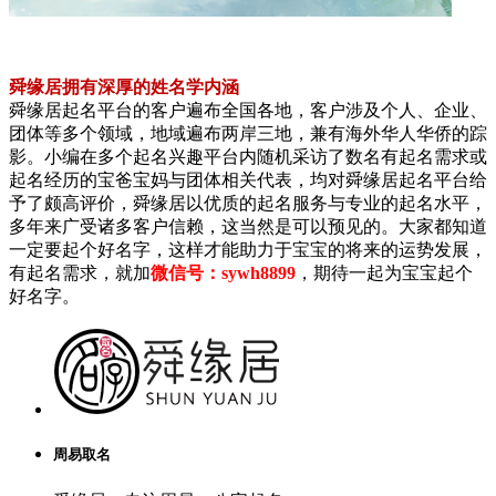
舜缘居拥有深厚的姓名学内涵
舜缘居起名平台的客户遍布全国各地，客户涉及个人、企业、
团体等多个领域，地域遍布两岸三地，兼有海外华人华侨的踪
影。小编在多个起名兴趣平台内随机采访了数名有起名需求或
起名经历的宝爸宝妈与团体相关代表，均对舜缘居起名平台给
予了颇高评价，舜缘居以优质的起名服务与专业的起名水平，
多年来广受诸多客户信赖，这当然是可以预见的。大家都知道
一定要起个好名字，这样才能助力于宝宝的将来的运势发展，
有起名需求，就加
微信号：sywh8899
，期待一起为宝宝起个
好名字。
周易取名