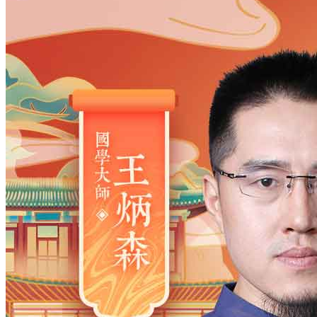
姓氏
*
男
男
女
出生时间
2026
年
8
月
7
日
11
时
51
分
年
2028
2027
2026
2025
2024
2023
2022
2021
2020
2019
2018
2017
2016
2015
2014
2013
2012
2011
2010
2009
2008
2007
2006
2005
2004
2003
2002
2001
2000
1999
1998
1997
1996
1995
1994
1993
1992
1991
1990
1989
1988
1987
1986
1985
1984
1983
1982
1981
1980
1979
1978
1977
1976
1975
1974
1973
1972
1971