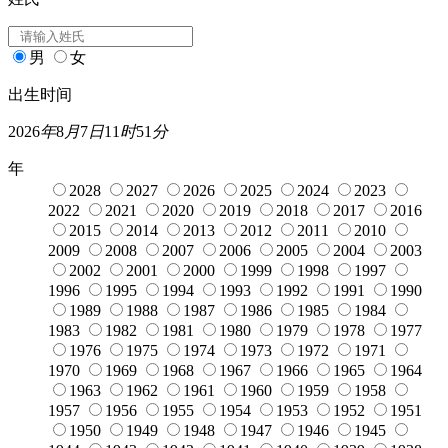
男
女
出生时间
2026
年
8
月
7
日
11
时
51
分
年
2028
2027
2026
2025
2024
2023
2022
2021
2020
2019
2018
2017
2016
2015
2014
2013
2012
2011
2010
2009
2008
2007
2006
2005
2004
2003
2002
2001
2000
1999
1998
1997
1996
1995
1994
1993
1992
1991
1990
1989
1988
1987
1986
1985
1984
1983
1982
1981
1980
1979
1978
1977
1976
1975
1974
1973
1972
1971
1970
1969
1968
1967
1966
1965
1964
1963
1962
1961
1960
1959
1958
1957
1956
1955
1954
1953
1952
1951
1950
1949
1948
1947
1946
1945