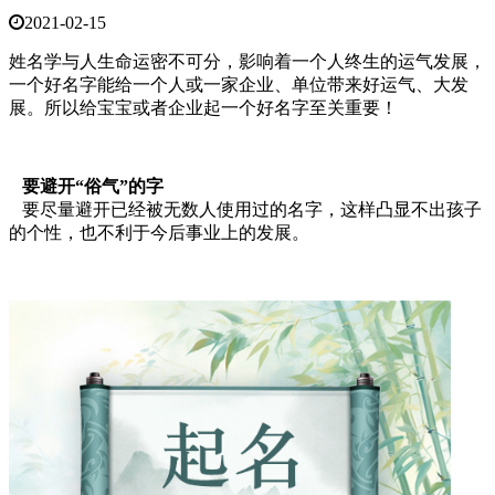
2021-02-15
姓名学与人生命运密不可分，影响着一个人终生的运气发展，
一个好名字能给一个人或一家企业、单位带来好运气、大发
展。所以给宝宝或者企业起一个好名字至关重要！
要避开“俗气”的字
要尽量避开已经被无数人使用过的名字，这样凸显不出孩子
的个性，也不利于今后事业上的发展。