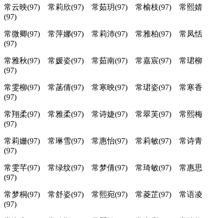
常云映(97) 常莉欣(97) 常茹玥(97) 常榆枝(97) 常熙婧
(97)
常微卿(97) 常萍娜(97) 常莉沛(97) 常雅柏(97) 常凤恬
(97)
常雅秋(97) 常媛姿(97) 常茹南(97) 常嘉宸(97) 常珺柳
(97)
常雯柳(97) 常菡倩(97) 常寒映(97) 常珺姿(97) 常寒香
(97)
常翔柔(97) 常雅柔(97) 常诗婕(97) 常翠芙(97) 常熙梅
(97)
常莉姗(97) 常琳雪(97) 常惠怡(97) 常莉敏(97) 常诗青
(97)
常雯芊(97) 常绿纹(97) 常梦倩(97) 常琦敏(97) 常惠思
(97)
常梦桐(97) 常舒姿(97) 常熙宛(97) 常菱芷(97) 常语凌
(97)