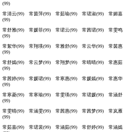
(99)
常清云(99) 常茵萍(99) 常茹瑜(99) 常珺淑(99) 常媚嘉
(99)
常舒雅(99) 常媛菲(99) 常珺云(99) 常茜珺(99) 常雯鸣
(99)
常絮华(99) 常翔瑛(99) 常雅舒(99) 常云华(99) 常茵惠
(99)
常舒嫣(99) 常云梦(99) 常翔梦(99) 常晴晴(99) 常惠茹
(99)
常茜婷(99) 常媛珺(99) 常寒惠(99) 常媛嫣(99) 常惠华
(99)
常寒菱(99) 常寒瑜(99) 常雯瑛(99) 常珺媛(99) 常涵舒
(99)
常雯晴(99) 常涵雯(99) 常茜惠(99) 常茜梦(99) 常岚雁
(99)
常茹嘉(99) 常珺裳(99) 常涵茹(99) 常舒婷(99) 常涵嫣