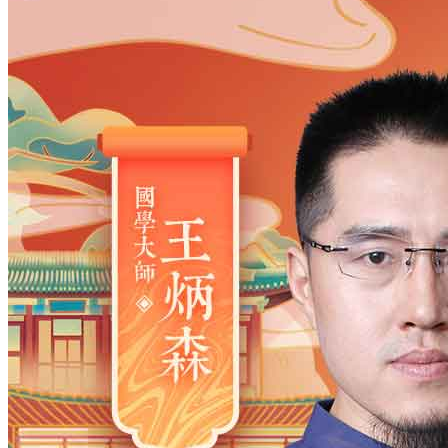
姓氏
*
男
男
女
出生时间
2026
年
8
月
8
日
0
时
18
分
年
2028
2027
2026
2025
2024
2023
2022
2021
2020
2019
2018
2017
2016
2015
2014
2013
2012
2011
2010
2009
2008
2007
2006
2005
2004
2003
2002
2001
2000
1999
1998
1997
1996
1995
1994
1993
1992
1991
1990
1989
1988
1987
1986
1985
1984
1983
1982
1981
1980
1979
1978
1977
1976
1975
1974
1973
1972
1971