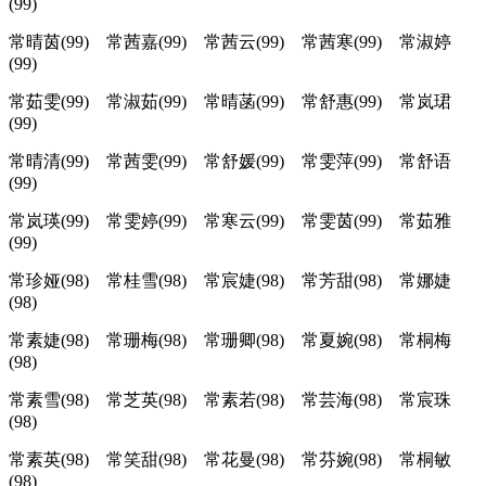
(99)
常晴茵(99) 常茜嘉(99) 常茜云(99) 常茜寒(99) 常淑婷
(99)
常茹雯(99) 常淑茹(99) 常晴菡(99) 常舒惠(99) 常岚珺
(99)
常晴清(99) 常茜雯(99) 常舒媛(99) 常雯萍(99) 常舒语
(99)
常岚瑛(99) 常雯婷(99) 常寒云(99) 常雯茵(99) 常茹雅
(99)
常珍娅(98) 常桂雪(98) 常宸婕(98) 常芳甜(98) 常娜婕
(98)
常素婕(98) 常珊梅(98) 常珊卿(98) 常夏婉(98) 常桐梅
(98)
常素雪(98) 常芝英(98) 常素若(98) 常芸海(98) 常宸珠
(98)
常素英(98) 常笑甜(98) 常花曼(98) 常芬婉(98) 常桐敏
(98)