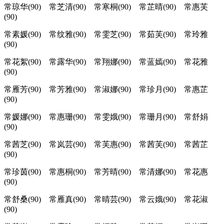
常琼华(90) 常芝清(90) 常寒桐(90) 常芷晴(90) 常惠芙
(90)
常素媛(90) 常纹雅(90) 常雯芝(90) 常茹芙(90) 常玲雅
(90)
常花絮(90) 常露华(90) 常翔娜(90) 常蓝嫣(90) 常花雅
(90)
常雁芳(90) 常芳雅(90) 常淑娜(90) 常珍月(90) 常惠芷
(90)
常媛娜(90) 常惠珊(90) 常雯娥(90) 常珊月(90) 常舒娟
(90)
常茜芝(90) 常岚芸(90) 常芙惠(90) 常茜芙(90) 常茜芷
(90)
常珍茵(90) 常惠桐(90) 常芳晴(90) 常清娜(90) 常花惠
(90)
常舒桑(90) 常雁真(90) 常晴芸(90) 常云娥(90) 常花淑
(90)