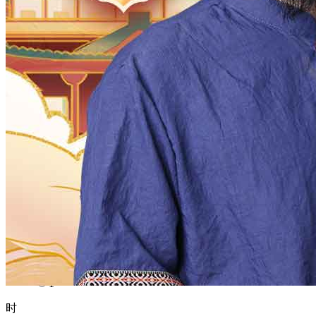
1970
1969
1968
1967
1966
1965
1964
1963
1962
1961
1960
1959
1958
1957
1956
1955
1954
1953
1952
1951
1950
1949
1948
1947
1946
1945
1944
1943
1942
1941
1940
1939
1938
1937
1936
1935
1934
1933
1932
1931
1930
1929
1928
1927
1926
1925
1924
1923
1922
1921
1920
1919
1918
1917
1916
1915
1914
1913
1912
1911
1910
1909
1908
1907
1906
1905
1904
1903
1902
1901
1900
月
12
11
10
9
8
7
6
5
4
3
2
1
日
31
30
29
28
27
26
25
24
23
22
21
20
19
18
17
16
15
14
13
12
11
10
9
8
7
6
5
4
3
2
1
时