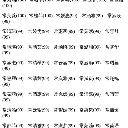
(100)
常芙菱(100) 常桂菲(100) 常媛惠(99) 常涵雅(99) 常涵瑛
(99)
常晴珺(99) 常婷雯(99) 常惠菡(99) 常茹絮(99) 常惠舒
(99)
常晴瑛(99) 常晴茹(99) 常涵绮(99) 常涵珺(99) 常寒华
(99)
常淑淑(99) 常晴翠(99) 常云涵(99) 常涵瑜(99) 常珺菡
(99)
常惠雁(99) 常清茜(99) 常岚雅(99) 常岚岚(99) 常翔鸣
(99)
常茹菲(99) 常晴惠(99) 常岚嫣(99) 常清嘉(99) 常晴茜
(99)
常清嫣(99) 常云絮(99) 常絮嫣(99) 常惠絮(99) 常茹珺
(99)
常舒菲(99) 常清雅(99) 常淑梦(99) 常茹菡(99) 常茵语