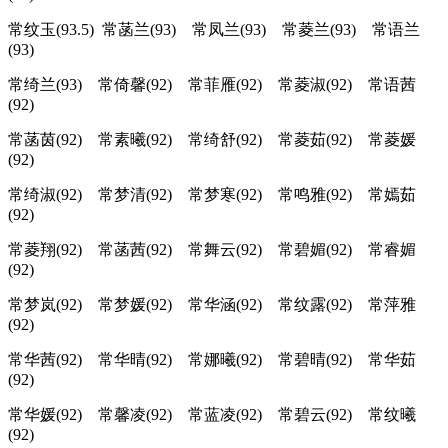
常纹玉(93.5) 常菡兰(93) 常凤兰(93) 常菱兰(93) 常语兰
(93)
常绮兰(93) 常倚馨(92) 常菲雁(92) 常菱淑(92) 常语茜
(92)
常菡茵(92) 常素曦(92) 常绮舒(92) 常菱茹(92) 常菱媛
(92)
常绮淑(92) 常梦清(92) 常梦寒(92) 常鸣雅(92) 常嫣茹
(92)
常菱翔(92) 常菡茜(92) 常舞云(92) 常碧媚(92) 常睿媚
(92)
常梦岚(92) 常梦媛(92) 常华涵(92) 常纹露(92) 常萍雅
(92)
常华茜(92) 常华晴(92) 常娜曦(92) 常碧晴(92) 常华茹
(92)
常华媛(92) 常馨凌(92) 常蓝凌(92) 常碧云(92) 常纹曦
(92)