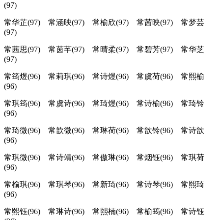
(97)
常华芷(97) 常涵映(97) 常榆欣(97) 常茜映(97) 常梦芸
(97)
常茜思(97) 常茵芊(97) 常晴柔(97) 常碧芳(97) 常华芝
(97)
常筠煜(96) 常莉琪(96) 常诗煜(96) 常虞荷(96) 常熙榆
(96)
常琪筠(96) 常虞诗(96) 常琦煜(96) 常诗榆(96) 常琦铃
(96)
常琦微(96) 常歆微(96) 常琳荷(96) 常歆铃(96) 常诗歆
(96)
常琪微(96) 常诗靖(96) 常傲琳(96) 常烟钰(96) 常琪荷
(96)
常榆琪(96) 常琪琴(96) 常新琦(96) 常诗琴(96) 常熙琦
(96)
常熙钰(96) 常琳诗(96) 常熙楠(96) 常榆筠(96) 常诗钰