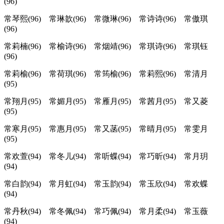
(96)
常琴熙(96) 常琳歆(96) 常微琳(96) 常诗诗(96) 常傲琪
(96)
常莉楠(96) 常榆诗(96) 常烟靖(96) 常琪诗(96) 常琪钰
(96)
常莉榆(96) 常荷琪(96) 常筠榆(96) 常莉熙(96) 常清月
(95)
常翔月(95) 常媚月(95) 常雁月(95) 常茜月(95) 常又菱
(95)
常寒月(95) 常惠月(95) 常又菡(95) 常晴月(95) 常雯月
(95)
常欢萱(94) 常冬儿(94) 常听蝶(94) 常巧昕(94) 常月玥
(94)
常白韵(94) 常月虹(94) 常玉韵(94) 常玉欣(94) 常欢蝶
(94)
常丹秋(94) 常冬佩(94) 常巧佩(94) 常月柔(94) 常玉薇
(94)