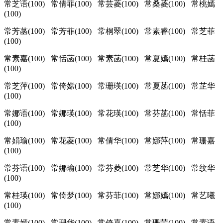
常芝语(100) 常倩菲(100) 常芸菱(100) 常桑菱(100) 常桃嫣
(100)
常芳菡(100) 常芳菲(100) 常桐翠(100) 常素睿(100) 常芝菲
(100)
常素嘉(100) 常恬菡(100) 常素菡(100) 常夏嫣(100) 常桂菡
(100)
常芝萍(100) 常倚嫦(100) 常珊瑛(100) 常夏菡(100) 常芷华
(100)
常娜语(100) 常娜瑛(100) 常花瑛(100) 常芬菡(100) 常恬菲
(100)
常娟瑜(100) 常花菱(100) 常倩华(100) 常娜萍(100) 常珊嘉
(100)
常芬语(100) 常娜瑜(100) 常芬菱(100) 常芝华(100) 常纹华
(100)
常桂瑛(100) 常倚梦(100) 常芬菲(100) 常娜嫣(100) 常艺曦
(100)
常素嫣(100) 常珊华(100) 常倚嘉(100) 常珊菲(100) 常素语