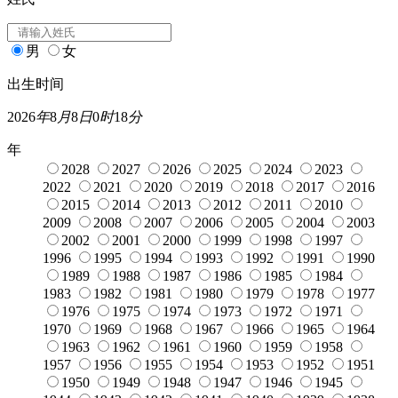
男
女
出生时间
2026
年
8
月
8
日
0
时
18
分
年
2028
2027
2026
2025
2024
2023
2022
2021
2020
2019
2018
2017
2016
2015
2014
2013
2012
2011
2010
2009
2008
2007
2006
2005
2004
2003
2002
2001
2000
1999
1998
1997
1996
1995
1994
1993
1992
1991
1990
1989
1988
1987
1986
1985
1984
1983
1982
1981
1980
1979
1978
1977
1976
1975
1974
1973
1972
1971
1970
1969
1968
1967
1966
1965
1964
1963
1962
1961
1960
1959
1958
1957
1956
1955
1954
1953
1952
1951
1950
1949
1948
1947
1946
1945