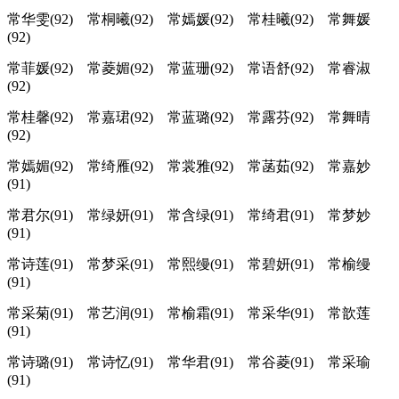
常华雯(92) 常桐曦(92) 常嫣媛(92) 常桂曦(92) 常舞媛
(92)
常菲媛(92) 常菱媚(92) 常蓝珊(92) 常语舒(92) 常睿淑
(92)
常桂馨(92) 常嘉珺(92) 常蓝璐(92) 常露芬(92) 常舞晴
(92)
常嫣媚(92) 常绮雁(92) 常裳雅(92) 常菡茹(92) 常嘉妙
(91)
常君尔(91) 常绿妍(91) 常含绿(91) 常绮君(91) 常梦妙
(91)
常诗莲(91) 常梦采(91) 常熙缦(91) 常碧妍(91) 常榆缦
(91)
常采菊(91) 常艺润(91) 常榆霜(91) 常采华(91) 常歆莲
(91)
常诗璐(91) 常诗忆(91) 常华君(91) 常谷菱(91) 常采瑜
(91)