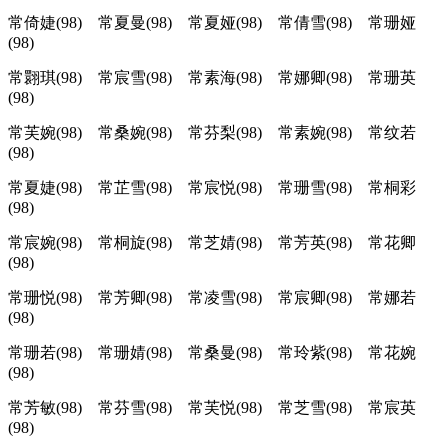
常倚婕(98) 常夏曼(98) 常夏娅(98) 常倩雪(98) 常珊娅
(98)
常翾琪(98) 常宸雪(98) 常素海(98) 常娜卿(98) 常珊英
(98)
常芙婉(98) 常桑婉(98) 常芬梨(98) 常素婉(98) 常纹若
(98)
常夏婕(98) 常芷雪(98) 常宸悦(98) 常珊雪(98) 常桐彩
(98)
常宸婉(98) 常桐旋(98) 常芝婧(98) 常芳英(98) 常花卿
(98)
常珊悦(98) 常芳卿(98) 常凌雪(98) 常宸卿(98) 常娜若
(98)
常珊若(98) 常珊婧(98) 常桑曼(98) 常玲紫(98) 常花婉
(98)
常芳敏(98) 常芬雪(98) 常芙悦(98) 常芝雪(98) 常宸英
(98)