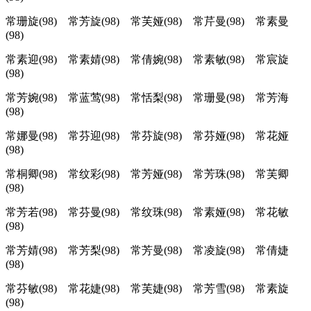
常珊旋(98) 常芳旋(98) 常芙娅(98) 常芹曼(98) 常素曼
(98)
常素迎(98) 常素婧(98) 常倩婉(98) 常素敏(98) 常宸旋
(98)
常芳婉(98) 常蓝莺(98) 常恬梨(98) 常珊曼(98) 常芳海
(98)
常娜曼(98) 常芬迎(98) 常芬旋(98) 常芬娅(98) 常花娅
(98)
常桐卿(98) 常纹彩(98) 常芳娅(98) 常芳珠(98) 常芙卿
(98)
常芳若(98) 常芬曼(98) 常纹珠(98) 常素娅(98) 常花敏
(98)
常芳婧(98) 常芳梨(98) 常芳曼(98) 常凌旋(98) 常倩婕
(98)
常芬敏(98) 常花婕(98) 常芙婕(98) 常芳雪(98) 常素旋
(98)