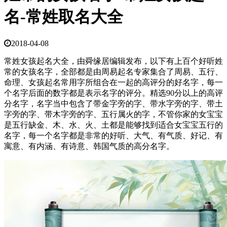
名-常姓取名大全
2018-04-08
常姓女孩起名大全，由舜缘居编辑发布，以下有上百个好听姓
常的女孩名字，全部都是由周易起名专家集合了周易、五行、
命理、女孩起名常用字所组合在一起的高评分的好名字，每一
个名字后面的数字都是表示名字的评分。精选90分以上的高评
分名字，名字当中包含了带金字旁的字、带水字旁的字、带土
字旁的字、带木字旁的字、五行属火的字，不管你家的女宝宝
是五行缺金、木、水、火、土都是能够找到适合女宝宝五行的
名字，每一个名字都是非常的好听、大气、有气质、好记、有
寓意、有内涵、有诗意、韩国气质的高分名字。