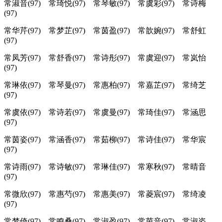
常淑音(97) 常琦悦(97) 常琴敏(97) 常虞彩(97) 常诗梅
(97)
常华芹(97) 常梦芷(97) 常茵盈(97) 常歆婉(97) 常舒虹
(97)
常凤芳(97) 常舒香(97) 常诗彤(97) 常虞迎(97) 常岚怡
(97)
常琳依(97) 常琴曼(97) 常惠柏(97) 常嘉芷(97) 常绮芝
(97)
常虞依(97) 常诗若(97) 常虞曼(97) 常琦佳(97) 常涵思
(97)
常茵姿(97) 常涵香(97) 常茹柳(97) 常诗佳(97) 常华宸
(97)
常诗雨(97) 常诗敏(97) 常琳佳(97) 常寒秋(97) 常晴音
(97)
常微欣(97) 常惠芍(97) 常惠美(97) 常菱宸(97) 常绮凌
(97)
常梦倚(97) 常鸣桑(97) 常淑盈(97) 常茵音(97) 常淑姿