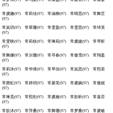
(97)
常虞姗(97) 常莉佳(97) 常涵柳(97) 常晴思(97) 常舞芷
(97)
常岚玥(97) 常翠珊(97) 常雯盈(97) 常雯思(97) 常绮芙
(97)
常雯映(97) 常莉枝(97) 常琳宛(97) 常虞婕(97) 常琴昕
(97)
常舞娜(97) 常尔珊(97) 常寻春(97) 常傲雪(97) 常翔盈
(97)
常莉沐(97) 常华倩(97) 常琴佳(97) 常岚思(97) 常熙若
(97)
常茜虹(97) 常婷玥(97) 常菱芙(97) 常虞婉(97) 常傲妮
(97)
常琳觅(97) 常熙彤(97) 常虞娅(97) 常歆昕(97) 常嘉芬
(97)
常歆沐(97) 常萍桑(97) 常舞珊(97) 常梦桑(97) 常虞敏