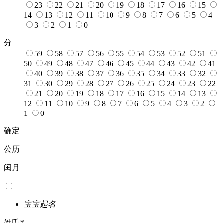
23
22
21
20
19
18
17
16
15
14
13
12
11
10
9
8
7
6
5
4
3
2
1
0
分
59
58
57
56
55
54
53
52
51
50
49
48
47
46
45
44
43
42
41
40
39
38
37
36
35
34
33
32
31
30
29
28
27
26
25
24
23
22
21
20
19
18
17
16
15
14
13
12
11
10
9
8
7
6
5
4
3
2
1
0
确定
公历
闰月
宝宝起名
姓氏
*