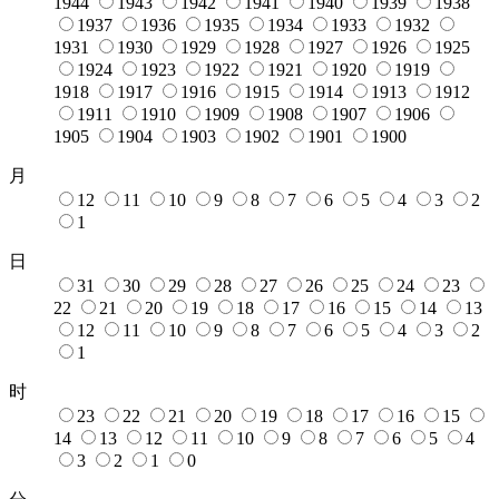
1944
1943
1942
1941
1940
1939
1938
1937
1936
1935
1934
1933
1932
1931
1930
1929
1928
1927
1926
1925
1924
1923
1922
1921
1920
1919
1918
1917
1916
1915
1914
1913
1912
1911
1910
1909
1908
1907
1906
1905
1904
1903
1902
1901
1900
月
12
11
10
9
8
7
6
5
4
3
2
1
日
31
30
29
28
27
26
25
24
23
22
21
20
19
18
17
16
15
14
13
12
11
10
9
8
7
6
5
4
3
2
1
时
23
22
21
20
19
18
17
16
15
14
13
12
11
10
9
8
7
6
5
4
3
2
1
0