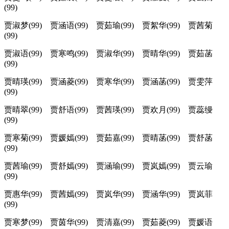
(99)
贾淑梦(99) 贾涵语(99) 贾茹瑜(99) 贾絮华(99) 贾茜菊
(99)
贾淑语(99) 贾寒鸣(99) 贾淑华(99) 贾晴华(99) 贾茹菡
(99)
贾晴瑛(99) 贾涵菱(99) 贾寒华(99) 贾涵菡(99) 贾雯萍
(99)
贾晴翠(99) 贾舒语(99) 贾茜瑛(99) 贾欢月(99) 贾蕊缦
(99)
贾寒菊(99) 贾媛嫣(99) 贾茹嘉(99) 贾晴菡(99) 贾舒菡
(99)
贾茜瑜(99) 贾舒嫣(99) 贾涵瑜(99) 贾岚嫣(99) 贾云瑜
(99)
贾惠华(99) 贾茜嫣(99) 贾岚华(99) 贾涵华(99) 贾岚菲
(99)
贾寒梦(99) 贾茵华(99) 贾清嘉(99) 贾茹菱(99) 贾媛语