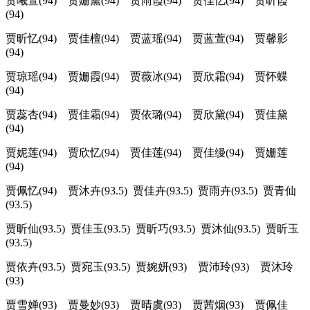
贾曦萱(94) 贾姗黛(94) 贾雨霞(94) 贾佳忆(94) 贾昕霞
(94)
贾昕忆(94) 贾佳檀(94) 贾蓝瑶(94) 贾蓝萱(94) 贾馨影
(94)
贾琼瑶(94) 贾姗霞(94) 贾薇冰(94) 贾欣霜(94) 贾怀蝶
(94)
贾蕊杏(94) 贾佳霜(94) 贾依璐(94) 贾欣黛(94) 贾佳黛
(94)
贾妮莲(94) 贾欣忆(94) 贾佳莲(94) 贾佳缦(94) 贾姗莲
(94)
贾佩忆(94) 贾沐卉(93.5) 贾佳卉(93.5) 贾雨卉(93.5) 贾青仙
(93.5)
贾昕仙(93.5) 贾佳玉(93.5) 贾昕巧(93.5) 贾沐仙(93.5) 贾昕玉
(93.5)
贾依卉(93.5) 贾宛玉(93.5) 贾婉妍(93) 贾沛玲(93) 贾沐玲
(93)
贾雪婵(93) 贾曼妙(93) 贾晴虞(93) 贾茜烟(93) 贾佩佳