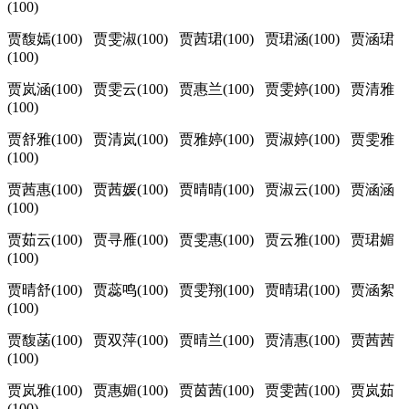
(100)
贾馥嫣(100) 贾雯淑(100) 贾茜珺(100) 贾珺涵(100) 贾涵珺
(100)
贾岚涵(100) 贾雯云(100) 贾惠兰(100) 贾雯婷(100) 贾清雅
(100)
贾舒雅(100) 贾清岚(100) 贾雅婷(100) 贾淑婷(100) 贾雯雅
(100)
贾茜惠(100) 贾茜媛(100) 贾晴晴(100) 贾淑云(100) 贾涵涵
(100)
贾茹云(100) 贾寻雁(100) 贾雯惠(100) 贾云雅(100) 贾珺媚
(100)
贾晴舒(100) 贾蕊鸣(100) 贾雯翔(100) 贾晴珺(100) 贾涵絮
(100)
贾馥菡(100) 贾双萍(100) 贾晴兰(100) 贾清惠(100) 贾茜茜
(100)
贾岚雅(100) 贾惠媚(100) 贾茵茜(100) 贾雯茜(100) 贾岚茹
(100)