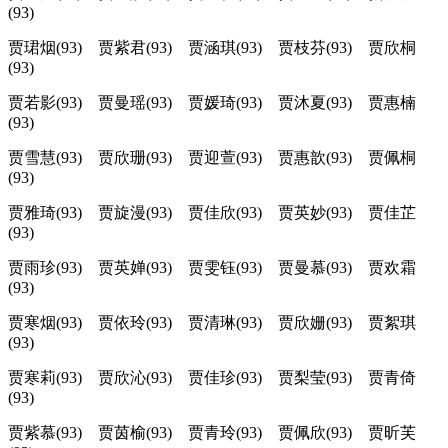
(93)
贾珺烟(93) 贾紫君(93) 贾涵琪(93) 贾枝芬(93) 贾欣桐
(93)
贾若影(93) 贾曼瑶(93) 贾媛琦(93) 贾沐夏(93) 贾惠楠
(93)
贾雪慧(93) 贾欣珊(93) 贾迎萱(93) 贾惠歆(93) 贾佩桐
(93)
贾雅琦(93) 贾旋漫(93) 贾佳欣(93) 贾英妙(93) 贾佳芷
(93)
贾雨珍(93) 贾英婵(93) 贾雯钰(93) 贾曼慕(93) 贾欢霜
(93)
贾寒烟(93) 贾依玲(93) 贾清琳(93) 贾欣姗(93) 贾絮琪
(93)
贾寒莉(93) 贾欣沁(93) 贾佳珍(93) 贾梨莹(93) 贾青倚
(93)
贾紫慕(93) 贾茵榆(93) 贾青玲(93) 贾佩欣(93) 贾昕芙