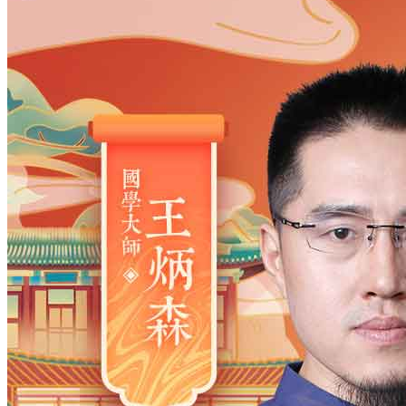
姓氏
*
男
男
女
出生时间
2026
年
8
月
8
日
10
时
45
分
年
2028
2027
2026
2025
2024
2023
2022
2021
2020
2019
2018
2017
2016
2015
2014
2013
2012
2011
2010
2009
2008
2007
2006
2005
2004
2003
2002
2001
2000
1999
1998
1997
1996
1995
1994
1993
1992
1991
1990
1989
1988
1987
1986
1985
1984
1983
1982
1981
1980
1979
1978
1977
1976
1975
1974
1973
1972
1971