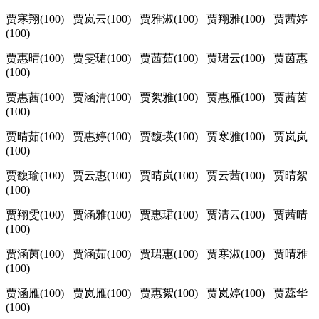
贾寒翔(100) 贾岚云(100) 贾雅淑(100) 贾翔雅(100) 贾茜婷
(100)
贾惠晴(100) 贾雯珺(100) 贾茜茹(100) 贾珺云(100) 贾茵惠
(100)
贾惠茜(100) 贾涵清(100) 贾絮雅(100) 贾惠雁(100) 贾茜茵
(100)
贾晴茹(100) 贾惠婷(100) 贾馥瑛(100) 贾寒雅(100) 贾岚岚
(100)
贾馥瑜(100) 贾云惠(100) 贾晴岚(100) 贾云茜(100) 贾晴絮
(100)
贾翔雯(100) 贾涵雅(100) 贾惠珺(100) 贾清云(100) 贾茜晴
(100)
贾涵茵(100) 贾涵茹(100) 贾珺惠(100) 贾寒淑(100) 贾晴雅
(100)
贾涵雁(100) 贾岚雁(100) 贾惠絮(100) 贾岚婷(100) 贾蕊华
(100)