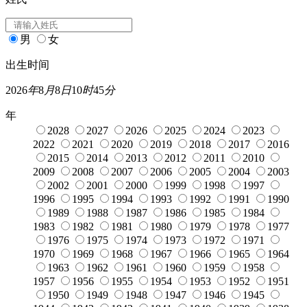
男
女
出生时间
2026
年
8
月
8
日
10
时
45
分
年
2028
2027
2026
2025
2024
2023
2022
2021
2020
2019
2018
2017
2016
2015
2014
2013
2012
2011
2010
2009
2008
2007
2006
2005
2004
2003
2002
2001
2000
1999
1998
1997
1996
1995
1994
1993
1992
1991
1990
1989
1988
1987
1986
1985
1984
1983
1982
1981
1980
1979
1978
1977
1976
1975
1974
1973
1972
1971
1970
1969
1968
1967
1966
1965
1964
1963
1962
1961
1960
1959
1958
1957
1956
1955
1954
1953
1952
1951
1950
1949
1948
1947
1946
1945