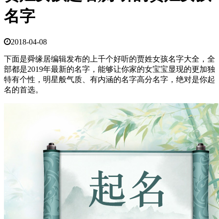
名字
2018-04-08
下面是舜缘居编辑发布的上千个好听的贾姓女孩名字大全，全
部都是2019年最新的名字，能够让你家的女宝宝显现的更加独
特有个性，明星般气质、有内涵的名字高分名字，绝对是你起
名的首选。