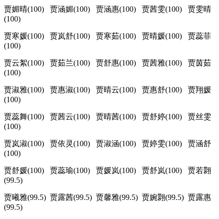
贾媚晴(100) 贾涵媚(100) 贾涵惠(100) 贾茜雯(100) 贾雯晴
(100)
贾寒媛(100) 贾岚舒(100) 贾寒茹(100) 贾晴媛(100) 贾蕊菲
(100)
贾云絮(100) 贾茹兰(100) 贾舒惠(100) 贾茜雅(100) 贾茵茹
(100)
贾淑雅(100) 贾惠淑(100) 贾晴云(100) 贾惠舒(100) 贾翔媛
(100)
贾蕊舞(100) 贾茜云(100) 贾晴茜(100) 贾舒婷(100) 贾丝雯
(100)
贾岚淑(100) 贾依灵(100) 贾淑涵(100) 贾婷雯(100) 贾涵舒
(100)
贾舒媛(100) 贾蕊瑜(100) 贾媛岚(100) 贾舒岚(100) 贾若翾
(99.5)
贾曦雅(99.5) 贾露茜(99.5) 贾馨雅(99.5) 贾婉翾(99.5) 贾露惠
(99.5)