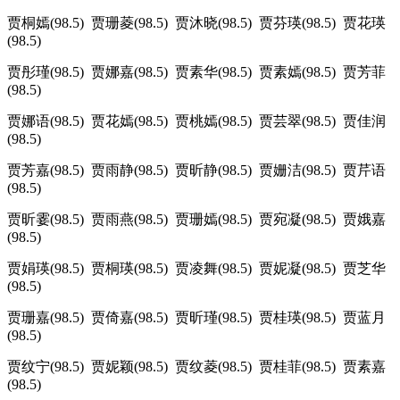
贾桐嫣(98.5) 贾珊菱(98.5) 贾沐晓(98.5) 贾芬瑛(98.5) 贾花瑛
(98.5)
贾彤瑾(98.5) 贾娜嘉(98.5) 贾素华(98.5) 贾素嫣(98.5) 贾芳菲
(98.5)
贾娜语(98.5) 贾花嫣(98.5) 贾桃嫣(98.5) 贾芸翠(98.5) 贾佳润
(98.5)
贾芳嘉(98.5) 贾雨静(98.5) 贾昕静(98.5) 贾姗洁(98.5) 贾芹语
(98.5)
贾昕霎(98.5) 贾雨燕(98.5) 贾珊嫣(98.5) 贾宛凝(98.5) 贾娥嘉
(98.5)
贾娟瑛(98.5) 贾桐瑛(98.5) 贾凌舞(98.5) 贾妮凝(98.5) 贾芝华
(98.5)
贾珊嘉(98.5) 贾倚嘉(98.5) 贾昕瑾(98.5) 贾桂瑛(98.5) 贾蓝月
(98.5)
贾纹宁(98.5) 贾妮颖(98.5) 贾纹菱(98.5) 贾桂菲(98.5) 贾素嘉
(98.5)