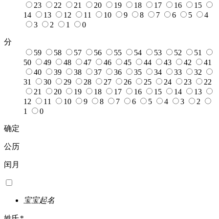
23
22
21
20
19
18
17
16
15
14
13
12
11
10
9
8
7
6
5
4
3
2
1
0
分
59
58
57
56
55
54
53
52
51
50
49
48
47
46
45
44
43
42
41
40
39
38
37
36
35
34
33
32
31
30
29
28
27
26
25
24
23
22
21
20
19
18
17
16
15
14
13
12
11
10
9
8
7
6
5
4
3
2
1
0
确定
公历
闰月
宝宝起名
姓氏
*