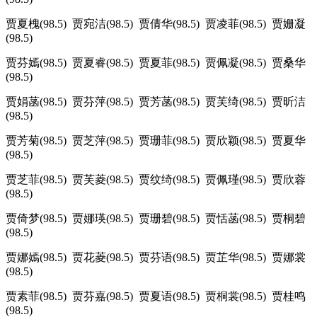
贾夏槐(98.5) 贾宛洁(98.5) 贾倩华(98.5) 贾凌菲(98.5) 贾姗凝
(98.5)
贾芬嫣(98.5) 贾夏睿(98.5) 贾夏菲(98.5) 贾佩凝(98.5) 贾桑华
(98.5)
贾娟菡(98.5) 贾芬萍(98.5) 贾芳菡(98.5) 贾芙绮(98.5) 贾昕洁
(98.5)
贾芳菊(98.5) 贾芝萍(98.5) 贾珊菲(98.5) 贾欣颖(98.5) 贾夏华
(98.5)
贾芝菲(98.5) 贾芙菱(98.5) 贾纹绮(98.5) 贾佩瑾(98.5) 贾欣蓉
(98.5)
贾倚梦(98.5) 贾娜瑛(98.5) 贾珊碧(98.5) 贾恬菡(98.5) 贾桐碧
(98.5)
贾娜嫣(98.5) 贾花菱(98.5) 贾芬语(98.5) 贾芷华(98.5) 贾娜裳
(98.5)
贾素菲(98.5) 贾芬嘉(98.5) 贾夏语(98.5) 贾桐裳(98.5) 贾桂鸣
(98.5)