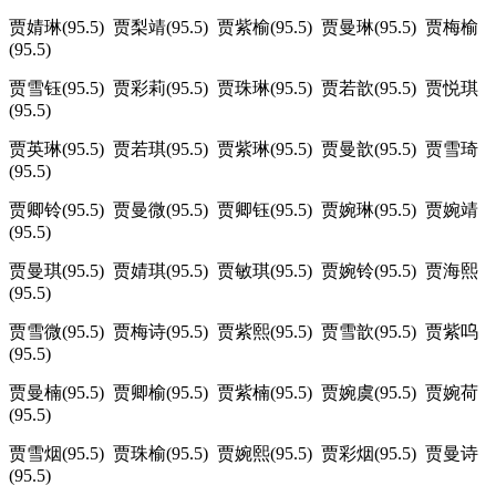
贾婧琳(95.5) 贾梨靖(95.5) 贾紫榆(95.5) 贾曼琳(95.5) 贾梅榆
(95.5)
贾雪钰(95.5) 贾彩莉(95.5) 贾珠琳(95.5) 贾若歆(95.5) 贾悦琪
(95.5)
贾英琳(95.5) 贾若琪(95.5) 贾紫琳(95.5) 贾曼歆(95.5) 贾雪琦
(95.5)
贾卿铃(95.5) 贾曼微(95.5) 贾卿钰(95.5) 贾婉琳(95.5) 贾婉靖
(95.5)
贾曼琪(95.5) 贾婧琪(95.5) 贾敏琪(95.5) 贾婉铃(95.5) 贾海熙
(95.5)
贾雪微(95.5) 贾梅诗(95.5) 贾紫熙(95.5) 贾雪歆(95.5) 贾紫呜
(95.5)
贾曼楠(95.5) 贾卿榆(95.5) 贾紫楠(95.5) 贾婉虞(95.5) 贾婉荷
(95.5)
贾雪烟(95.5) 贾珠榆(95.5) 贾婉熙(95.5) 贾彩烟(95.5) 贾曼诗
(95.5)