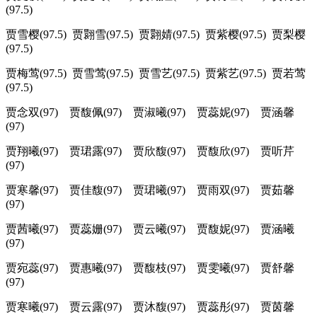
(97.5)
贾雪樱(97.5) 贾翾雪(97.5) 贾翾婧(97.5) 贾紫樱(97.5) 贾梨樱
(97.5)
贾梅莺(97.5) 贾雪莺(97.5) 贾雪艺(97.5) 贾紫艺(97.5) 贾若莺
(97.5)
贾念双(97) 贾馥佩(97) 贾淑曦(97) 贾蕊妮(97) 贾涵馨
(97)
贾翔曦(97) 贾珺露(97) 贾欣馥(97) 贾馥欣(97) 贾听芹
(97)
贾寒馨(97) 贾佳馥(97) 贾珺曦(97) 贾雨双(97) 贾茹馨
(97)
贾茜曦(97) 贾蕊姗(97) 贾云曦(97) 贾馥妮(97) 贾涵曦
(97)
贾宛蕊(97) 贾惠曦(97) 贾馥枝(97) 贾雯曦(97) 贾舒馨
(97)
贾寒曦(97) 贾云露(97) 贾沐馥(97) 贾蕊彤(97) 贾茵馨