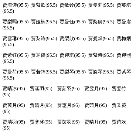
贾海诗(95.5) 贾紫歆(95.5) 贾敏铃(95.5) 贾曼莉(95.5) 贾英琪
(95.5)
贾梨熙(95.5) 贾娅楠(95.5) 贾曼钰(95.5) 贾梨虞(95.5) 贾曼虞
(95.5)
贾雪琳(95.5) 贾梨诗(95.5) 贾梨歆(95.5) 贾曼煜(95.5) 贾梅烟
(95.5)
贾紫钰(95.5) 贾迎虞(95.5) 贾迎琪(95.5) 贾紫诗(95.5) 贾迎熙
(95.5)
贾曼荷(95.5) 贾若筠(95.5) 贾梨琴(95.5) 贾旋琴(95.5) 贾紫琴
(95.5)
贾晴冰(95) 贾涵羽(95) 贾茹羽(95) 贾雯月(95) 贾雯竹
(95)
贾茵月(95) 贾清月(95) 贾惠月(95) 贾茜月(95) 贾又菱
(95)
贾清羽(95) 贾寒冰(95) 贾茵羽(95) 贾晴月(95) 贾诗欢
(95)