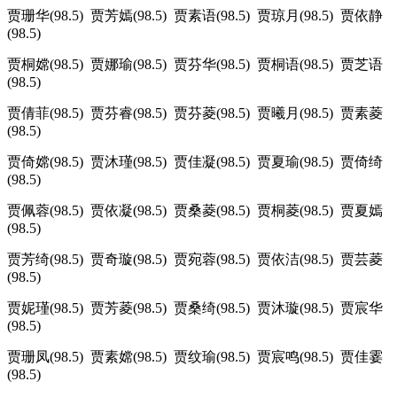
贾珊华(98.5) 贾芳嫣(98.5) 贾素语(98.5) 贾琼月(98.5) 贾依静
(98.5)
贾桐嫦(98.5) 贾娜瑜(98.5) 贾芬华(98.5) 贾桐语(98.5) 贾芝语
(98.5)
贾倩菲(98.5) 贾芬睿(98.5) 贾芬菱(98.5) 贾曦月(98.5) 贾素菱
(98.5)
贾倚嫦(98.5) 贾沐瑾(98.5) 贾佳凝(98.5) 贾夏瑜(98.5) 贾倚绮
(98.5)
贾佩蓉(98.5) 贾依凝(98.5) 贾桑菱(98.5) 贾桐菱(98.5) 贾夏嫣
(98.5)
贾芳绮(98.5) 贾奇璇(98.5) 贾宛蓉(98.5) 贾依洁(98.5) 贾芸菱
(98.5)
贾妮瑾(98.5) 贾芳菱(98.5) 贾桑绮(98.5) 贾沐璇(98.5) 贾宸华
(98.5)
贾珊凤(98.5) 贾素嫦(98.5) 贾纹瑜(98.5) 贾宸鸣(98.5) 贾佳霎
(98.5)