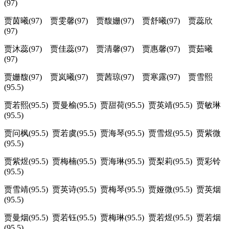
(97)
贾茵曦(97) 贾雯馨(97) 贾馥姗(97) 贾舒曦(97) 贾蕊欣
(97)
贾沐蕊(97) 贾佳蕊(97) 贾清馨(97) 贾惠馨(97) 贾茹曦
(97)
贾姗馥(97) 贾岚曦(97) 贾茜琼(97) 贾寒露(97) 贾雪熙
(95.5)
贾若熙(95.5) 贾曼榆(95.5) 贾甜荷(95.5) 贾英靖(95.5) 贾敏琳
(95.5)
贾问枫(95.5) 贾若虞(95.5) 贾海琴(95.5) 贾雪煜(95.5) 贾紫微
(95.5)
贾紫煜(95.5) 贾梅楠(95.5) 贾海琳(95.5) 贾梨莉(95.5) 贾彩铃
(95.5)
贾雪靖(95.5) 贾英诗(95.5) 贾梅琴(95.5) 贾娅微(95.5) 贾英烟
(95.5)
贾曼烟(95.5) 贾若钰(95.5) 贾梅琳(95.5) 贾若煜(95.5) 贾若烟
(95.5)