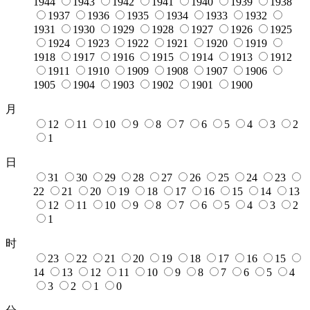
1944
1943
1942
1941
1940
1939
1938
1937
1936
1935
1934
1933
1932
1931
1930
1929
1928
1927
1926
1925
1924
1923
1922
1921
1920
1919
1918
1917
1916
1915
1914
1913
1912
1911
1910
1909
1908
1907
1906
1905
1904
1903
1902
1901
1900
月
12
11
10
9
8
7
6
5
4
3
2
1
日
31
30
29
28
27
26
25
24
23
22
21
20
19
18
17
16
15
14
13
12
11
10
9
8
7
6
5
4
3
2
1
时
23
22
21
20
19
18
17
16
15
14
13
12
11
10
9
8
7
6
5
4
3
2
1
0