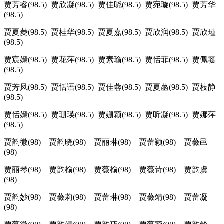
贾芳睿(98.5) 贾欣凝(98.5) 贾佳晓(98.5) 贾宛璇(98.5) 贾芳华
(98.5)
贾夏菱(98.5) 贾桂华(98.5) 贾夏嘉(98.5) 贾欣润(98.5) 贾欣瑾
(98.5)
贾宸嫣(98.5) 贾花萍(98.5) 贾素瑜(98.5) 贾恬菲(98.5) 贾佩霎
(98.5)
贾芳凤(98.5) 贾恬语(98.5) 贾佳蓉(98.5) 贾夏菡(98.5) 贾枝静
(98.5)
贾恬嫣(98.5) 贾珊瑛(98.5) 贾姗颖(98.5) 贾昕凝(98.5) 贾娜萍
(98.5)
贾韵微(98) 贾韵晓(98) 贾丽琳(98) 贾蕾颖(98) 贾薇邑
(98)
贾丽琴(98) 贾韵榆(98) 贾薇榆(98) 贾薇诗(98) 贾韵虞
(98)
贾韵妙(98) 贾薇莉(98) 贾蕾琳(98) 贾薇靖(98) 贾蕾凝
(98)