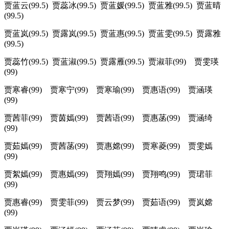
贾蓝云(99.5) 贾蕊冰(99.5) 贾蓝媛(99.5) 贾蓝雅(99.5) 贾蓝晴
(99.5)
贾蓝岚(99.5) 贾露岚(99.5) 贾蓝惠(99.5) 贾蓝雯(99.5) 贾露雅
(99.5)
贾蕊竹(99.5) 贾蓝淑(99.5) 贾露雁(99.5) 贾淑菲(99) 贾雯瑛
(99)
贾寒睿(99) 贾寒宁(99) 贾寒瑜(99) 贾惠语(99) 贾涵瑛
(99)
贾茜菲(99) 贾茵嫣(99) 贾茜语(99) 贾惠菡(99) 贾涵绮
(99)
贾茹嫣(99) 贾茜菡(99) 贾惠嫦(99) 贾寒菱(99) 贾雯嫣
(99)
贾絮嫣(99) 贾惠嫣(99) 贾翔嫣(99) 贾翔鸣(99) 贾珺菲
(99)
贾惠睿(99) 贾雯菲(99) 贾云梦(99) 贾茹语(99) 贾岚嫦
(99)