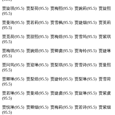
贾旋琪(95.5) 贾梨荷(95.5) 贾梅熙(95.5) 贾婉莉(95.5) 贾旋熙
(95.5)
贾曼琦(95.5) 贾若莉(95.5) 贾雪枫(95.5) 贾婕烟(95.5) 贾英莉
(95.5)
贾觅荷(95.5) 贾甜熙(95.5) 贾梅煜(95.5) 贾雪筠(95.5) 贾紫琪
(95.5)
贾梅琪(95.5) 贾婉煜(95.5) 贾卿虞(95.5) 贾海铃(95.5) 贾婕琳
(95.5)
贾问筠(95.5) 贾迎琳(95.5) 贾梨琪(95.5) 贾雪诗(95.5) 贾曼熙
(95.5)
贾卿琳(95.5) 贾梨煜(95.5) 贾婕铃(95.5) 贾梨琳(95.5) 贾雪荷
(95.5)
贾若琳(95.5) 贾曼靖(95.5) 贾婕虞(95.5) 贾旋琳(95.5) 贾紫虞
(95.5)
贾悦琳(95.5) 贾卿烟(95.5) 贾梅莉(95.5) 贾若诗(95.5) 贾紫烟
(95.5)