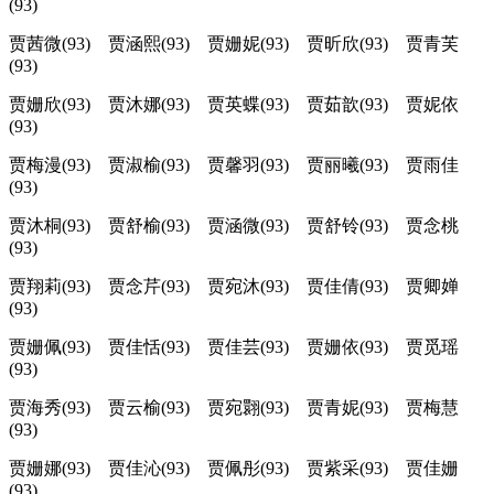
(93)
贾茜微(93) 贾涵熙(93) 贾姗妮(93) 贾昕欣(93) 贾青芙
(93)
贾姗欣(93) 贾沐娜(93) 贾英蝶(93) 贾茹歆(93) 贾妮依
(93)
贾梅漫(93) 贾淑榆(93) 贾馨羽(93) 贾丽曦(93) 贾雨佳
(93)
贾沐桐(93) 贾舒榆(93) 贾涵微(93) 贾舒铃(93) 贾念桃
(93)
贾翔莉(93) 贾念芹(93) 贾宛沐(93) 贾佳倩(93) 贾卿婵
(93)
贾姗佩(93) 贾佳恬(93) 贾佳芸(93) 贾姗依(93) 贾觅瑶
(93)
贾海秀(93) 贾云榆(93) 贾宛翾(93) 贾青妮(93) 贾梅慧
(93)
贾姗娜(93) 贾佳沁(93) 贾佩彤(93) 贾紫采(93) 贾佳姗
(93)