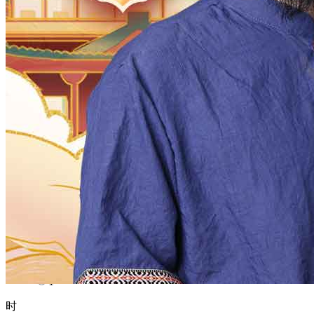
1970
1969
1968
1967
1966
1965
1964
1963
1962
1961
1960
1959
1958
1957
1956
1955
1954
1953
1952
1951
1950
1949
1948
1947
1946
1945
1944
1943
1942
1941
1940
1939
1938
1937
1936
1935
1934
1933
1932
1931
1930
1929
1928
1927
1926
1925
1924
1923
1922
1921
1920
1919
1918
1917
1916
1915
1914
1913
1912
1911
1910
1909
1908
1907
1906
1905
1904
1903
1902
1901
1900
月
12
11
10
9
8
7
6
5
4
3
2
1
日
31
30
29
28
27
26
25
24
23
22
21
20
19
18
17
16
15
14
13
12
11
10
9
8
7
6
5
4
3
2
1
时