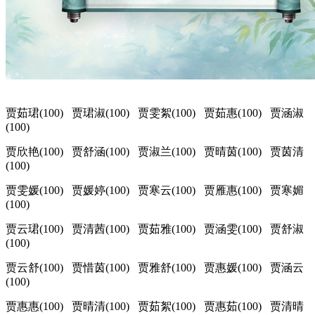
贾茹珺(100) 贾珺淑(100) 贾雯絮(100) 贾茹惠(100) 贾涵淑
(100)
贾欣艳(100) 贾舒涵(100) 贾淑兰(100) 贾晴茵(100) 贾茵清
(100)
贾雯媛(100) 贾媛婷(100) 贾寒云(100) 贾雁惠(100) 贾寒媚
(100)
贾云珺(100) 贾清茜(100) 贾茹雅(100) 贾涵雯(100) 贾舒淑
(100)
贾云舒(100) 贾惜茵(100) 贾雅舒(100) 贾惠媛(100) 贾涵云
(100)
贾惠惠(100) 贾晴清(100) 贾茹絮(100) 贾惠茹(100) 贾清晴