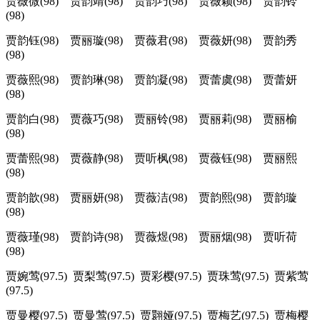
贾薇微(98) 贾韵靖(98) 贾韵巧(98) 贾薇颖(98) 贾韵铃
(98)
贾韵钰(98) 贾丽璇(98) 贾薇君(98) 贾薇妍(98) 贾韵秀
(98)
贾薇熙(98) 贾韵琳(98) 贾韵凝(98) 贾蕾虞(98) 贾蕾妍
(98)
贾韵白(98) 贾薇巧(98) 贾丽铃(98) 贾丽莉(98) 贾丽榆
(98)
贾蕾熙(98) 贾薇静(98) 贾听枫(98) 贾薇钰(98) 贾丽熙
(98)
贾韵歆(98) 贾丽妍(98) 贾薇洁(98) 贾韵熙(98) 贾韵璇
(98)
贾薇瑾(98) 贾韵诗(98) 贾薇煜(98) 贾丽烟(98) 贾听荷
(98)
贾婉莺(97.5) 贾梨莺(97.5) 贾彩樱(97.5) 贾珠莺(97.5) 贾紫莺
(97.5)
贾曼樱(97.5) 贾曼莺(97.5) 贾翾娅(97.5) 贾梅艺(97.5) 贾梅樱