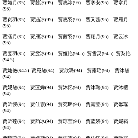
贾媚月(95) 贾茜冰(95) 贾惠冰(95) 贾寒安(95) 贾寒月
(95)
贾岚羽(95) 贾涵冰(95) 贾惠羽(95) 贾又菡(95) 贾雁月
(95)
贾涵月(95) 贾雁冰(95) 贾茜羽(95) 贾翔月(95) 贾云冰
(95)
贾雯羽(95) 贾雯冰(95) 贾娅艳(94.5) 贾雪灵(94.5) 贾梨艳
(94.5)
贾婕艳(94.5) 贾宛黛(94) 贾欣璐(94) 贾露瑶(94) 贾沐黛
(94)
贾妮黛(94) 贾蓝婵(94) 贾沐忆(94) 贾沐璐(94) 贾沐檀
(94)
贾昕缦(94) 贾佳霞(94) 贾宛璐(94) 贾露莹(94) 贾馨瑶
(94)
贾昕莲(94) 贾韵冰(94) 贾琼莹(94) 贾蓝娇(94) 贾妮霜
(94)