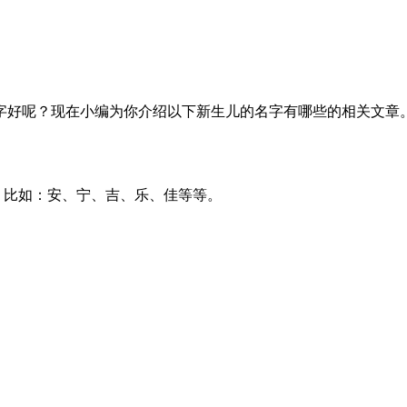
字好呢？现在小编为你介绍以下新生儿的名字有哪些的相关文章
比如：安、宁、吉、乐、佳等等。