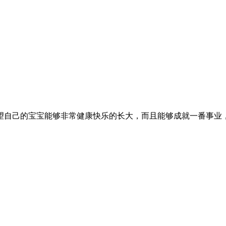
望自己的宝宝能够非常健康快乐的长大，而且能够成就一番事业