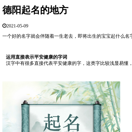
德阳起名的地方
2021-05-09
一个好的名字就会伴随着一生老去，即将出生的宝宝起什么名
运用直接表示平安健康的字词
汉字中有很多直接代表平安健康的字，这类字比较浅显易懂，