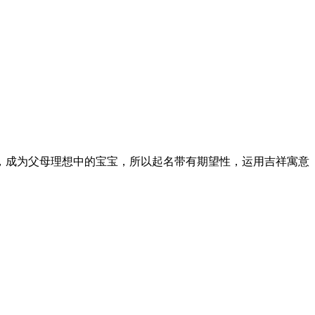
，成为父母理想中的宝宝，所以起名带有期望性，运用吉祥寓意