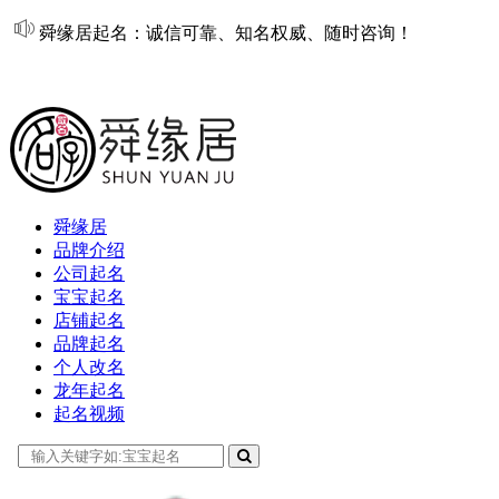
舜缘居起名：诚信可靠、知名权威、随时咨询！
在线起名
舜缘居
品牌介绍
公司起名
宝宝起名
店铺起名
品牌起名
个人改名
龙年起名
起名视频