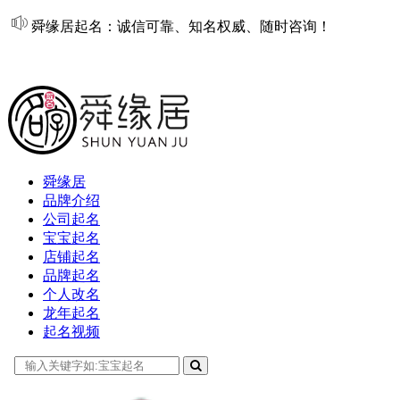
舜缘居起名：诚信可靠、知名权威、随时咨询！
在线起名
舜缘居
品牌介绍
公司起名
宝宝起名
店铺起名
品牌起名
个人改名
龙年起名
起名视频