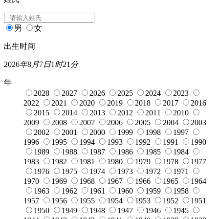
男
女
出生时间
2026
年
8
月
7
日
1
时
21
分
年
2028
2027
2026
2025
2024
2023
2022
2021
2020
2019
2018
2017
2016
2015
2014
2013
2012
2011
2010
2009
2008
2007
2006
2005
2004
2003
2002
2001
2000
1999
1998
1997
1996
1995
1994
1993
1992
1991
1990
1989
1988
1987
1986
1985
1984
1983
1982
1981
1980
1979
1978
1977
1976
1975
1974
1973
1972
1971
1970
1969
1968
1967
1966
1965
1964
1963
1962
1961
1960
1959
1958
1957
1956
1955
1954
1953
1952
1951
1950
1949
1948
1947
1946
1945