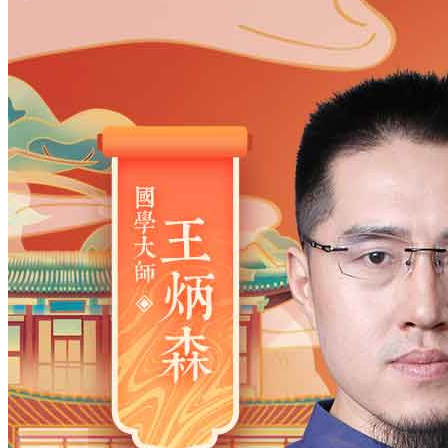
姓氏
*
男
男
女
出生时间
2026
年
8
月
7
日
1
时
21
分
年
2028
2027
2026
2025
2024
2023
2022
2021
2020
2019
2018
2017
2016
2015
2014
2013
2012
2011
2010
2009
2008
2007
2006
2005
2004
2003
2002
2001
2000
1999
1998
1997
1996
1995
1994
1993
1992
1991
1990
1989
1988
1987
1986
1985
1984
1983
1982
1981
1980
1979
1978
1977
1976
1975
1974
1973
1972
1971