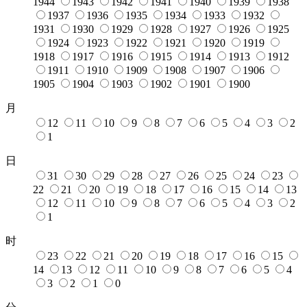
1944
1943
1942
1941
1940
1939
1938
1937
1936
1935
1934
1933
1932
1931
1930
1929
1928
1927
1926
1925
1924
1923
1922
1921
1920
1919
1918
1917
1916
1915
1914
1913
1912
1911
1910
1909
1908
1907
1906
1905
1904
1903
1902
1901
1900
月
12
11
10
9
8
7
6
5
4
3
2
1
日
31
30
29
28
27
26
25
24
23
22
21
20
19
18
17
16
15
14
13
12
11
10
9
8
7
6
5
4
3
2
1
时
23
22
21
20
19
18
17
16
15
14
13
12
11
10
9
8
7
6
5
4
3
2
1
0