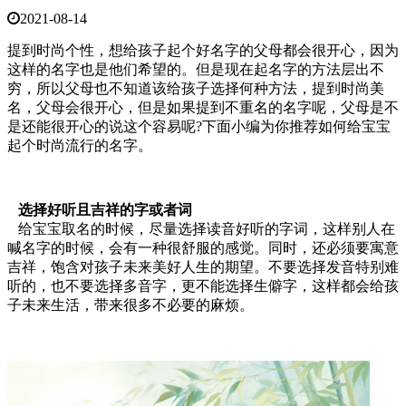
2021-08-14
提到时尚个性，想给孩子起个好名字的父母都会很开心，因为
这样的名字也是他们希望的。但是现在起名字的方法层出不
穷，所以父母也不知道该给孩子选择何种方法，提到时尚美
名，父母会很开心，但是如果提到不重名的名字呢，父母是不
是还能很开心的说这个容易呢?下面小编为你推荐如何给宝宝
起个时尚流行的名字。
选择好听且吉祥的字或者词
给宝宝取名的时候，尽量选择读音好听的字词，这样别人在
喊名字的时候，会有一种很舒服的感觉。同时，还必须要寓意
吉祥，饱含对孩子未来美好人生的期望。不要选择发音特别难
听的，也不要选择多音字，更不能选择生僻字，这样都会给孩
子未来生活，带来很多不必要的麻烦。