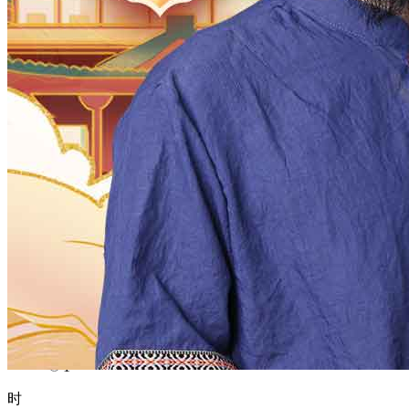
1970
1969
1968
1967
1966
1965
1964
1963
1962
1961
1960
1959
1958
1957
1956
1955
1954
1953
1952
1951
1950
1949
1948
1947
1946
1945
1944
1943
1942
1941
1940
1939
1938
1937
1936
1935
1934
1933
1932
1931
1930
1929
1928
1927
1926
1925
1924
1923
1922
1921
1920
1919
1918
1917
1916
1915
1914
1913
1912
1911
1910
1909
1908
1907
1906
1905
1904
1903
1902
1901
1900
月
12
11
10
9
8
7
6
5
4
3
2
1
日
31
30
29
28
27
26
25
24
23
22
21
20
19
18
17
16
15
14
13
12
11
10
9
8
7
6
5
4
3
2
1
时