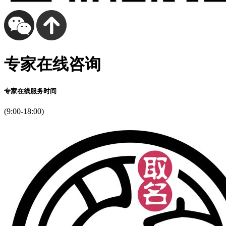
专家在线咨询
专家在线服务时间
(9:00-18:00)