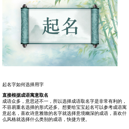
起名字如何选择用字
直接根据成语寓意取名
成语众多，意思还不一，所以选择成语取名字是非常有利的，
不容易重名选择的形式还多。想要给宝宝起名可以参考成语寓
意起名，喜欢诗意雅致的名字就选择意境幽深的成语，喜欢什
么风格就选择什么类别的成语，快捷方便。