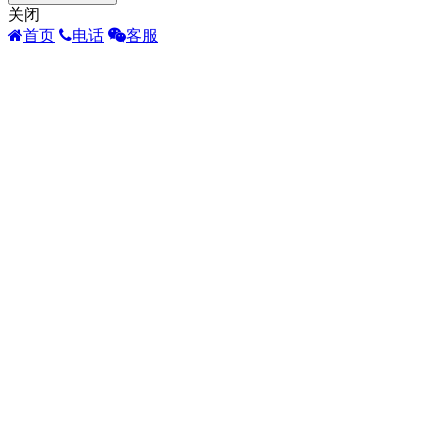
关闭
首页
电话
客服