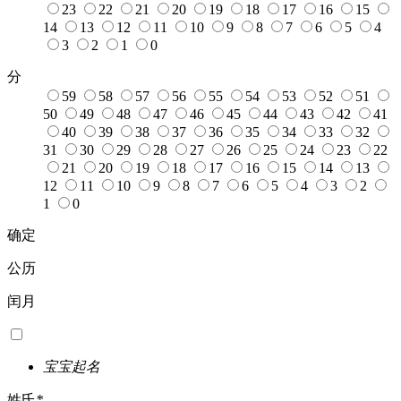
23
22
21
20
19
18
17
16
15
14
13
12
11
10
9
8
7
6
5
4
3
2
1
0
分
59
58
57
56
55
54
53
52
51
50
49
48
47
46
45
44
43
42
41
40
39
38
37
36
35
34
33
32
31
30
29
28
27
26
25
24
23
22
21
20
19
18
17
16
15
14
13
12
11
10
9
8
7
6
5
4
3
2
1
0
确定
公历
闰月
宝宝起名
姓氏
*