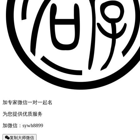
加专家微信一对一起名
为您提供优质服务
加微信：
sywh8899
复制大师微信