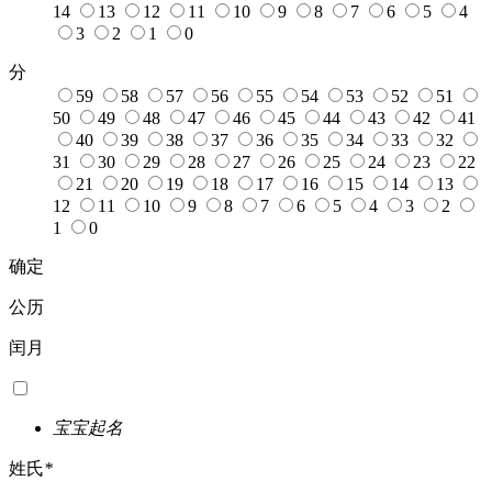
14
13
12
11
10
9
8
7
6
5
4
3
2
1
0
分
59
58
57
56
55
54
53
52
51
50
49
48
47
46
45
44
43
42
41
40
39
38
37
36
35
34
33
32
31
30
29
28
27
26
25
24
23
22
21
20
19
18
17
16
15
14
13
12
11
10
9
8
7
6
5
4
3
2
1
0
确定
公历
闰月
宝宝起名
姓氏
*