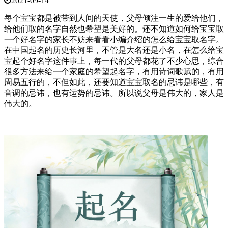
2021-09-14
每个宝宝都是被带到人间的天使，父母倾注一生的爱给他们，
给他们取的名字自然也希望是美好的。还不知道如何给宝宝取
一个好名字的家长不妨来看看小编介绍的怎么给宝宝取名字。
在中国起名的历史长河里，不管是大名还是小名，在怎么给宝
宝起个好名字这件事上，每一代的父母都花了不少心思，综合
很多方法来给一个家庭的希望起名字，有用诗词歌赋的，有用
周易五行的，不但如此，还要知道宝宝取名的忌讳是哪些，有
音调的忌讳，也有运势的忌讳。所以说父母是伟大的，家人是
伟大的。