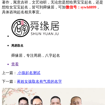
著作，寓意吉祥，文艺动听，无论您是想给男宝宝起名，还是
想给女宝宝起名，皆可到舜缘居，可加
微信号：sywh8899
，
具体咨询起名相关事宜。
周易取名
舜缘居，专注周易，八字起名
查看
上一篇：
小孩起名测试
下一篇：
蒋姓女孩取名有气质的名字