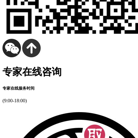
专家在线咨询
专家在线服务时间
(9:00-18:00)