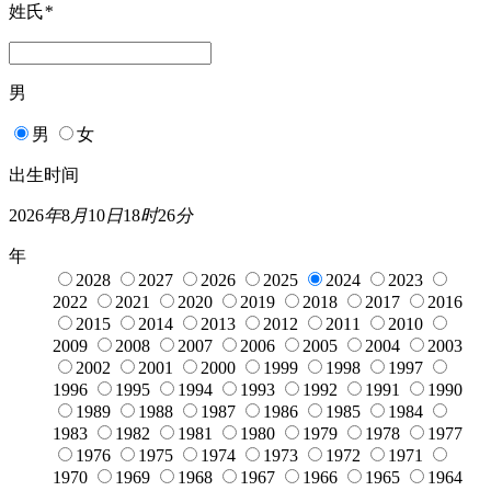
姓氏
*
男
男
女
出生时间
2026
年
8
月
10
日
18
时
26
分
年
2028
2027
2026
2025
2024
2023
2022
2021
2020
2019
2018
2017
2016
2015
2014
2013
2012
2011
2010
2009
2008
2007
2006
2005
2004
2003
2002
2001
2000
1999
1998
1997
1996
1995
1994
1993
1992
1991
1990
1989
1988
1987
1986
1985
1984
1983
1982
1981
1980
1979
1978
1977
1976
1975
1974
1973
1972
1971
1970
1969
1968
1967
1966
1965
1964