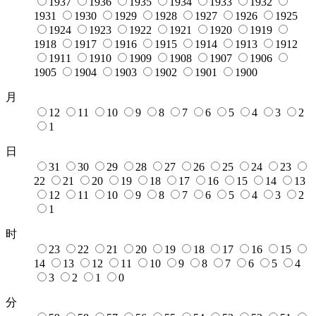
1937
1936
1935
1934
1933
1932
1931
1930
1929
1928
1927
1926
1925
1924
1923
1922
1921
1920
1919
1918
1917
1916
1915
1914
1913
1912
1911
1910
1909
1908
1907
1906
1905
1904
1903
1902
1901
1900
月
12
11
10
9
8
7
6
5
4
3
2
1
日
31
30
29
28
27
26
25
24
23
22
21
20
19
18
17
16
15
14
13
12
11
10
9
8
7
6
5
4
3
2
1
时
23
22
21
20
19
18
17
16
15
14
13
12
11
10
9
8
7
6
5
4
3
2
1
0
分