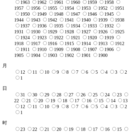
1963
1962
1961
1960
1959
1958
1957
1956
1955
1954
1953
1952
1951
1950
1949
1948
1947
1946
1945
1944
1943
1942
1941
1940
1939
1938
1937
1936
1935
1934
1933
1932
1931
1930
1929
1928
1927
1926
1925
1924
1923
1922
1921
1920
1919
1918
1917
1916
1915
1914
1913
1912
1911
1910
1909
1908
1907
1906
1905
1904
1903
1902
1901
1900
月
12
11
10
9
8
7
6
5
4
3
2
1
日
31
30
29
28
27
26
25
24
23
22
21
20
19
18
17
16
15
14
13
12
11
10
9
8
7
6
5
4
3
2
1
时
23
22
21
20
19
18
17
16
15