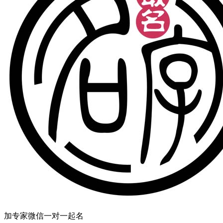
加专家微信一对一起名