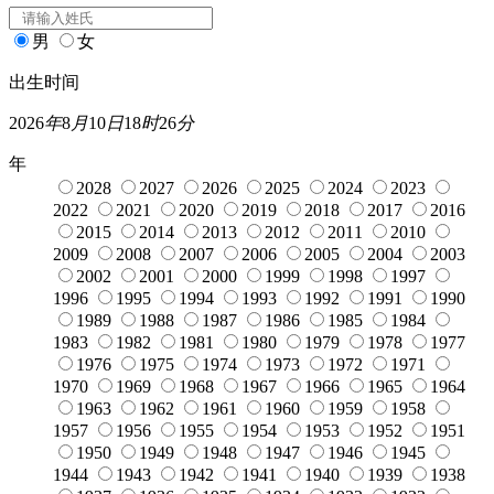
男
女
出生时间
2026
年
8
月
10
日
18
时
26
分
年
2028
2027
2026
2025
2024
2023
2022
2021
2020
2019
2018
2017
2016
2015
2014
2013
2012
2011
2010
2009
2008
2007
2006
2005
2004
2003
2002
2001
2000
1999
1998
1997
1996
1995
1994
1993
1992
1991
1990
1989
1988
1987
1986
1985
1984
1983
1982
1981
1980
1979
1978
1977
1976
1975
1974
1973
1972
1971
1970
1969
1968
1967
1966
1965
1964
1963
1962
1961
1960
1959
1958
1957
1956
1955
1954
1953
1952
1951
1950
1949
1948
1947
1946
1945
1944
1943
1942
1941
1940
1939
1938