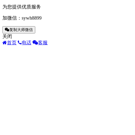
为您提供优质服务
加微信：
sywh8899
复制大师微信
关闭
首页
电话
客服