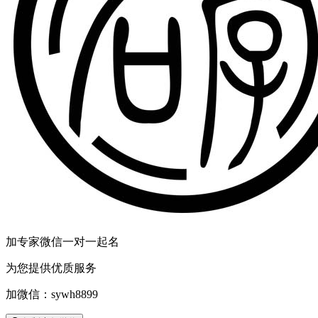
加专家微信一对一起名
为您提供优质服务
加微信：
sywh8899