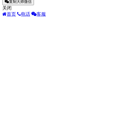
复制大师微信
关闭
首页
电话
客服