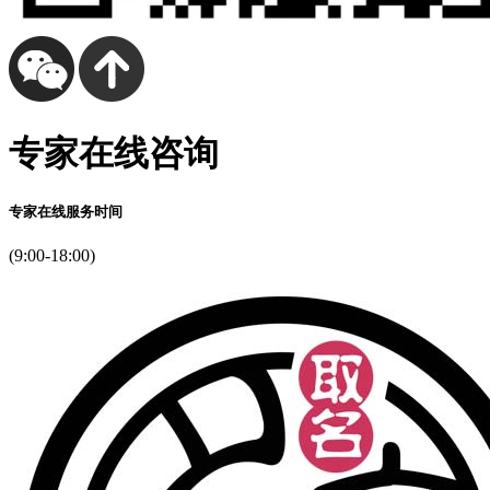
专家在线咨询
专家在线服务时间
(9:00-18:00)