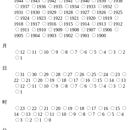
1944
1943
1942
1941
1940
1939
1938
1937
1936
1935
1934
1933
1932
1931
1930
1929
1928
1927
1926
1925
1924
1923
1922
1921
1920
1919
1918
1917
1916
1915
1914
1913
1912
1911
1910
1909
1908
1907
1906
1905
1904
1903
1902
1901
1900
月
12
11
10
9
8
7
6
5
4
3
2
1
日
31
30
29
28
27
26
25
24
23
22
21
20
19
18
17
16
15
14
13
12
11
10
9
8
7
6
5
4
3
2
1
时
23
22
21
20
19
18
17
16
15
14
13
12
11
10
9
8
7
6
5
4
3
2
1
0