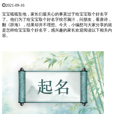
2021-09-16
宝宝呱呱坠地，家长们最关心的事莫过于给宝宝取个好名字
了。他们为了给宝宝取个好名字绞尽脑汁，问朋友，看唐诗，
翻《辞海》，结果却并不理想。今天，小编想与大家分享的就
是怎样给宝宝取个好名字，感兴趣的家长欢迎阅读以下相关内
容。