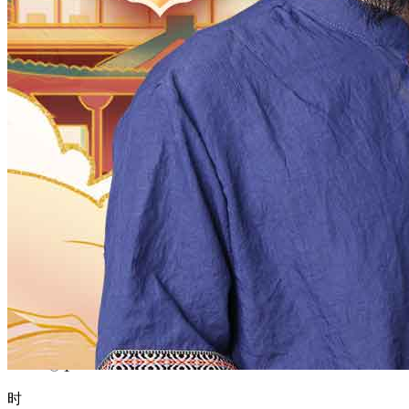
1970
1969
1968
1967
1966
1965
1964
1963
1962
1961
1960
1959
1958
1957
1956
1955
1954
1953
1952
1951
1950
1949
1948
1947
1946
1945
1944
1943
1942
1941
1940
1939
1938
1937
1936
1935
1934
1933
1932
1931
1930
1929
1928
1927
1926
1925
1924
1923
1922
1921
1920
1919
1918
1917
1916
1915
1914
1913
1912
1911
1910
1909
1908
1907
1906
1905
1904
1903
1902
1901
1900
月
12
11
10
9
8
7
6
5
4
3
2
1
日
31
30
29
28
27
26
25
24
23
22
21
20
19
18
17
16
15
14
13
12
11
10
9
8
7
6
5
4
3
2
1
时