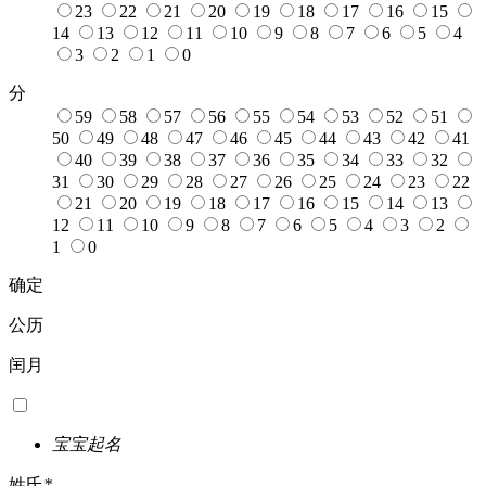
23
22
21
20
19
18
17
16
15
14
13
12
11
10
9
8
7
6
5
4
3
2
1
0
分
59
58
57
56
55
54
53
52
51
50
49
48
47
46
45
44
43
42
41
40
39
38
37
36
35
34
33
32
31
30
29
28
27
26
25
24
23
22
21
20
19
18
17
16
15
14
13
12
11
10
9
8
7
6
5
4
3
2
1
0
确定
公历
闰月
宝宝起名
姓氏
*