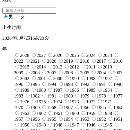
男
女
出生时间
2026
年
8
月
7
日
16
时
20
分
年
2028
2027
2026
2025
2024
2023
2022
2021
2020
2019
2018
2017
2016
2015
2014
2013
2012
2011
2010
2009
2008
2007
2006
2005
2004
2003
2002
2001
2000
1999
1998
1997
1996
1995
1994
1993
1992
1991
1990
1989
1988
1987
1986
1985
1984
1983
1982
1981
1980
1979
1978
1977
1976
1975
1974
1973
1972
1971
1970
1969
1968
1967
1966
1965
1964
1963
1962
1961
1960
1959
1958
1957
1956
1955
1954
1953
1952
1951
1950
1949
1948
1947
1946
1945