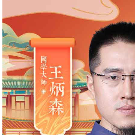
姓氏
*
男
男
女
出生时间
2026
年
8
月
7
日
16
时
20
分
年
2028
2027
2026
2025
2024
2023
2022
2021
2020
2019
2018
2017
2016
2015
2014
2013
2012
2011
2010
2009
2008
2007
2006
2005
2004
2003
2002
2001
2000
1999
1998
1997
1996
1995
1994
1993
1992
1991
1990
1989
1988
1987
1986
1985
1984
1983
1982
1981
1980
1979
1978
1977
1976
1975
1974
1973
1972
1971