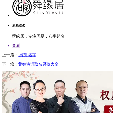
周易取名
舜缘居，专注周易，八字起名
查看
上一篇：
男孩 名字
下一篇：
黄姓诗词取名男孩大全