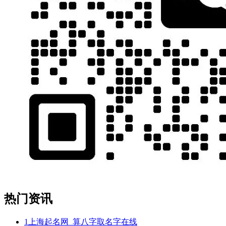
热门资讯
1
上海起名网_算八字取名字在线