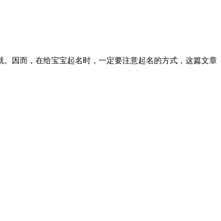
就。因而，在给宝宝起名时，一定要注意起名的方式，这篇文章