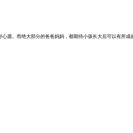
好心愿。而绝大部分的爸爸妈妈，都期待小孩长大后可以有所成