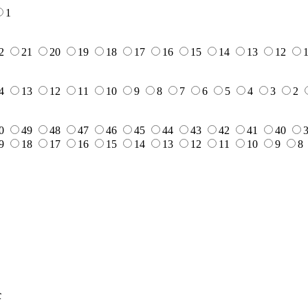
1
2
21
20
19
18
17
16
15
14
13
12
4
13
12
11
10
9
8
7
6
5
4
3
2
0
49
48
47
46
45
44
43
42
41
40
9
18
17
16
15
14
13
12
11
10
9
8
全