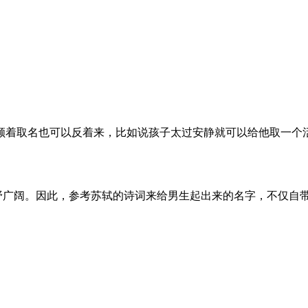
顺着取名也可以反着来，比如说孩子太过安静就可以给他取一个
广阔。因此，参考苏轼的诗词来给男生起出来的名字，不仅自