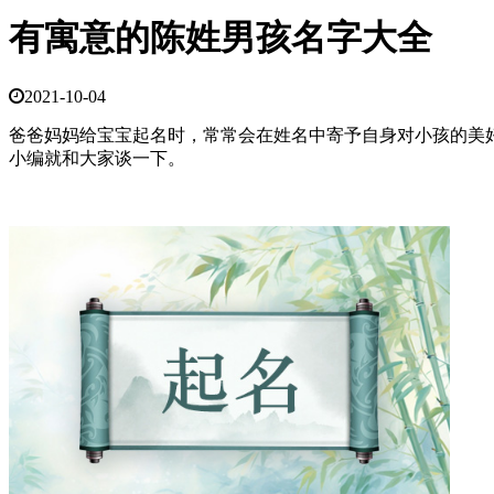
有寓意的陈姓男孩名字大全
2021-10-04
爸爸妈妈给宝宝起名时，常常会在姓名中寄予自身对小孩的美
小编就和大家谈一下。