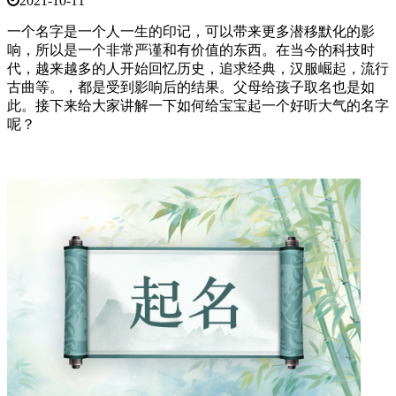
2021-10-11
一个名字是一个人一生的印记，可以带来更多潜移默化的影
响，所以是一个非常严谨和有价值的东西。在当今的科技时
代，越来越多的人开始回忆历史，追求经典，汉服崛起，流行
古曲等。，都是受到影响后的结果。父母给孩子取名也是如
此。接下来给大家讲解一下如何给宝宝起一个好听大气的名字
呢？