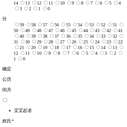
14
13
12
11
10
9
8
7
6
5
4
3
2
1
0
分
59
58
57
56
55
54
53
52
51
50
49
48
47
46
45
44
43
42
41
40
39
38
37
36
35
34
33
32
31
30
29
28
27
26
25
24
23
22
21
20
19
18
17
16
15
14
13
12
11
10
9
8
7
6
5
4
3
2
1
0
确定
公历
闰月
宝宝起名
姓氏
*