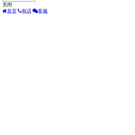
关闭
首页
电话
客服