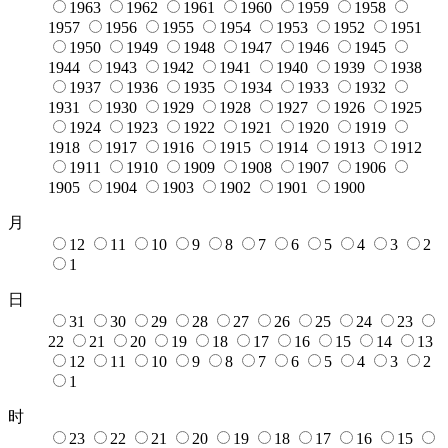
1963
1962
1961
1960
1959
1958
1957
1956
1955
1954
1953
1952
1951
1950
1949
1948
1947
1946
1945
1944
1943
1942
1941
1940
1939
1938
1937
1936
1935
1934
1933
1932
1931
1930
1929
1928
1927
1926
1925
1924
1923
1922
1921
1920
1919
1918
1917
1916
1915
1914
1913
1912
1911
1910
1909
1908
1907
1906
1905
1904
1903
1902
1901
1900
月
12
11
10
9
8
7
6
5
4
3
2
1
日
31
30
29
28
27
26
25
24
23
22
21
20
19
18
17
16
15
14
13
12
11
10
9
8
7
6
5
4
3
2
1
时
23
22
21
20
19
18
17
16
15