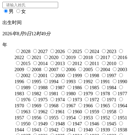
男
女
出生时间
2026
年
8
月
9
日
12
时
49
分
年
2028
2027
2026
2025
2024
2023
2022
2021
2020
2019
2018
2017
2016
2015
2014
2013
2012
2011
2010
2009
2008
2007
2006
2005
2004
2003
2002
2001
2000
1999
1998
1997
1996
1995
1994
1993
1992
1991
1990
1989
1988
1987
1986
1985
1984
1983
1982
1981
1980
1979
1978
1977
1976
1975
1974
1973
1972
1971
1970
1969
1968
1967
1966
1965
1964
1963
1962
1961
1960
1959
1958
1957
1956
1955
1954
1953
1952
1951
1950
1949
1948
1947
1946
1945
1944
1943
1942
1941
1940
1939
1938