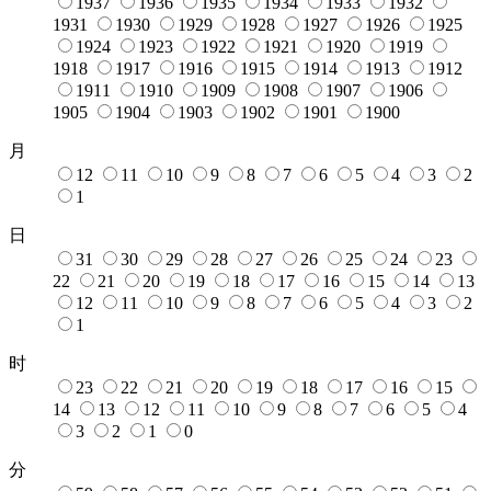
1937
1936
1935
1934
1933
1932
1931
1930
1929
1928
1927
1926
1925
1924
1923
1922
1921
1920
1919
1918
1917
1916
1915
1914
1913
1912
1911
1910
1909
1908
1907
1906
1905
1904
1903
1902
1901
1900
月
12
11
10
9
8
7
6
5
4
3
2
1
日
31
30
29
28
27
26
25
24
23
22
21
20
19
18
17
16
15
14
13
12
11
10
9
8
7
6
5
4
3
2
1
时
23
22
21
20
19
18
17
16
15
14
13
12
11
10
9
8
7
6
5
4
3
2
1
0
分