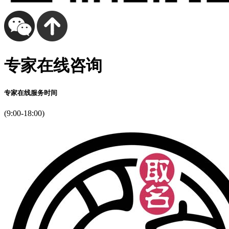
专家在线咨询
专家在线服务时间
(9:00-18:00)