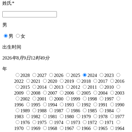
姓氏
*
男
男
女
出生时间
2026
年
8
月
9
日
12
时
49
分
年
2028
2027
2026
2025
2024
2023
2022
2021
2020
2019
2018
2017
2016
2015
2014
2013
2012
2011
2010
2009
2008
2007
2006
2005
2004
2003
2002
2001
2000
1999
1998
1997
1996
1995
1994
1993
1992
1991
1990
1989
1988
1987
1986
1985
1984
1983
1982
1981
1980
1979
1978
1977
1976
1975
1974
1973
1972
1971
1970
1969
1968
1967
1966
1965
1964