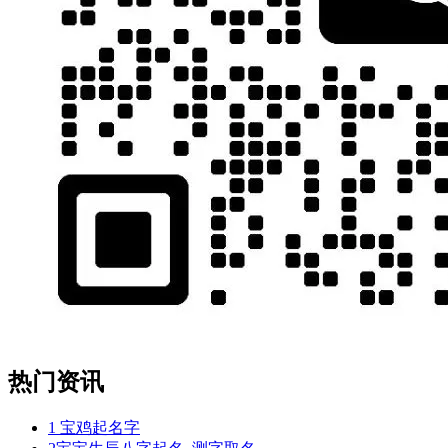
热门资讯
1
宝鸡起名字