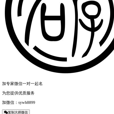
加专家微信一对一起名
为您提供优质服务
加微信：
sywh8899
复制大师微信