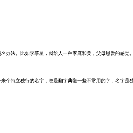
名办法。比如李慕星，就给人一种家庭和美，父母恩爱的感觉
来个特立独行的名字，总是翻字典翻一些不常用的字，名字是