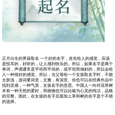
正月出生的男孩取名 一个好的名字，首先给人的感觉，应该
是悦耳的，好听的，让人感到快乐的。所以，如果名字是两个
单词，声调通常是平坦而平坦的，或平坦而倾斜的，所以会给
人一种很好的感觉。所以，当父母给一个女孩取名字时，不能
太肤浅，选词要诗意，文雅，有深意。你也可以在经典作品中
找到灵感，一种气质，女孩名字的意思。中国人一向对花草树
木有一种天然的爱好，而植物也可以比喻为心灵的纯洁，品格
的完整。因此，在女孩的名字后面加上草和树的名字是个不错
的选择。