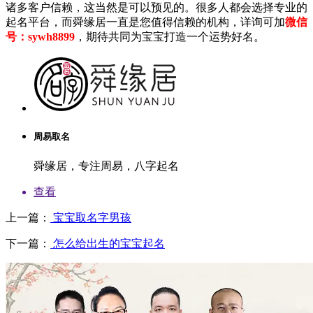
诸多客户信赖，这当然是可以预见的。很多人都会选择专业的
起名平台，而舜缘居一直是您值得信赖的机构，详询可加
微信
号：sywh8899
，期待共同为宝宝打造一个运势好名。
周易取名
舜缘居，专注周易，八字起名
查看
上一篇：
宝宝取名字男孩
下一篇：
怎么给出生的宝宝起名