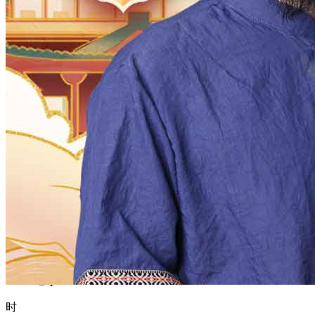
1970
1969
1968
1967
1966
1965
1964
1963
1962
1961
1960
1959
1958
1957
1956
1955
1954
1953
1952
1951
1950
1949
1948
1947
1946
1945
1944
1943
1942
1941
1940
1939
1938
1937
1936
1935
1934
1933
1932
1931
1930
1929
1928
1927
1926
1925
1924
1923
1922
1921
1920
1919
1918
1917
1916
1915
1914
1913
1912
1911
1910
1909
1908
1907
1906
1905
1904
1903
1902
1901
1900
月
12
11
10
9
8
7
6
5
4
3
2
1
日
31
30
29
28
27
26
25
24
23
22
21
20
19
18
17
16
15
14
13
12
11
10
9
8
7
6
5
4
3
2
1
时