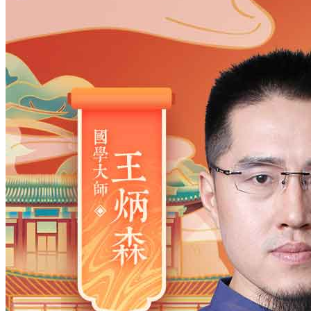
姓氏
*
男
男
女
出生时间
2026
年
8
月
6
日
10
时
16
分
年
2028
2027
2026
2025
2024
2023
2022
2021
2020
2019
2018
2017
2016
2015
2014
2013
2012
2011
2010
2009
2008
2007
2006
2005
2004
2003
2002
2001
2000
1999
1998
1997
1996
1995
1994
1993
1992
1991
1990
1989
1988
1987
1986
1985
1984
1983
1982
1981
1980
1979
1978
1977
1976
1975
1974
1973
1972
1971