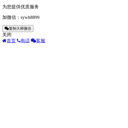
为您提供优质服务
加微信：
sywh8899
复制大师微信
关闭
首页
电话
客服