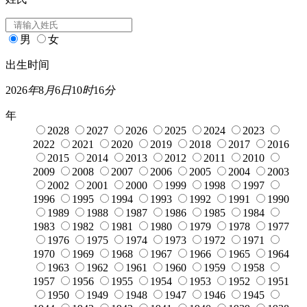
男
女
出生时间
2026
年
8
月
6
日
10
时
16
分
年
2028
2027
2026
2025
2024
2023
2022
2021
2020
2019
2018
2017
2016
2015
2014
2013
2012
2011
2010
2009
2008
2007
2006
2005
2004
2003
2002
2001
2000
1999
1998
1997
1996
1995
1994
1993
1992
1991
1990
1989
1988
1987
1986
1985
1984
1983
1982
1981
1980
1979
1978
1977
1976
1975
1974
1973
1972
1971
1970
1969
1968
1967
1966
1965
1964
1963
1962
1961
1960
1959
1958
1957
1956
1955
1954
1953
1952
1951
1950
1949
1948
1947
1946
1945