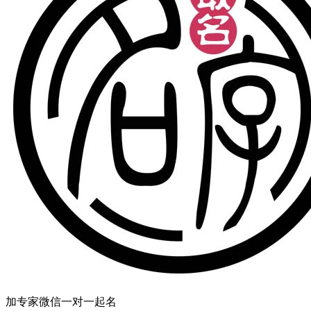
加专家微信一对一起名