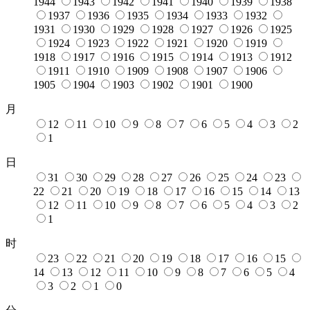
1944
1943
1942
1941
1940
1939
1938
1937
1936
1935
1934
1933
1932
1931
1930
1929
1928
1927
1926
1925
1924
1923
1922
1921
1920
1919
1918
1917
1916
1915
1914
1913
1912
1911
1910
1909
1908
1907
1906
1905
1904
1903
1902
1901
1900
月
12
11
10
9
8
7
6
5
4
3
2
1
日
31
30
29
28
27
26
25
24
23
22
21
20
19
18
17
16
15
14
13
12
11
10
9
8
7
6
5
4
3
2
1
时
23
22
21
20
19
18
17
16
15
14
13
12
11
10
9
8
7
6
5
4
3
2
1
0