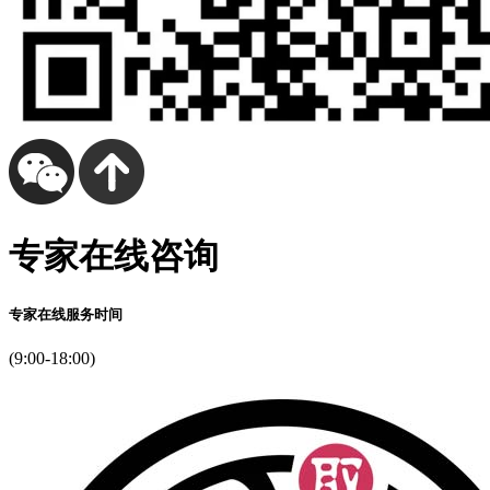
专家在线咨询
专家在线服务时间
(9:00-18:00)