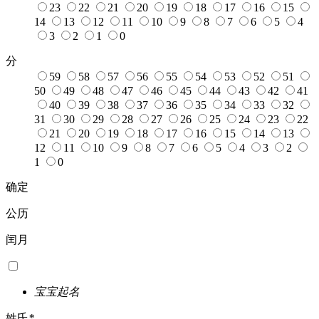
23
22
21
20
19
18
17
16
15
14
13
12
11
10
9
8
7
6
5
4
3
2
1
0
分
59
58
57
56
55
54
53
52
51
50
49
48
47
46
45
44
43
42
41
40
39
38
37
36
35
34
33
32
31
30
29
28
27
26
25
24
23
22
21
20
19
18
17
16
15
14
13
12
11
10
9
8
7
6
5
4
3
2
1
0
确定
公历
闰月
宝宝起名
姓氏
*