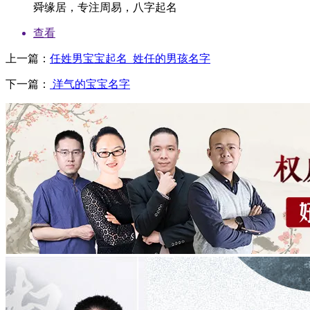
舜缘居，专注周易，八字起名
查看
上一篇：
任姓男宝宝起名_姓任的男孩名字
下一篇：
洋气的宝宝名字