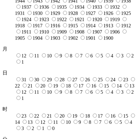
1944
1943
1942
1941
1940
1939
1938
1937
1936
1935
1934
1933
1932
1931
1930
1929
1928
1927
1926
1925
1924
1923
1922
1921
1920
1919
1918
1917
1916
1915
1914
1913
1912
1911
1910
1909
1908
1907
1906
1905
1904
1903
1902
1901
1900
月
12
11
10
9
8
7
6
5
4
3
2
1
日
31
30
29
28
27
26
25
24
23
22
21
20
19
18
17
16
15
14
13
12
11
10
9
8
7
6
5
4
3
2
1
时
23
22
21
20
19
18
17
16
15
14
13
12
11
10
9
8
7
6
5
4
3
2
1
0