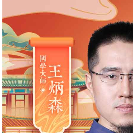
姓氏
*
男
男
女
出生时间
2026
年
8
月
8
日
20
时
32
分
年
2028
2027
2026
2025
2024
2023
2022
2021
2020
2019
2018
2017
2016
2015
2014
2013
2012
2011
2010
2009
2008
2007
2006
2005
2004
2003
2002
2001
2000
1999
1998
1997
1996
1995
1994
1993
1992
1991
1990
1989
1988
1987
1986
1985
1984
1983
1982
1981
1980
1979
1978
1977
1976
1975
1974
1973
1972
1971