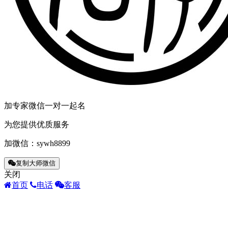
加专家微信一对一起名
为您提供优质服务
加微信：
sywh8899
复制大师微信
关闭
首页
电话
客服