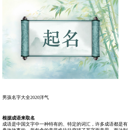
男孩名字大全2020洋气
根据成语来取名
成语是中国文字中一种特有的、特定的词汇，许多成语都是有