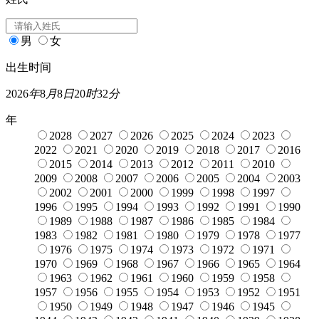
男
女
出生时间
2026
年
8
月
8
日
20
时
32
分
年
2028
2027
2026
2025
2024
2023
2022
2021
2020
2019
2018
2017
2016
2015
2014
2013
2012
2011
2010
2009
2008
2007
2006
2005
2004
2003
2002
2001
2000
1999
1998
1997
1996
1995
1994
1993
1992
1991
1990
1989
1988
1987
1986
1985
1984
1983
1982
1981
1980
1979
1978
1977
1976
1975
1974
1973
1972
1971
1970
1969
1968
1967
1966
1965
1964
1963
1962
1961
1960
1959
1958
1957
1956
1955
1954
1953
1952
1951
1950
1949
1948
1947
1946
1945