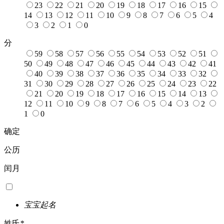
23
22
21
20
19
18
17
16
15
14
13
12
11
10
9
8
7
6
5
4
3
2
1
0
分
59
58
57
56
55
54
53
52
51
50
49
48
47
46
45
44
43
42
41
40
39
38
37
36
35
34
33
32
31
30
29
28
27
26
25
24
23
22
21
20
19
18
17
16
15
14
13
12
11
10
9
8
7
6
5
4
3
2
1
0
确定
公历
闰月
宝宝起名
姓氏
*