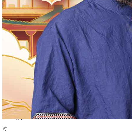
1970
1969
1968
1967
1966
1965
1964
1963
1962
1961
1960
1959
1958
1957
1956
1955
1954
1953
1952
1951
1950
1949
1948
1947
1946
1945
1944
1943
1942
1941
1940
1939
1938
1937
1936
1935
1934
1933
1932
1931
1930
1929
1928
1927
1926
1925
1924
1923
1922
1921
1920
1919
1918
1917
1916
1915
1914
1913
1912
1911
1910
1909
1908
1907
1906
1905
1904
1903
1902
1901
1900
月
12
11
10
9
8
7
6
5
4
3
2
1
日
31
30
29
28
27
26
25
24
23
22
21
20
19
18
17
16
15
14
13
12
11
10
9
8
7
6
5
4
3
2
1
时