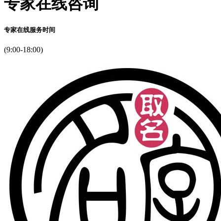
专家在线咨询
专家在线服务时间
(9:00-18:00)