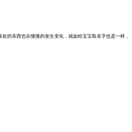
喜欢的东西也在慢慢的发生变化，就如给宝宝取名字也是一样，