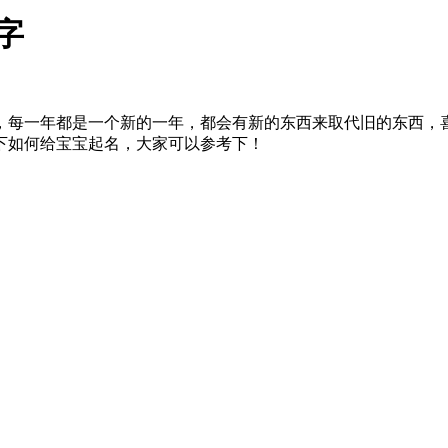
字
，每一年都是一个新的一年，都会有新的东西来取代旧的东西，
下如何给宝宝起名，大家可以参考下！