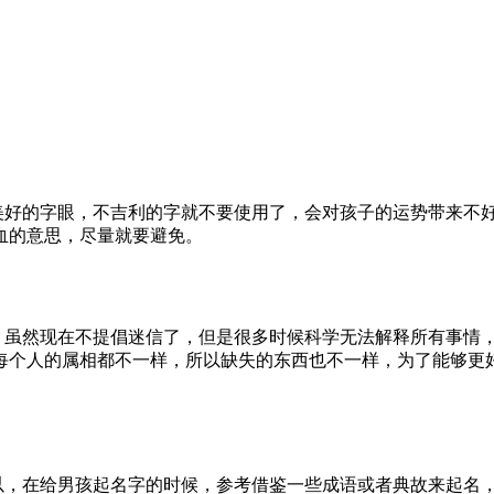
好的字眼，不吉利的字就不要使用了，会对孩子的运势带来不
血的意思，尽量就要避免。
虽然现在不提倡迷信了，但是很多时候科学无法解释所有事情
每个人的属相都不一样，所以缺失的东西也不一样，为了能够更
，在给男孩起名字的时候，参考借鉴一些成语或者典故来起名