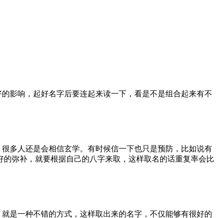
好的影响，起好名字后要连起来读一下，看是不是组合起来有不
，很多人还是会相信玄学。有时候信一下也只是预防，比如说有
好的弥补，就要根据自己的八字来取，这样取名的话重复率会比
，就是一种不错的方式，这样取出来的名字，不仅能够有很好的