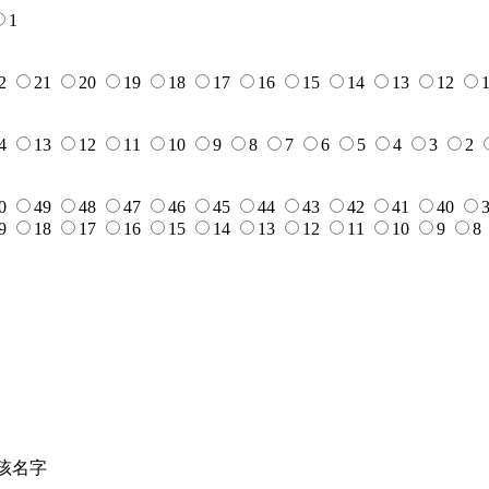
1
2
21
20
19
18
17
16
15
14
13
12
4
13
12
11
10
9
8
7
6
5
4
3
2
0
49
48
47
46
45
44
43
42
41
40
9
18
17
16
15
14
13
12
11
10
9
8
孩名字