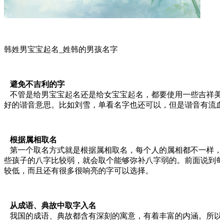
韩姓男宝宝起名_姓韩的男孩名字
避免不吉利的字
不管是给男宝宝起名还是给女宝宝起名，都要使用一些吉祥美
好的谐音意思。比如刘雪，单看名字也还可以，但是谐音有流
根据属相取名
第一个取名方式就是根据属相取名，每个人的属相都不一样，
些孩子的八字比较弱，就会取个能够弥补八字弱的。前面说到
较低，而且还有很多很响亮的字可以选择。
从成语、典故中取字入名
我国的成语、典故都含有深刻的寓意，有着丰富的内涵。所以