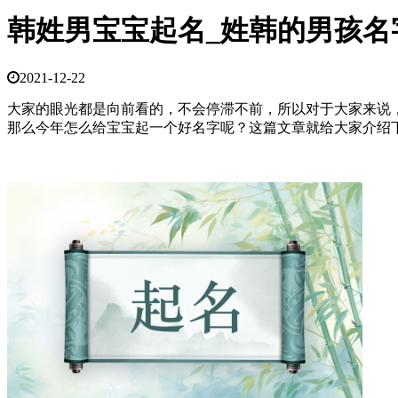
韩姓男宝宝起名_姓韩的男孩名
2021-12-22
大家的眼光都是向前看的，不会停滞不前，所以对于大家来说
那么今年怎么给宝宝起一个好名字呢？这篇文章就给大家介绍