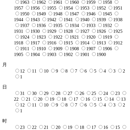
1963
1962
1961
1960
1959
1958
1957
1956
1955
1954
1953
1952
1951
1950
1949
1948
1947
1946
1945
1944
1943
1942
1941
1940
1939
1938
1937
1936
1935
1934
1933
1932
1931
1930
1929
1928
1927
1926
1925
1924
1923
1922
1921
1920
1919
1918
1917
1916
1915
1914
1913
1912
1911
1910
1909
1908
1907
1906
1905
1904
1903
1902
1901
1900
月
12
11
10
9
8
7
6
5
4
3
2
1
日
31
30
29
28
27
26
25
24
23
22
21
20
19
18
17
16
15
14
13
12
11
10
9
8
7
6
5
4
3
2
1
时
23
22
21
20
19
18
17
16
15