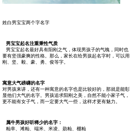
姓白男宝宝两个字名字
男宝宝起名注重秉性气质
男宝宝起名最好具有阳刚之气，体现男孩子的气魄，同时也
要有坚强豪爽的性格。那么，家长在给男孩起名字时，可以用
刚、坚、毅、豪、勇、俊等字。
寓意大气磅礴的名字
对男孩来讲，还有一种寓意的名字也是比较好的，那就是能彰
显他们大气的名字。男孩追求阳刚之美，自然不能小家子气，
更不能有女子气，而一定要大气一些，这样才更有魅力。
属牛男孩好听稀少的名字：
籼幸、滩籼、端米、米凌、勋籼、棚籼