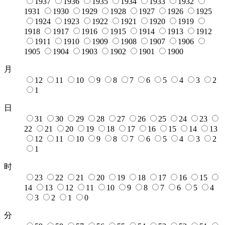
1937
1936
1935
1934
1933
1932
1931
1930
1929
1928
1927
1926
1925
1924
1923
1922
1921
1920
1919
1918
1917
1916
1915
1914
1913
1912
1911
1910
1909
1908
1907
1906
1905
1904
1903
1902
1901
1900
月
12
11
10
9
8
7
6
5
4
3
2
1
日
31
30
29
28
27
26
25
24
23
22
21
20
19
18
17
16
15
14
13
12
11
10
9
8
7
6
5
4
3
2
1
时
23
22
21
20
19
18
17
16
15
14
13
12
11
10
9
8
7
6
5
4
3
2
1
0
分