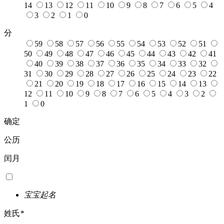
14
13
12
11
10
9
8
7
6
5
4
3
2
1
0
分
59
58
57
56
55
54
53
52
51
50
49
48
47
46
45
44
43
42
41
40
39
38
37
36
35
34
33
32
31
30
29
28
27
26
25
24
23
22
21
20
19
18
17
16
15
14
13
12
11
10
9
8
7
6
5
4
3
2
1
0
确定
公历
闰月
宝宝起名
姓氏
*