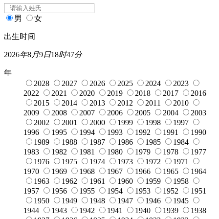
男
女
出生时间
2026
年
8
月
9
日
18
时
47
分
年
2028
2027
2026
2025
2024
2023
2022
2021
2020
2019
2018
2017
2016
2015
2014
2013
2012
2011
2010
2009
2008
2007
2006
2005
2004
2003
2002
2001
2000
1999
1998
1997
1996
1995
1994
1993
1992
1991
1990
1989
1988
1987
1986
1985
1984
1983
1982
1981
1980
1979
1978
1977
1976
1975
1974
1973
1972
1971
1970
1969
1968
1967
1966
1965
1964
1963
1962
1961
1960
1959
1958
1957
1956
1955
1954
1953
1952
1951
1950
1949
1948
1947
1946
1945
1944
1943
1942
1941
1940
1939
1938