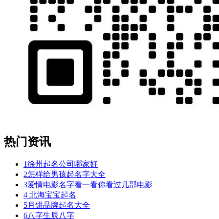
热门资讯
1
徐州起名公司哪家好
2
怎样给男孩起名字大全
3
爱情电影名字看一看你看过几部电影
4
北海宝宝起名
5
月饼品牌起名大全
6
八字生辰八字