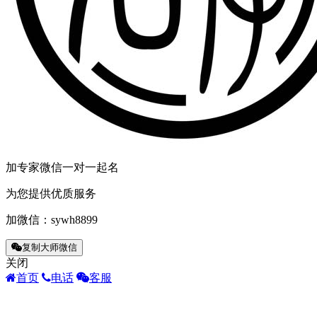
加专家微信一对一起名
为您提供优质服务
加微信：
sywh8899
复制大师微信
关闭
首页
电话
客服