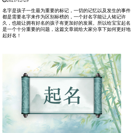
2021-12-29
名字是孩子一生最为重要的标记，一切的记忆以及发生的事件
都是需要名字来作为区别标榜的，一个好名字能让人铭记许
久，也能让拥有好名的孩子有更加好的发展。所以给宝宝起名
是一个十分重要的问题，这篇文章就给大家分享下如何更好地
起好名！