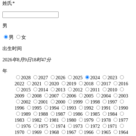
姓氏
*
男
男
女
出生时间
2026
年
8
月
9
日
18
时
47
分
年
2028
2027
2026
2025
2024
2023
2022
2021
2020
2019
2018
2017
2016
2015
2014
2013
2012
2011
2010
2009
2008
2007
2006
2005
2004
2003
2002
2001
2000
1999
1998
1997
1996
1995
1994
1993
1992
1991
1990
1989
1988
1987
1986
1985
1984
1983
1982
1981
1980
1979
1978
1977
1976
1975
1974
1973
1972
1971
1970
1969
1968
1967
1966
1965
1964