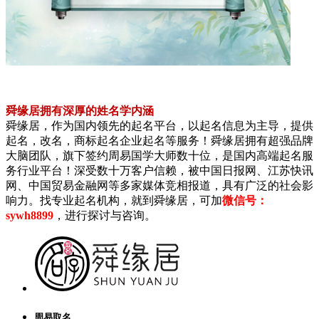
舜缘居拥有深厚的姓名学内涵
舜缘居，作为国内领先的起名平台，以起名信息为主导，提供
起名，改名，商标起名企业起名等服务！舜缘居拥有超强品牌
大脑团队，旗下签约周易国学大师数十位，是国内高端起名服
务行业平台！深受数十万客户信赖，被中国日报网、江苏快讯
网、中国贸易金融网等多家媒体竞相报道，具有广泛的社会影
响力。找专业起名机构，就到舜缘居，可加
微信号：
sywh8899
，进行探讨与咨询。
周易取名