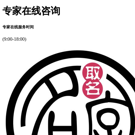
专家在线咨询
专家在线服务时间
(9:00-18:00)