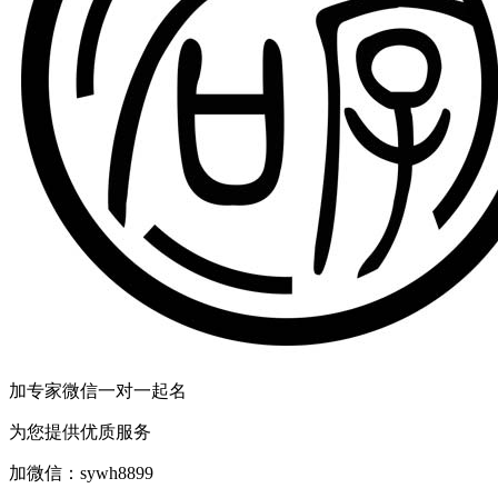
加专家微信一对一起名
为您提供优质服务
加微信：
sywh8899