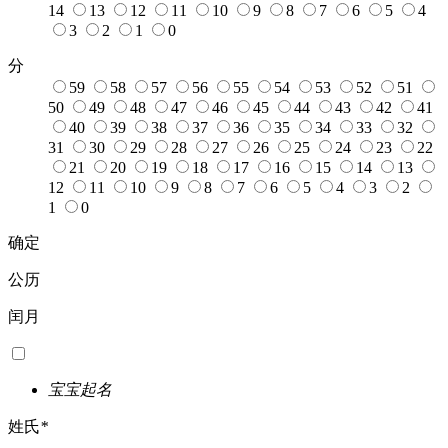
14
13
12
11
10
9
8
7
6
5
4
3
2
1
0
分
59
58
57
56
55
54
53
52
51
50
49
48
47
46
45
44
43
42
41
40
39
38
37
36
35
34
33
32
31
30
29
28
27
26
25
24
23
22
21
20
19
18
17
16
15
14
13
12
11
10
9
8
7
6
5
4
3
2
1
0
确定
公历
闰月
宝宝起名
姓氏
*