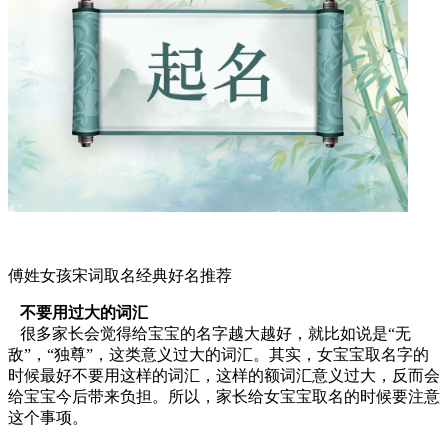
傅姓女孩宋词取名经典好名推荐
不要用过大的词汇
很多家长会觉得给宝宝的名字越大越好，就比如说是“无
敌”，“独尊”，这类意义过大的词汇。其实，女宝宝取名字的
时候最好不要用这样的词汇，这样的额词汇意义过大，反而会
给宝宝今后带来负担。所以，家长给女宝宝取名的时候要注意
这个事项。