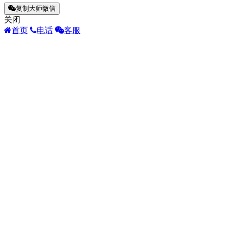
复制大师微信
关闭
首页
电话
客服