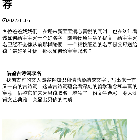
荐
2022-01-06
各位爸爸妈妈们，在迎来新宝宝满心喜悦的同时，也在纠结着
该如何给宝宝起一个好名字。随着物质生活的提高，给宝宝起
名已经不会像从前那样随便，一个精挑细选的名字是父母送给
孩子最好的礼物，那么如何给宝宝起名？
借鉴古诗词取名
我国古时的文人墨客将知识和情感凝结成文字，写出来一首
又一首的古诗词，这些古诗词蕴含着深刻的哲学理念和丰富的
寓意，借鉴它们来为男孩取名，增添了一份文学色彩，令人觉
得文艺典雅，突显出男孩的气质。