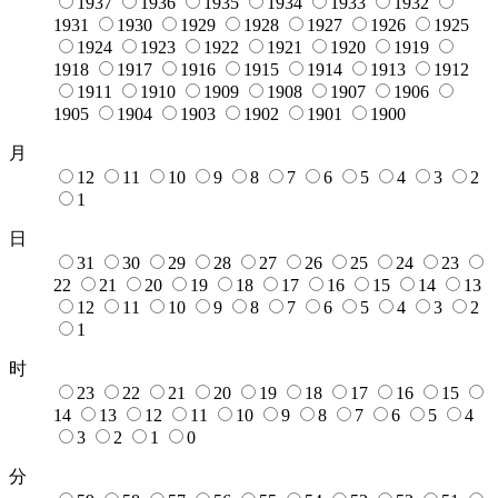
1937
1936
1935
1934
1933
1932
1931
1930
1929
1928
1927
1926
1925
1924
1923
1922
1921
1920
1919
1918
1917
1916
1915
1914
1913
1912
1911
1910
1909
1908
1907
1906
1905
1904
1903
1902
1901
1900
月
12
11
10
9
8
7
6
5
4
3
2
1
日
31
30
29
28
27
26
25
24
23
22
21
20
19
18
17
16
15
14
13
12
11
10
9
8
7
6
5
4
3
2
1
时
23
22
21
20
19
18
17
16
15
14
13
12
11
10
9
8
7
6
5
4
3
2
1
0
分