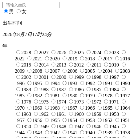
男
女
出生时间
2026
年
8
月
7
日
17
时
24
分
年
2028
2027
2026
2025
2024
2023
2022
2021
2020
2019
2018
2017
2016
2015
2014
2013
2012
2011
2010
2009
2008
2007
2006
2005
2004
2003
2002
2001
2000
1999
1998
1997
1996
1995
1994
1993
1992
1991
1990
1989
1988
1987
1986
1985
1984
1983
1982
1981
1980
1979
1978
1977
1976
1975
1974
1973
1972
1971
1970
1969
1968
1967
1966
1965
1964
1963
1962
1961
1960
1959
1958
1957
1956
1955
1954
1953
1952
1951
1950
1949
1948
1947
1946
1945
1944
1943
1942
1941
1940
1939
1938