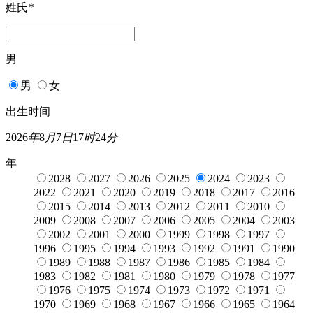
姓氏
*
男
男
女
出生时间
2026
年
8
月
7
日
17
时
24
分
年
2028
2027
2026
2025
2024
2023
2022
2021
2020
2019
2018
2017
2016
2015
2014
2013
2012
2011
2010
2009
2008
2007
2006
2005
2004
2003
2002
2001
2000
1999
1998
1997
1996
1995
1994
1993
1992
1991
1990
1989
1988
1987
1986
1985
1984
1983
1982
1981
1980
1979
1978
1977
1976
1975
1974
1973
1972
1971
1970
1969
1968
1967
1966
1965
1964