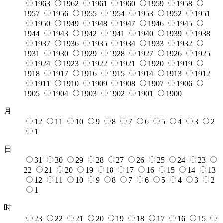
1963
1962
1961
1960
1959
1958
1957
1956
1955
1954
1953
1952
1951
1950
1949
1948
1947
1946
1945
1944
1943
1942
1941
1940
1939
1938
1937
1936
1935
1934
1933
1932
1931
1930
1929
1928
1927
1926
1925
1924
1923
1922
1921
1920
1919
1918
1917
1916
1915
1914
1913
1912
1911
1910
1909
1908
1907
1906
1905
1904
1903
1902
1901
1900
月
12
11
10
9
8
7
6
5
4
3
2
1
日
31
30
29
28
27
26
25
24
23
22
21
20
19
18
17
16
15
14
13
12
11
10
9
8
7
6
5
4
3
2
1
时
23
22
21
20
19
18
17
16
15