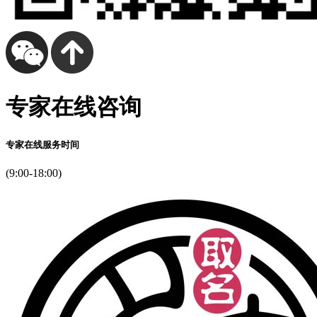
专家在线咨询
专家在线服务时间
(9:00-18:00)