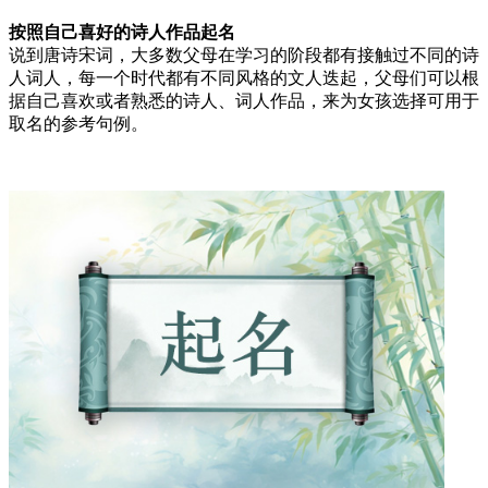
按照自己喜好的诗人作品起名
说到唐诗宋词，大多数父母在学习的阶段都有接触过不同的诗
人词人，每一个时代都有不同风格的文人迭起，父母们可以根
据自己喜欢或者熟悉的诗人、词人作品，来为女孩选择可用于
取名的参考句例。