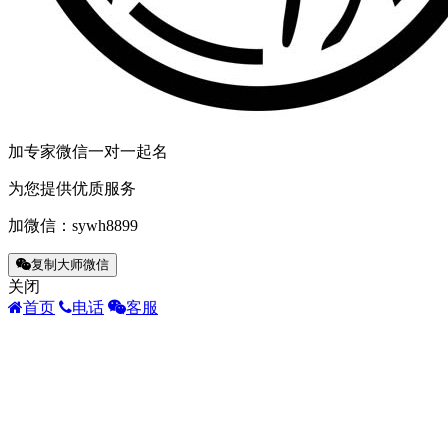
加专家微信一对一起名
为您提供优质服务
加微信：
sywh8899
复制大师微信
关闭
首页
电话
客服