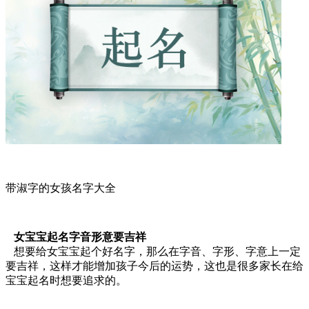
带淑字的女孩名字大全
女宝宝起名字音形意要吉祥
想要给女宝宝起个好名字，那么在字音、字形、字意上一定
要吉祥，这样才能增加孩子今后的运势，这也是很多家长在给
宝宝起名时想要追求的。