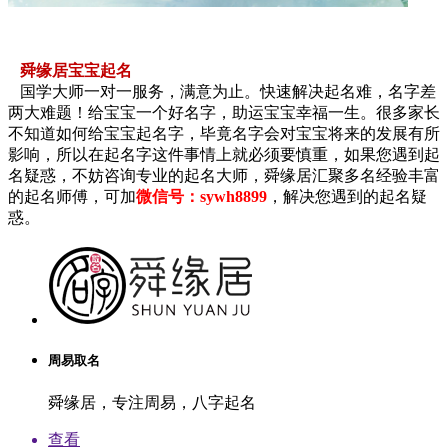
舜缘居宝宝起名
国学大师一对一服务，满意为止。快速解决起名难，名字差
两大难题！给宝宝一个好名字，助运宝宝幸福一生。很多家长
不知道如何给宝宝起名字，毕竟名字会对宝宝将来的发展有所
影响，所以在起名字这件事情上就必须要慎重，如果您遇到起
名疑惑，不妨咨询专业的起名大师，舜缘居汇聚多名经验丰富
的起名师傅，可加
微信号：sywh8899
，解决您遇到的起名疑
惑。
周易取名
舜缘居，专注周易，八字起名
查看