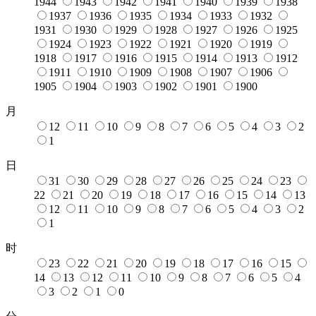
1944
1943
1942
1941
1940
1939
1938
1937
1936
1935
1934
1933
1932
1931
1930
1929
1928
1927
1926
1925
1924
1923
1922
1921
1920
1919
1918
1917
1916
1915
1914
1913
1912
1911
1910
1909
1908
1907
1906
1905
1904
1903
1902
1901
1900
月
12
11
10
9
8
7
6
5
4
3
2
1
日
31
30
29
28
27
26
25
24
23
22
21
20
19
18
17
16
15
14
13
12
11
10
9
8
7
6
5
4
3
2
1
时
23
22
21
20
19
18
17
16
15
14
13
12
11
10
9
8
7
6
5
4
3
2
1
0