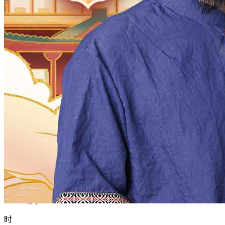
1970
1969
1968
1967
1966
1965
1964
1963
1962
1961
1960
1959
1958
1957
1956
1955
1954
1953
1952
1951
1950
1949
1948
1947
1946
1945
1944
1943
1942
1941
1940
1939
1938
1937
1936
1935
1934
1933
1932
1931
1930
1929
1928
1927
1926
1925
1924
1923
1922
1921
1920
1919
1918
1917
1916
1915
1914
1913
1912
1911
1910
1909
1908
1907
1906
1905
1904
1903
1902
1901
1900
月
12
11
10
9
8
7
6
5
4
3
2
1
日
31
30
29
28
27
26
25
24
23
22
21
20
19
18
17
16
15
14
13
12
11
10
9
8
7
6
5
4
3
2
1
时