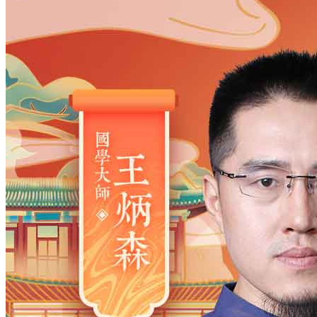
姓氏
*
男
男
女
出生时间
2026
年
8
月
7
日
20
时
35
分
年
2028
2027
2026
2025
2024
2023
2022
2021
2020
2019
2018
2017
2016
2015
2014
2013
2012
2011
2010
2009
2008
2007
2006
2005
2004
2003
2002
2001
2000
1999
1998
1997
1996
1995
1994
1993
1992
1991
1990
1989
1988
1987
1986
1985
1984
1983
1982
1981
1980
1979
1978
1977
1976
1975
1974
1973
1972
1971