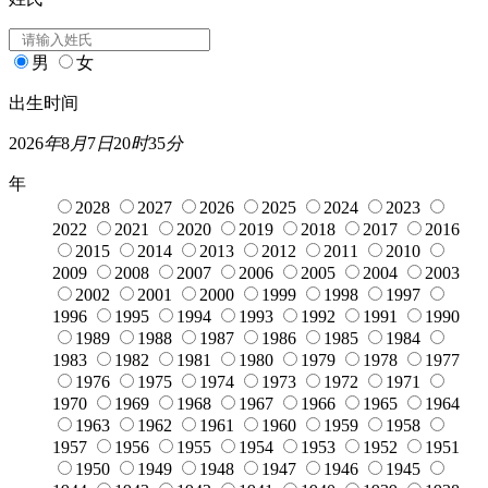
男
女
出生时间
2026
年
8
月
7
日
20
时
35
分
年
2028
2027
2026
2025
2024
2023
2022
2021
2020
2019
2018
2017
2016
2015
2014
2013
2012
2011
2010
2009
2008
2007
2006
2005
2004
2003
2002
2001
2000
1999
1998
1997
1996
1995
1994
1993
1992
1991
1990
1989
1988
1987
1986
1985
1984
1983
1982
1981
1980
1979
1978
1977
1976
1975
1974
1973
1972
1971
1970
1969
1968
1967
1966
1965
1964
1963
1962
1961
1960
1959
1958
1957
1956
1955
1954
1953
1952
1951
1950
1949
1948
1947
1946
1945