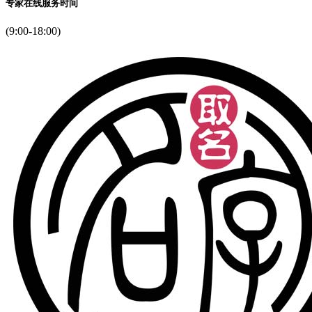
专家在线服务时间
(9:00-18:00)