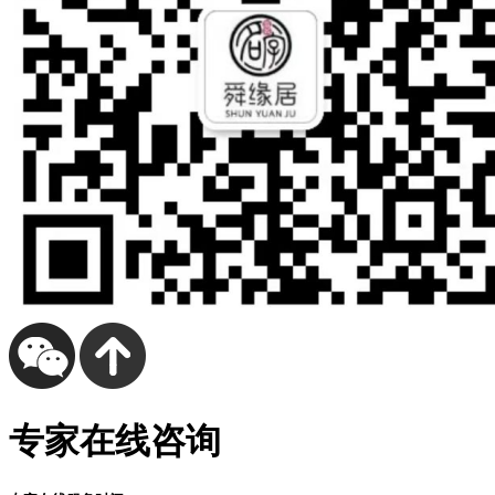
专家在线咨询