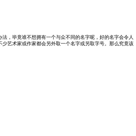
办法，毕竟谁不想拥有一个与众不同的名字呢，好的名字会令人
不少艺术家或作家都会另外取一个名字或另取字号。那么究竟该