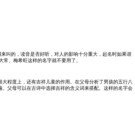
用来叫的，读音是否好听，对人的影响十分重大，起名时如果谐
朱大常、梅希旺这样的名字就不要用了。
很大程度上，还有吉祥儿童的作用。在父母分析了男孩的五行八
遍。父母可以在古诗中选择吉祥的含义词来搭配。这样的名字会