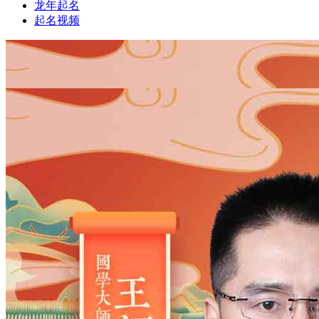
龙年起名
起名视频
1
1
姓氏
*
男
男
女
出生时间
2026
年
8
月
8
日
2
时
0
分
年
2028
2027
2026
2025
2024
2023
2022