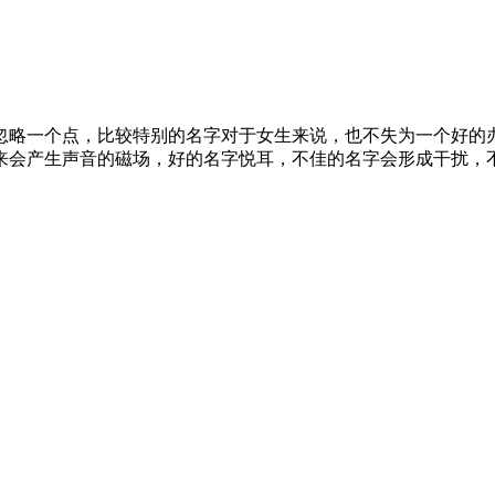
忽略一个点，比较特别的名字对于女生来说，也不失为一个好的
来会产生声音的磁场，好的名字悦耳，不佳的名字会形成干扰，