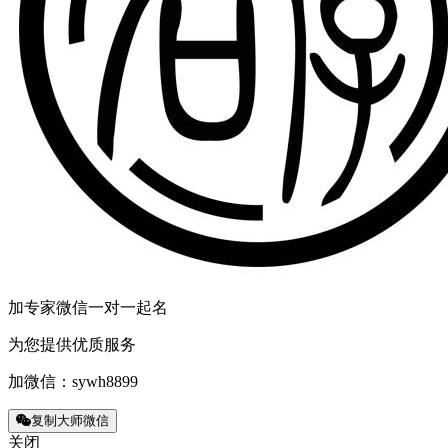
加专家微信一对一起名
为您提供优质服务
加微信：
sywh8899
复制大师微信
关闭