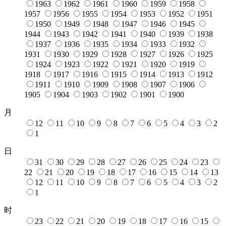
1963
1962
1961
1960
1959
1958
1957
1956
1955
1954
1953
1952
1951
1950
1949
1948
1947
1946
1945
1944
1943
1942
1941
1940
1939
1938
1937
1936
1935
1934
1933
1932
1931
1930
1929
1928
1927
1926
1925
1924
1923
1922
1921
1920
1919
1918
1917
1916
1915
1914
1913
1912
1911
1910
1909
1908
1907
1906
1905
1904
1903
1902
1901
1900
月
12
11
10
9
8
7
6
5
4
3
2
1
日
31
30
29
28
27
26
25
24
23
22
21
20
19
18
17
16
15
14
13
12
11
10
9
8
7
6
5
4
3
2
1
时
23
22
21
20
19
18
17
16
15