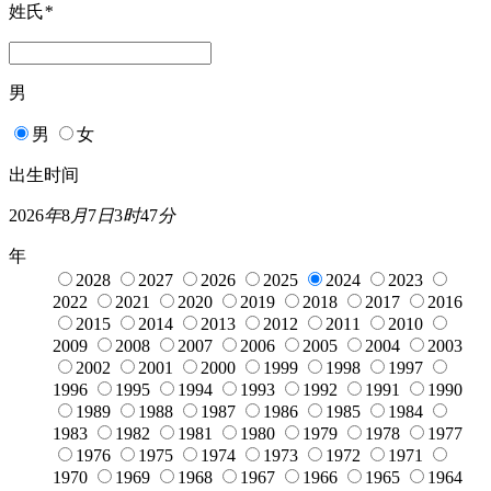
姓氏
*
男
男
女
出生时间
2026
年
8
月
7
日
3
时
47
分
年
2028
2027
2026
2025
2024
2023
2022
2021
2020
2019
2018
2017
2016
2015
2014
2013
2012
2011
2010
2009
2008
2007
2006
2005
2004
2003
2002
2001
2000
1999
1998
1997
1996
1995
1994
1993
1992
1991
1990
1989
1988
1987
1986
1985
1984
1983
1982
1981
1980
1979
1978
1977
1976
1975
1974
1973
1972
1971
1970
1969
1968
1967
1966
1965
1964