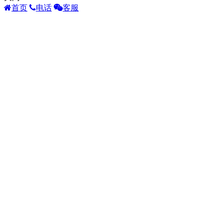
首页
电话
客服