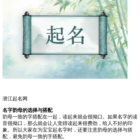
潜江起名网
名字韵母的选择与搭配
韵母一致的字搭配在一起，读起来就会很拗口。如果名字的读
音很拗口，那么就会让人觉得读起来很费劲，给人不好的印
象。所以大家在为宝宝起名字时，还要注意韵母的选择与搭
配，避免韵母一致的字搭配。