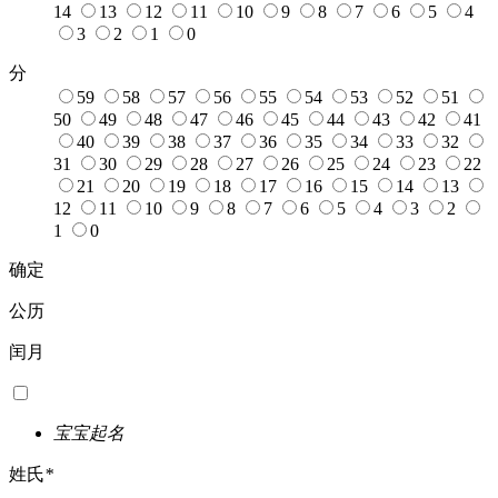
14
13
12
11
10
9
8
7
6
5
4
3
2
1
0
分
59
58
57
56
55
54
53
52
51
50
49
48
47
46
45
44
43
42
41
40
39
38
37
36
35
34
33
32
31
30
29
28
27
26
25
24
23
22
21
20
19
18
17
16
15
14
13
12
11
10
9
8
7
6
5
4
3
2
1
0
确定
公历
闰月
宝宝起名
姓氏
*