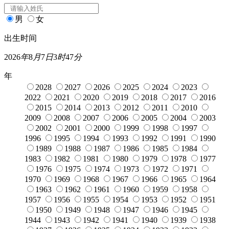
男
女
出生时间
2026
年
8
月
7
日
3
时
47
分
年
2028
2027
2026
2025
2024
2023
2022
2021
2020
2019
2018
2017
2016
2015
2014
2013
2012
2011
2010
2009
2008
2007
2006
2005
2004
2003
2002
2001
2000
1999
1998
1997
1996
1995
1994
1993
1992
1991
1990
1989
1988
1987
1986
1985
1984
1983
1982
1981
1980
1979
1978
1977
1976
1975
1974
1973
1972
1971
1970
1969
1968
1967
1966
1965
1964
1963
1962
1961
1960
1959
1958
1957
1956
1955
1954
1953
1952
1951
1950
1949
1948
1947
1946
1945
1944
1943
1942
1941
1940
1939
1938