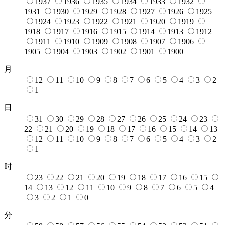
1937
1936
1935
1934
1933
1932
1931
1930
1929
1928
1927
1926
1925
1924
1923
1922
1921
1920
1919
1918
1917
1916
1915
1914
1913
1912
1911
1910
1909
1908
1907
1906
1905
1904
1903
1902
1901
1900
月
12
11
10
9
8
7
6
5
4
3
2
1
日
31
30
29
28
27
26
25
24
23
22
21
20
19
18
17
16
15
14
13
12
11
10
9
8
7
6
5
4
3
2
1
时
23
22
21
20
19
18
17
16
15
14
13
12
11
10
9
8
7
6
5
4
3
2
1
0
分