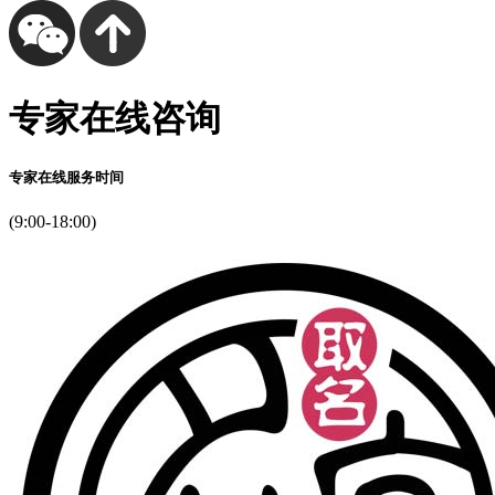
专家在线咨询
专家在线服务时间
(9:00-18:00)