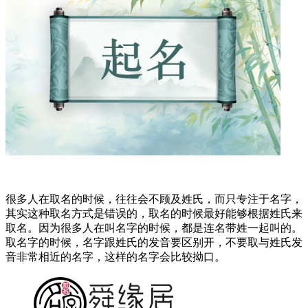
很多人在取名的时候，往往会不顾及姓氏，而只专注于名字，
其实这种取名方式是错误的，取名的时候最好能够根据姓氏来
取名。因为很多人在叫名字的时候，都是连名带姓一起叫的。
取名字的时候，名字跟姓氏的发音要区别开，不要取与姓氏发
音非常相近的名字，这样的名字会比较拗口。