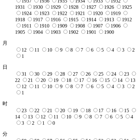
1937
1936
1935
1934
1933
1932
1931
1930
1929
1928
1927
1926
1925
1924
1923
1922
1921
1920
1919
1918
1917
1916
1915
1914
1913
1912
1911
1910
1909
1908
1907
1906
1905
1904
1903
1902
1901
1900
月
12
11
10
9
8
7
6
5
4
3
2
1
日
31
30
29
28
27
26
25
24
23
22
21
20
19
18
17
16
15
14
13
12
11
10
9
8
7
6
5
4
3
2
1
时
23
22
21
20
19
18
17
16
15
14
13
12
11
10
9
8
7
6
5
4
3
2
1
0
分