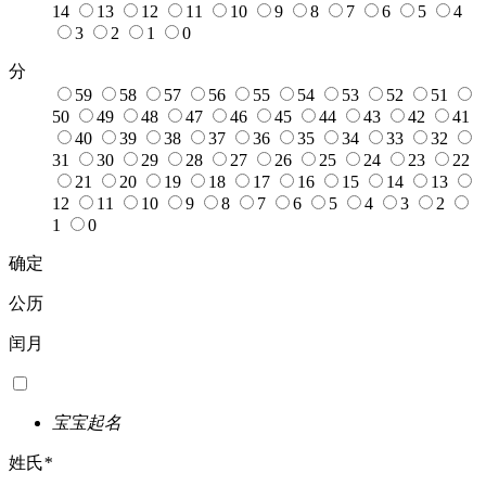
14
13
12
11
10
9
8
7
6
5
4
3
2
1
0
分
59
58
57
56
55
54
53
52
51
50
49
48
47
46
45
44
43
42
41
40
39
38
37
36
35
34
33
32
31
30
29
28
27
26
25
24
23
22
21
20
19
18
17
16
15
14
13
12
11
10
9
8
7
6
5
4
3
2
1
0
确定
公历
闰月
宝宝起名
姓氏
*