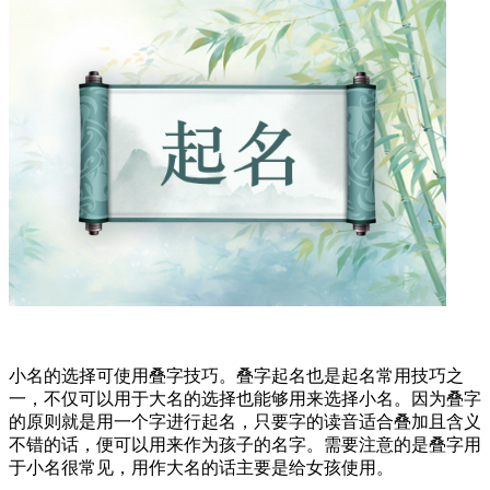
小名的选择可使用叠字技巧。叠字起名也是起名常用技巧之
一，不仅可以用于大名的选择也能够用来选择小名。因为叠字
的原则就是用一个字进行起名，只要字的读音适合叠加且含义
不错的话，便可以用来作为孩子的名字。需要注意的是叠字用
于小名很常见，用作大名的话主要是给女孩使用。