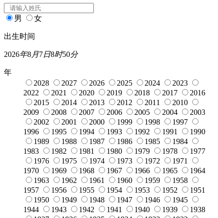
男
女
出生时间
2026
年
8
月
7
日
8
时
50
分
年
2028
2027
2026
2025
2024
2023
2022
2021
2020
2019
2018
2017
2016
2015
2014
2013
2012
2011
2010
2009
2008
2007
2006
2005
2004
2003
2002
2001
2000
1999
1998
1997
1996
1995
1994
1993
1992
1991
1990
1989
1988
1987
1986
1985
1984
1983
1982
1981
1980
1979
1978
1977
1976
1975
1974
1973
1972
1971
1970
1969
1968
1967
1966
1965
1964
1963
1962
1961
1960
1959
1958
1957
1956
1955
1954
1953
1952
1951
1950
1949
1948
1947
1946
1945
1944
1943
1942
1941
1940
1939
1938