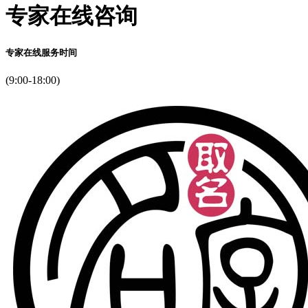
专家在线咨询
专家在线服务时间
(9:00-18:00)