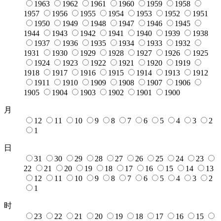
1963
1962
1961
1960
1959
1958
1957
1956
1955
1954
1953
1952
1951
1950
1949
1948
1947
1946
1945
1944
1943
1942
1941
1940
1939
1938
1937
1936
1935
1934
1933
1932
1931
1930
1929
1928
1927
1926
1925
1924
1923
1922
1921
1920
1919
1918
1917
1916
1915
1914
1913
1912
1911
1910
1909
1908
1907
1906
1905
1904
1903
1902
1901
1900
月
12
11
10
9
8
7
6
5
4
3
2
1
日
31
30
29
28
27
26
25
24
23
22
21
20
19
18
17
16
15
14
13
12
11
10
9
8
7
6
5
4
3
2
1
时
23
22
21
20
19
18
17
16
15