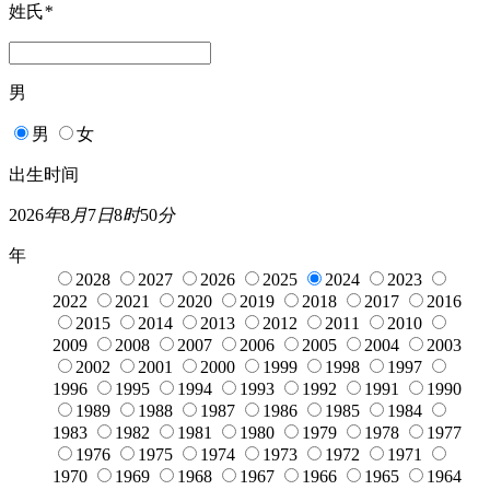
姓氏
*
男
男
女
出生时间
2026
年
8
月
7
日
8
时
50
分
年
2028
2027
2026
2025
2024
2023
2022
2021
2020
2019
2018
2017
2016
2015
2014
2013
2012
2011
2010
2009
2008
2007
2006
2005
2004
2003
2002
2001
2000
1999
1998
1997
1996
1995
1994
1993
1992
1991
1990
1989
1988
1987
1986
1985
1984
1983
1982
1981
1980
1979
1978
1977
1976
1975
1974
1973
1972
1971
1970
1969
1968
1967
1966
1965
1964