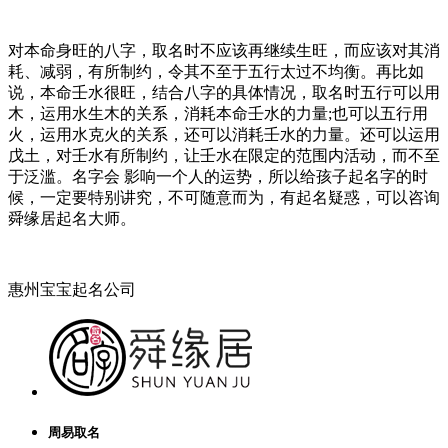
对本命身旺的八字，取名时不应该再继续生旺，而应该对其消
耗、减弱，有所制约，令其不至于五行太过不均衡。再比如
说，本命壬水很旺，结合八字的具体情况，取名时五行可以用
木，运用水生木的关系，消耗本命壬水的力量;也可以五行用
火，运用水克火的关系，还可以消耗壬水的力量。还可以运用
戊土，对壬水有所制约，让壬水在限定的范围内活动，而不至
于泛滥。名字会 影响一个人的运势，所以给孩子起名字的时
候，一定要特别讲究，不可随意而为，有起名疑惑，可以咨询
舜缘居起名大师。
惠州宝宝起名公司
周易取名