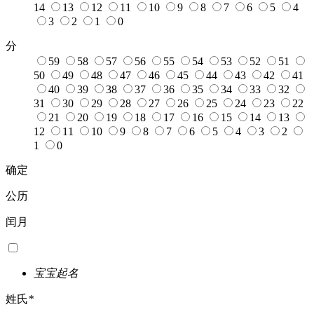
14
13
12
11
10
9
8
7
6
5
4
3
2
1
0
分
59
58
57
56
55
54
53
52
51
50
49
48
47
46
45
44
43
42
41
40
39
38
37
36
35
34
33
32
31
30
29
28
27
26
25
24
23
22
21
20
19
18
17
16
15
14
13
12
11
10
9
8
7
6
5
4
3
2
1
0
确定
公历
闰月
宝宝起名
姓氏
*