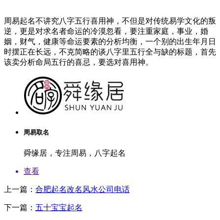
周易起名不讲究八字五行喜用神，不但是对传统易学文化的叛
逆，更是对求名者命运的冷漠忽看，要注重家庭，事业，婚
姻，财气，健康等命运要素的分析均衡，一个别的出生年月日
时摆正在长远，不克简略的谈八字里五行全与缺的标题，首先
该卖分析命局五行的喜忌，要选对喜用神。
周易取名
舜缘居，专注周易，八字起名
查看
上一篇：
合肥起名改名风水公司电话
下一篇：
五十宝宝起名