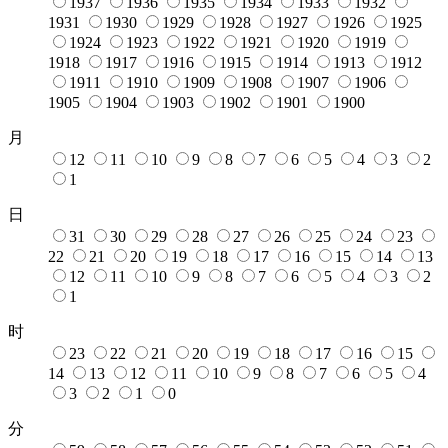
1937
1936
1935
1934
1933
1932
1931
1930
1929
1928
1927
1926
1925
1924
1923
1922
1921
1920
1919
1918
1917
1916
1915
1914
1913
1912
1911
1910
1909
1908
1907
1906
1905
1904
1903
1902
1901
1900
月
12
11
10
9
8
7
6
5
4
3
2
1
日
31
30
29
28
27
26
25
24
23
22
21
20
19
18
17
16
15
14
13
12
11
10
9
8
7
6
5
4
3
2
1
时
23
22
21
20
19
18
17
16
15
14
13
12
11
10
9
8
7
6
5
4
3
2
1
0
分