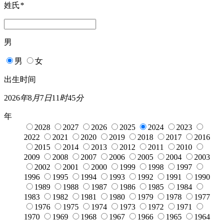
姓氏
*
男
男
女
出生时间
2026
年
8
月
7
日
11
时
45
分
年
2028
2027
2026
2025
2024
2023
2022
2021
2020
2019
2018
2017
2016
2015
2014
2013
2012
2011
2010
2009
2008
2007
2006
2005
2004
2003
2002
2001
2000
1999
1998
1997
1996
1995
1994
1993
1992
1991
1990
1989
1988
1987
1986
1985
1984
1983
1982
1981
1980
1979
1978
1977
1976
1975
1974
1973
1972
1971
1970
1969
1968
1967
1966
1965
1964