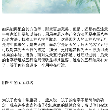
如果能再配合其方位等，那就更加完美，但是，还是有些注意
事项家长们要加以留心，周易生辰八字起名方法周易生辰八字
起名方法，找准四柱八字再取名，这是因为人的四柱八字五行
是与生俱来的，是先天的，而名字是后天的，后天的名字五行
可以对其先天五行的肯定，加强，更好地发挥先天五行所组成
格局的本能，潜质，而对先天五行的不足，过旺或过弱，后天
的名字所组成五行格局便犹显得其重要，姓名的五行如果补对
了，等于你的命运多一个用神在行运。
刚出生的宝宝取名
为孩子命名非常重要，一般来说，孩子的名字不是简单的确
定，现在许多家庭的孩子都以家庭的延续命名，所以他们被送