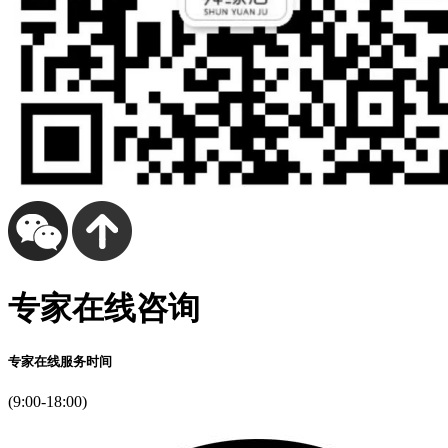
专家在线咨询
专家在线服务时间
(9:00-18:00)