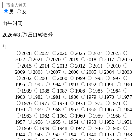
男
女
出生时间
2026
年
8
月
7
日
11
时
45
分
年
2028
2027
2026
2025
2024
2023
2022
2021
2020
2019
2018
2017
2016
2015
2014
2013
2012
2011
2010
2009
2008
2007
2006
2005
2004
2003
2002
2001
2000
1999
1998
1997
1996
1995
1994
1993
1992
1991
1990
1989
1988
1987
1986
1985
1984
1983
1982
1981
1980
1979
1978
1977
1976
1975
1974
1973
1972
1971
1970
1969
1968
1967
1966
1965
1964
1963
1962
1961
1960
1959
1958
1957
1956
1955
1954
1953
1952
1951
1950
1949
1948
1947
1946
1945
1944
1943
1942
1941
1940
1939
1938