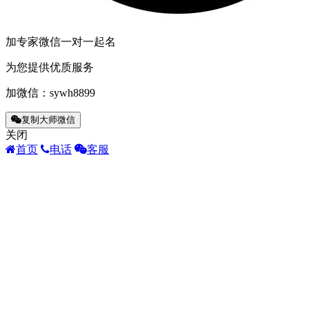
加专家微信一对一起名
为您提供优质服务
加微信：
sywh8899
复制大师微信
关闭
首页
电话
客服