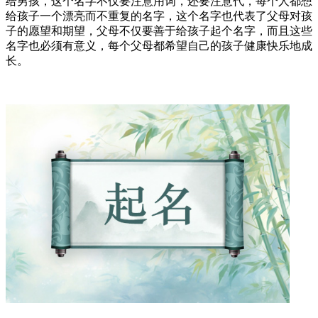
给男孩，这个名字不仅要注意用词，还要注意代，每个人都想
给孩子一个漂亮而不重复的名字，这个名字也代表了父母对孩
子的愿望和期望，父母不仅要善于给孩子起个名字，而且这些
名字也必须有意义，每个父母都希望自己的孩子健康快乐地成
长。