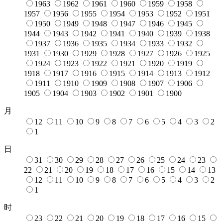
1963
1962
1961
1960
1959
1958
1957
1956
1955
1954
1953
1952
1951
1950
1949
1948
1947
1946
1945
1944
1943
1942
1941
1940
1939
1938
1937
1936
1935
1934
1933
1932
1931
1930
1929
1928
1927
1926
1925
1924
1923
1922
1921
1920
1919
1918
1917
1916
1915
1914
1913
1912
1911
1910
1909
1908
1907
1906
1905
1904
1903
1902
1901
1900
月
12
11
10
9
8
7
6
5
4
3
2
1
日
31
30
29
28
27
26
25
24
23
22
21
20
19
18
17
16
15
14
13
12
11
10
9
8
7
6
5
4
3
2
1
时
23
22
21
20
19
18
17
16
15