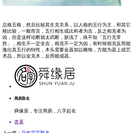
总格五格，然后比较其生克关系，以人格的五行为主，和其它
格比较，一般而言，五行相生或比和者为吉，反之相克者为
凶，但是这样论断就太武断，肤浅了，殊不知「五行无常
胜」，相生不一定全吉，相克不一定为凶，有时候相克反而能
激出其五行的特性，木头需要金器加以雕饰，方能为器上或艺
术品，所以金克木，反而能成器。
周易取名
舜缘居，专注周易，八字起名
查看
上一篇：
马年宝宝取名