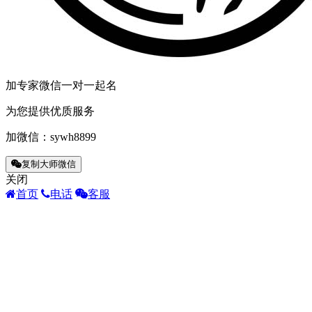
加专家微信一对一起名
为您提供优质服务
加微信：
sywh8899
复制大师微信
关闭
首页
电话
客服