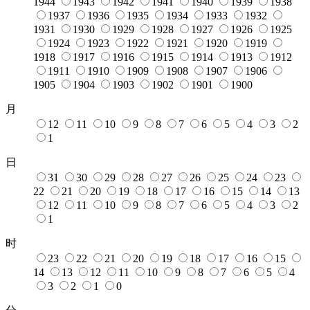
1944
1943
1942
1941
1940
1939
1938
1937
1936
1935
1934
1933
1932
1931
1930
1929
1928
1927
1926
1925
1924
1923
1922
1921
1920
1919
1918
1917
1916
1915
1914
1913
1912
1911
1910
1909
1908
1907
1906
1905
1904
1903
1902
1901
1900
月
12
11
10
9
8
7
6
5
4
3
2
1
日
31
30
29
28
27
26
25
24
23
22
21
20
19
18
17
16
15
14
13
12
11
10
9
8
7
6
5
4
3
2
1
时
23
22
21
20
19
18
17
16
15
14
13
12
11
10
9
8
7
6
5
4
3
2
1
0