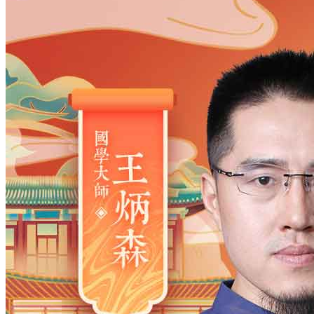
姓氏
*
男
男
女
出生时间
2026
年
8
月
7
日
9
时
47
分
年
2028
2027
2026
2025
2024
2023
2022
2021
2020
2019
2018
2017
2016
2015
2014
2013
2012
2011
2010
2009
2008
2007
2006
2005
2004
2003
2002
2001
2000
1999
1998
1997
1996
1995
1994
1993
1992
1991
1990
1989
1988
1987
1986
1985
1984
1983
1982
1981
1980
1979
1978
1977
1976
1975
1974
1973
1972
1971