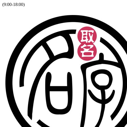
(9:00-18:00)