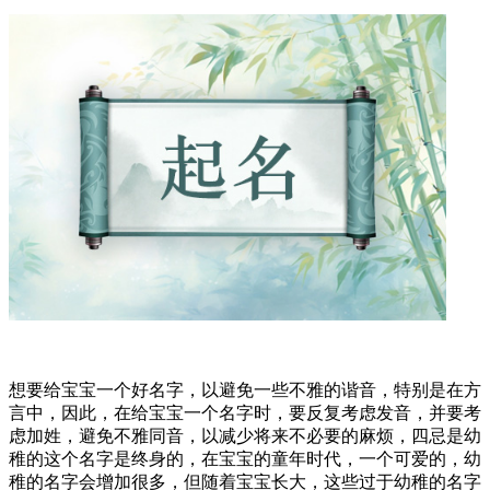
想要给宝宝一个好名字，以避免一些不雅的谐音，特别是在方
言中，因此，在给宝宝一个名字时，要反复考虑发音，并要考
虑加姓，避免不雅同音，以减少将来不必要的麻烦，四忌是幼
稚的这个名字是终身的，在宝宝的童年时代，一个可爱的，幼
稚的名字会增加很多，但随着宝宝长大，这些过于幼稚的名字