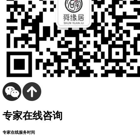
专家在线咨询
专家在线服务时间