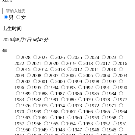
男
女
出生时间
2026
年
8
月
7
日
9
时
47
分
年
2028
2027
2026
2025
2024
2023
2022
2021
2020
2019
2018
2017
2016
2015
2014
2013
2012
2011
2010
2009
2008
2007
2006
2005
2004
2003
2002
2001
2000
1999
1998
1997
1996
1995
1994
1993
1992
1991
1990
1989
1988
1987
1986
1985
1984
1983
1982
1981
1980
1979
1978
1977
1976
1975
1974
1973
1972
1971
1970
1969
1968
1967
1966
1965
1964
1963
1962
1961
1960
1959
1958
1957
1956
1955
1954
1953
1952
1951
1950
1949
1948
1947
1946
1945