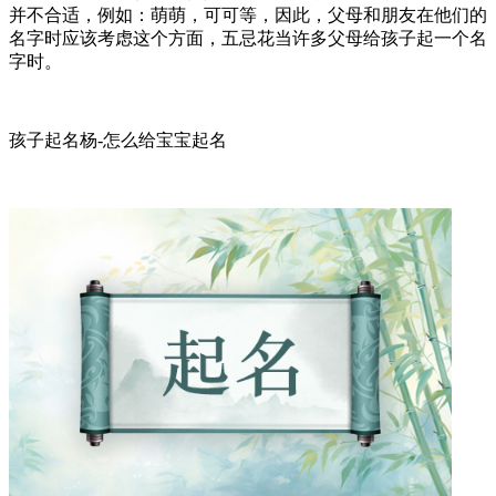
并不合适，例如：萌萌，可可等，因此，父母和朋友在他们的
名字时应该考虑这个方面，五忌花当许多父母给孩子起一个名
字时。
孩子起名杨-怎么给宝宝起名