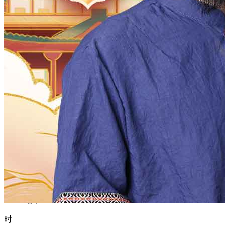
1970
1969
1968
1967
1966
1965
1964
1963
1962
1961
1960
1959
1958
1957
1956
1955
1954
1953
1952
1951
1950
1949
1948
1947
1946
1945
1944
1943
1942
1941
1940
1939
1938
1937
1936
1935
1934
1933
1932
1931
1930
1929
1928
1927
1926
1925
1924
1923
1922
1921
1920
1919
1918
1917
1916
1915
1914
1913
1912
1911
1910
1909
1908
1907
1906
1905
1904
1903
1902
1901
1900
月
12
11
10
9
8
7
6
5
4
3
2
1
日
31
30
29
28
27
26
25
24
23
22
21
20
19
18
17
16
15
14
13
12
11
10
9
8
7
6
5
4
3
2
1
时