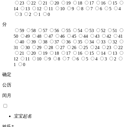
23
22
21
20
19
18
17
16
15
14
13
12
11
10
9
8
7
6
5
4
3
2
1
0
分
59
58
57
56
55
54
53
52
51
50
49
48
47
46
45
44
43
42
41
40
39
38
37
36
35
34
33
32
31
30
29
28
27
26
25
24
23
22
21
20
19
18
17
16
15
14
13
12
11
10
9
8
7
6
5
4
3
2
1
0
确定
公历
闰月
宝宝起名
姓氏
*