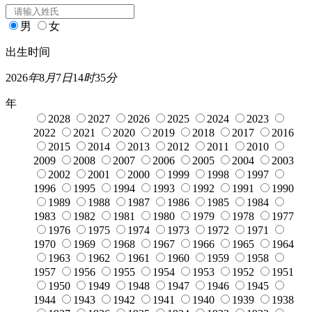
男
女
出生时间
2026
年
8
月
7
日
14
时
35
分
年
2028
2027
2026
2025
2024
2023
2022
2021
2020
2019
2018
2017
2016
2015
2014
2013
2012
2011
2010
2009
2008
2007
2006
2005
2004
2003
2002
2001
2000
1999
1998
1997
1996
1995
1994
1993
1992
1991
1990
1989
1988
1987
1986
1985
1984
1983
1982
1981
1980
1979
1978
1977
1976
1975
1974
1973
1972
1971
1970
1969
1968
1967
1966
1965
1964
1963
1962
1961
1960
1959
1958
1957
1956
1955
1954
1953
1952
1951
1950
1949
1948
1947
1946
1945
1944
1943
1942
1941
1940
1939
1938