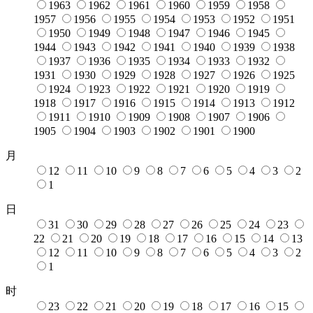
1963
1962
1961
1960
1959
1958
1957
1956
1955
1954
1953
1952
1951
1950
1949
1948
1947
1946
1945
1944
1943
1942
1941
1940
1939
1938
1937
1936
1935
1934
1933
1932
1931
1930
1929
1928
1927
1926
1925
1924
1923
1922
1921
1920
1919
1918
1917
1916
1915
1914
1913
1912
1911
1910
1909
1908
1907
1906
1905
1904
1903
1902
1901
1900
月
12
11
10
9
8
7
6
5
4
3
2
1
日
31
30
29
28
27
26
25
24
23
22
21
20
19
18
17
16
15
14
13
12
11
10
9
8
7
6
5
4
3
2
1
时
23
22
21
20
19
18
17
16
15