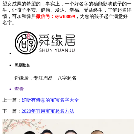
望女成凤的希望的，事实上，一个好名字的确能影响孩子的一
生，让孩子平安、健康、发达、幸福、受益终生，了解起名详
情，可加舜缘居
微信号：sywh8899
，为您的孩子起个满意好
名字。
周易取名
舜缘居，专注周易，八字起名
查看
上一篇：
好听有诗意的宝宝名字大全
下一篇：
2020年宜用宝宝起名方法