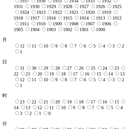
1937
1936
1935
1934
1933
1932
1931
1930
1929
1928
1927
1926
1925
1924
1923
1922
1921
1920
1919
1918
1917
1916
1915
1914
1913
1912
1911
1910
1909
1908
1907
1906
1905
1904
1903
1902
1901
1900
月
12
11
10
9
8
7
6
5
4
3
2
1
日
31
30
29
28
27
26
25
24
23
22
21
20
19
18
17
16
15
14
13
12
11
10
9
8
7
6
5
4
3
2
1
时
23
22
21
20
19
18
17
16
15
14
13
12
11
10
9
8
7
6
5
4
3
2
1
0
分