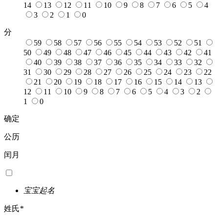
14
13
12
11
10
9
8
7
6
5
4
3
2
1
0
分
59
58
57
56
55
54
53
52
51
50
49
48
47
46
45
44
43
42
41
40
39
38
37
36
35
34
33
32
31
30
29
28
27
26
25
24
23
22
21
20
19
18
17
16
15
14
13
12
11
10
9
8
7
6
5
4
3
2
1
0
确定
公历
闰月
宝宝起名
姓氏
*