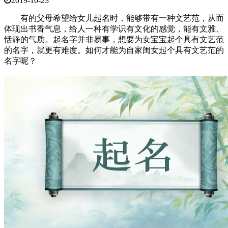
2019-10-23
有的父母希望给女儿起名时，能够带有一种文艺范，从而
体现出书香气息，给人一种有学识有文化的感觉，能有文雅、
恬静的气质。起名字并非易事，想要为女宝宝起个具有文艺范
的名字，就更有难度。如何才能为自家闺女起个具有文艺范的
名字呢？