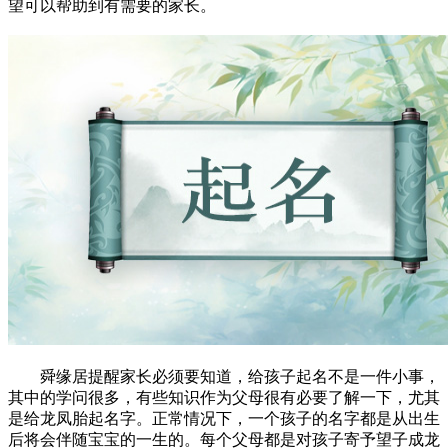
望可以帮助到有需要的家长。
舜缘居提醒家长必须要知道，给孩子起名不是一件小事，
其中的学问很多，有些知识作为父母很有必要了解一下，尤其
是给龙凤胎起名字。正常情况下，一个孩子的名字都是从出生
后将会伴随宝宝的一生的。每个父母都是对孩子寄予望子成龙