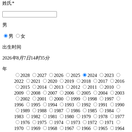
姓氏
*
男
男
女
出生时间
2026
年
8
月
7
日
14
时
35
分
年
2028
2027
2026
2025
2024
2023
2022
2021
2020
2019
2018
2017
2016
2015
2014
2013
2012
2011
2010
2009
2008
2007
2006
2005
2004
2003
2002
2001
2000
1999
1998
1997
1996
1995
1994
1993
1992
1991
1990
1989
1988
1987
1986
1985
1984
1983
1982
1981
1980
1979
1978
1977
1976
1975
1974
1973
1972
1971
1970
1969
1968
1967
1966
1965
1964