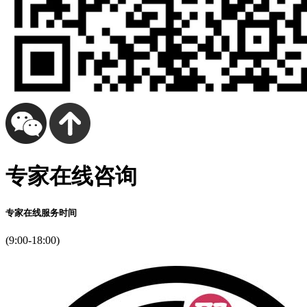
专家在线咨询
专家在线服务时间
(9:00-18:00)