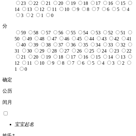
23
22
21
20
19
18
17
16
15
14
13
12
11
10
9
8
7
6
5
4
3
2
1
0
分
59
58
57
56
55
54
53
52
51
50
49
48
47
46
45
44
43
42
41
40
39
38
37
36
35
34
33
32
31
30
29
28
27
26
25
24
23
22
21
20
19
18
17
16
15
14
13
12
11
10
9
8
7
6
5
4
3
2
1
0
确定
公历
闰月
宝宝起名
姓氏
*