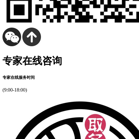
专家在线咨询
专家在线服务时间
(9:00-18:00)