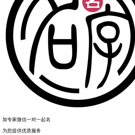
加专家微信一对一起名
为您提供优质服务