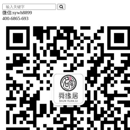
微信:sywh8899
400-6865-693