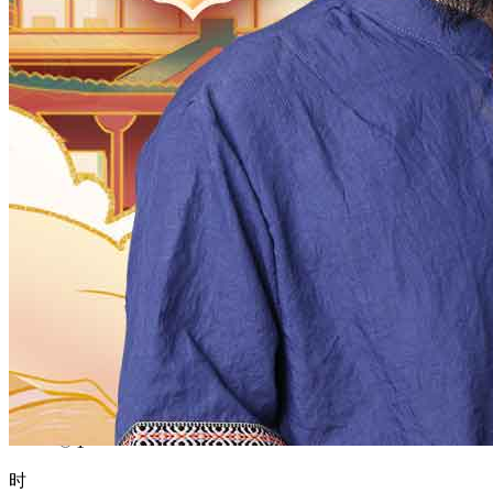
1970
1969
1968
1967
1966
1965
1964
1963
1962
1961
1960
1959
1958
1957
1956
1955
1954
1953
1952
1951
1950
1949
1948
1947
1946
1945
1944
1943
1942
1941
1940
1939
1938
1937
1936
1935
1934
1933
1932
1931
1930
1929
1928
1927
1926
1925
1924
1923
1922
1921
1920
1919
1918
1917
1916
1915
1914
1913
1912
1911
1910
1909
1908
1907
1906
1905
1904
1903
1902
1901
1900
月
12
11
10
9
8
7
6
5
4
3
2
1
日
31
30
29
28
27
26
25
24
23
22
21
20
19
18
17
16
15
14
13
12
11
10
9
8
7
6
5
4
3
2
1
时