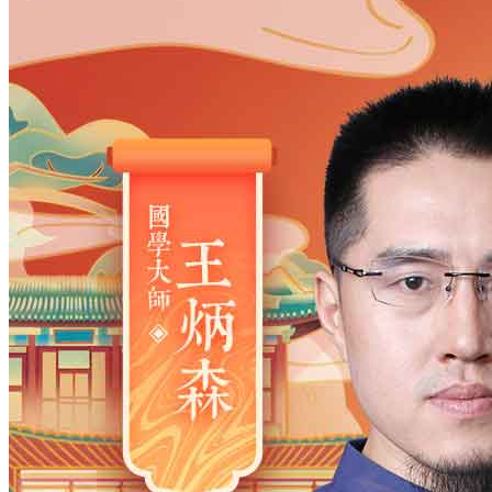
姓氏
*
男
男
女
出生时间
2026
年
8
月
9
日
16
时
22
分
年
2028
2027
2026
2025
2024
2023
2022
2021
2020
2019
2018
2017
2016
2015
2014
2013
2012
2011
2010
2009
2008
2007
2006
2005
2004
2003
2002
2001
2000
1999
1998
1997
1996
1995
1994
1993
1992
1991
1990
1989
1988
1987
1986
1985
1984
1983
1982
1981
1980
1979
1978
1977
1976
1975
1974
1973
1972
1971