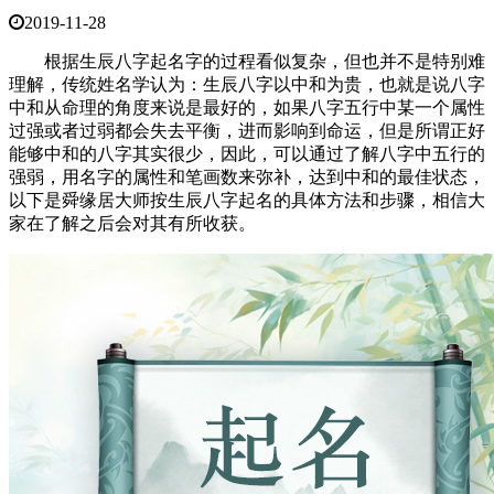
2019-11-28
根据生辰八字起名字的过程看似复杂，但也并不是特别难
理解，传统姓名学认为：生辰八字以中和为贵，也就是说八字
中和从命理的角度来说是最好的，如果八字五行中某一个属性
过强或者过弱都会失去平衡，进而影响到命运，但是所谓正好
能够中和的八字其实很少，因此，可以通过了解八字中五行的
强弱，用名字的属性和笔画数来弥补，达到中和的最佳状态，
以下是舜缘居大师按生辰八字起名的具体方法和步骤，相信大
家在了解之后会对其有所收获。