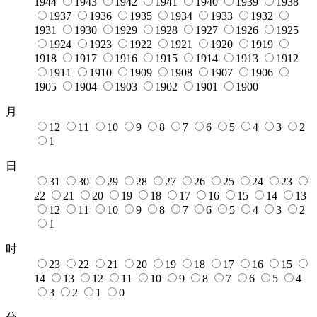
1944
1943
1942
1941
1940
1939
1938
1937
1936
1935
1934
1933
1932
1931
1930
1929
1928
1927
1926
1925
1924
1923
1922
1921
1920
1919
1918
1917
1916
1915
1914
1913
1912
1911
1910
1909
1908
1907
1906
1905
1904
1903
1902
1901
1900
月
12
11
10
9
8
7
6
5
4
3
2
1
日
31
30
29
28
27
26
25
24
23
22
21
20
19
18
17
16
15
14
13
12
11
10
9
8
7
6
5
4
3
2
1
时
23
22
21
20
19
18
17
16
15
14
13
12
11
10
9
8
7
6
5
4
3
2
1
0