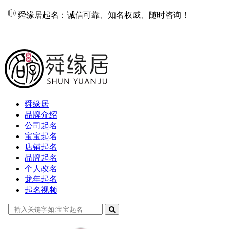
舜缘居起名：诚信可靠、知名权威、随时咨询！
在线起名
舜缘居
品牌介绍
公司起名
宝宝起名
店铺起名
品牌起名
个人改名
龙年起名
起名视频