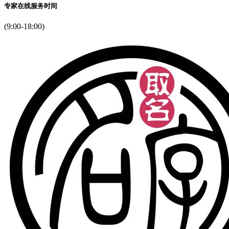
专家在线服务时间
(9:00-18:00)