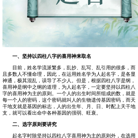
一、坚持以四柱八字的喜用神来取名
目前，姓名学流派繁多，乱抄、乱写、乱引用的很多，而
且多数人不懂命理，因此，在运用姓名学为人起名字，是各显
神通，极其混乱，误导了不少人。但是，根据四柱八字是纲，
喜用神是纲中之纲的道理，为人起名字，一定要坚持以四柱八
字的喜用神为主的原则。一个人的出生时间所组成的数，就是
每一个人的密码，这个密码就叫人的生物遗传基因密码，而天
干地支就是基因的标志，人的出生年、月、日、时配上天干地
支，就可以看出命中各种基因的强弱、旺衰。
二、选字原则要讲究
起名字时除坚持以四柱八字喜用神为主的原则外，在选用