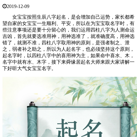
2019-12-09
女宝宝按照生辰八字起名，是会增加自己运势，家长都希
望自家的女宝宝一生顺利、平安，所以在为宝宝取名字时，有
些注意事项还是要十分留心的，我们运用四柱八字为人测命运
吉凶，首先就要选准用神，用神选准了，就准确度高，用神选
错了，就测不准，四柱八字取用神的原则，是强者制之、泄
之，弱者补之助之，所以为人起名字，也必须坚持这个原则，
起名字时，以四柱八字中的喜用神为主，如果命中喜水、木，
名字中就有水、木字，接下来舜缘居起名大师来跟大家讲解一
下好听大气女宝宝名字。