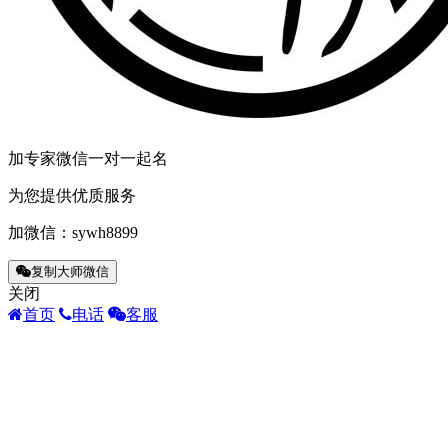
加专家微信一对一起名
为您提供优质服务
加微信：
sywh8899
复制大师微信
关闭
首页
电话
客服