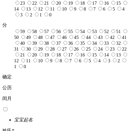
23
22
21
20
19
18
17
16
15
14
13
12
11
10
9
8
7
6
5
4
3
2
1
0
分
59
58
57
56
55
54
53
52
51
50
49
48
47
46
45
44
43
42
41
40
39
38
37
36
35
34
33
32
31
30
29
28
27
26
25
24
23
22
21
20
19
18
17
16
15
14
13
12
11
10
9
8
7
6
5
4
3
2
1
0
确定
公历
闰月
宝宝起名
姓氏
*