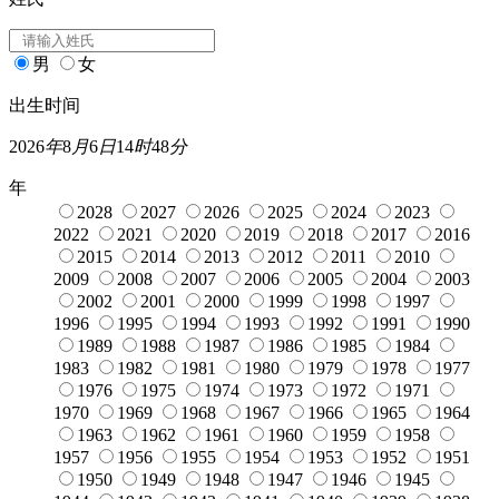
男
女
出生时间
2026
年
8
月
6
日
14
时
48
分
年
2028
2027
2026
2025
2024
2023
2022
2021
2020
2019
2018
2017
2016
2015
2014
2013
2012
2011
2010
2009
2008
2007
2006
2005
2004
2003
2002
2001
2000
1999
1998
1997
1996
1995
1994
1993
1992
1991
1990
1989
1988
1987
1986
1985
1984
1983
1982
1981
1980
1979
1978
1977
1976
1975
1974
1973
1972
1971
1970
1969
1968
1967
1966
1965
1964
1963
1962
1961
1960
1959
1958
1957
1956
1955
1954
1953
1952
1951
1950
1949
1948
1947
1946
1945