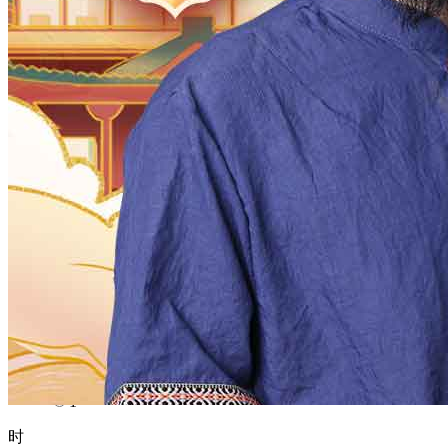
1970
1969
1968
1967
1966
1965
1964
1963
1962
1961
1960
1959
1958
1957
1956
1955
1954
1953
1952
1951
1950
1949
1948
1947
1946
1945
1944
1943
1942
1941
1940
1939
1938
1937
1936
1935
1934
1933
1932
1931
1930
1929
1928
1927
1926
1925
1924
1923
1922
1921
1920
1919
1918
1917
1916
1915
1914
1913
1912
1911
1910
1909
1908
1907
1906
1905
1904
1903
1902
1901
1900
月
12
11
10
9
8
7
6
5
4
3
2
1
日
31
30
29
28
27
26
25
24
23
22
21
20
19
18
17
16
15
14
13
12
11
10
9
8
7
6
5
4
3
2
1
时