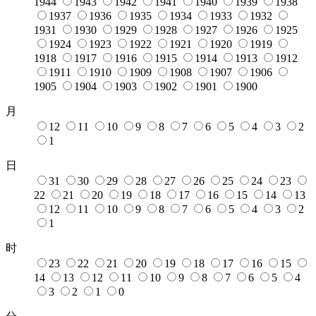
1944
1943
1942
1941
1940
1939
1938
1937
1936
1935
1934
1933
1932
1931
1930
1929
1928
1927
1926
1925
1924
1923
1922
1921
1920
1919
1918
1917
1916
1915
1914
1913
1912
1911
1910
1909
1908
1907
1906
1905
1904
1903
1902
1901
1900
月
12
11
10
9
8
7
6
5
4
3
2
1
日
31
30
29
28
27
26
25
24
23
22
21
20
19
18
17
16
15
14
13
12
11
10
9
8
7
6
5
4
3
2
1
时
23
22
21
20
19
18
17
16
15
14
13
12
11
10
9
8
7
6
5
4
3
2
1
0