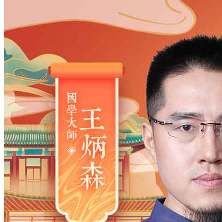
姓氏
*
男
男
女
出生时间
2026
年
8
月
6
日
14
时
48
分
年
2028
2027
2026
2025
2024
2023
2022
2021
2020
2019
2018
2017
2016
2015
2014
2013
2012
2011
2010
2009
2008
2007
2006
2005
2004
2003
2002
2001
2000
1999
1998
1997
1996
1995
1994
1993
1992
1991
1990
1989
1988
1987
1986
1985
1984
1983
1982
1981
1980
1979
1978
1977
1976
1975
1974
1973
1972
1971