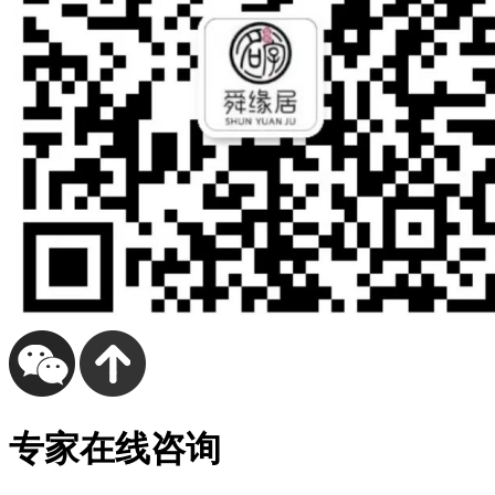
专家在线咨询