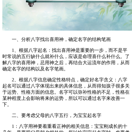
一、分析八字找出喜用神，确定名字的结构笔画
1、根据八字起名：找出喜用神是重要的一步，而不是平
时常说的五行缺什么就补什么，应该是命理喜什么补什么。了
解八字的喜用神，忌用神之后，再结合大运流年的作用，从而
确定名字的结构以及名字笔画。
2、根据八字信息确定性格特点，确定好名字含义：八字
起名可以通过八字体现出来的具体信息，从而得知孩子很多关
于运势、性格方面的信息。名字可以弥补性格的不足，性格在
某种程度上会影响将来的运势，所以可以通过名字来改善一
下。
二、要考虑父母的八字五行，为宝宝起名字
1：八字用神要着重看正神的相关信息：宝宝刚成长的十