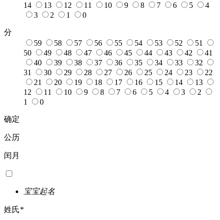
14
13
12
11
10
9
8
7
6
5
4
3
2
1
0
分
59
58
57
56
55
54
53
52
51
50
49
48
47
46
45
44
43
42
41
40
39
38
37
36
35
34
33
32
31
30
29
28
27
26
25
24
23
22
21
20
19
18
17
16
15
14
13
12
11
10
9
8
7
6
5
4
3
2
1
0
确定
公历
闰月
宝宝起名
姓氏
*