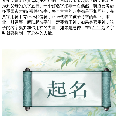
几年，是要跟父母朝夕相处的，所以给宝宝起名字时，也要考
虑到父母的八字五行。一个好名字绝非一次偶然，势必要考虑
多重因素才能起到好名字，每个宝宝的八字都是不相同的，在
八字用神中有正神和偏神，正神代表了孩子将来的学业、事
业、财运等，所以起名字时一定要看正神，如果是喜用神，孩
子的名字就要加强用神的力量，如果是忌神，在给宝宝起名字
时就要抑制一下忌神的力量。