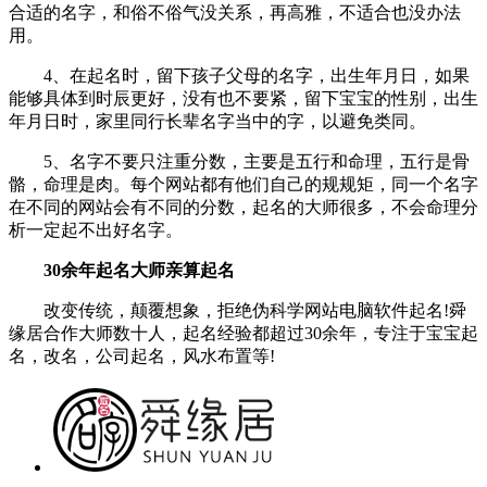
合适的名字，和俗不俗气没关系，再高雅，不适合也没办法
用。
4、在起名时，留下孩子父母的名字，出生年月日，如果
能够具体到时辰更好，没有也不要紧，留下宝宝的性别，出生
年月日时，家里同行长辈名字当中的字，以避免类同。
5、名字不要只注重分数，主要是五行和命理，五行是骨
骼，命理是肉。每个网站都有他们自己的规规矩，同一个名字
在不同的网站会有不同的分数，起名的大师很多，不会命理分
析一定起不出好名字。
30余年起名大师亲算起名
改变传统，颠覆想象，拒绝伪科学网站电脑软件起名!舜
缘居合作大师数十人，起名经验都超过30余年，专注于宝宝起
名，改名，公司起名，风水布置等!