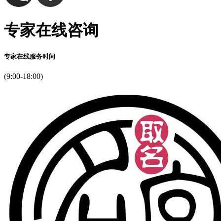
专家在线咨询
专家在线服务时间
(9:00-18:00)