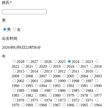
姓氏
*
男
男
女
出生时间
2026
年
8
月
8
日
22
时
38
分
年
2028
2027
2026
2025
2024
2023
2022
2021
2020
2019
2018
2017
2016
2015
2014
2013
2012
2011
2010
2009
2008
2007
2006
2005
2004
2003
2002
2001
2000
1999
1998
1997
1996
1995
1994
1993
1992
1991
1990
1989
1988
1987
1986
1985
1984
1983
1982
1981
1980
1979
1978
1977
1976
1975
1974
1973
1972
1971
1970
1969
1968
1967
1966
1965
1964