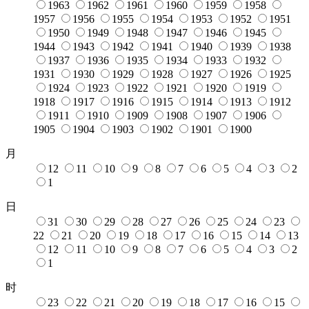
1963
1962
1961
1960
1959
1958
1957
1956
1955
1954
1953
1952
1951
1950
1949
1948
1947
1946
1945
1944
1943
1942
1941
1940
1939
1938
1937
1936
1935
1934
1933
1932
1931
1930
1929
1928
1927
1926
1925
1924
1923
1922
1921
1920
1919
1918
1917
1916
1915
1914
1913
1912
1911
1910
1909
1908
1907
1906
1905
1904
1903
1902
1901
1900
月
12
11
10
9
8
7
6
5
4
3
2
1
日
31
30
29
28
27
26
25
24
23
22
21
20
19
18
17
16
15
14
13
12
11
10
9
8
7
6
5
4
3
2
1
时
23
22
21
20
19
18
17
16
15