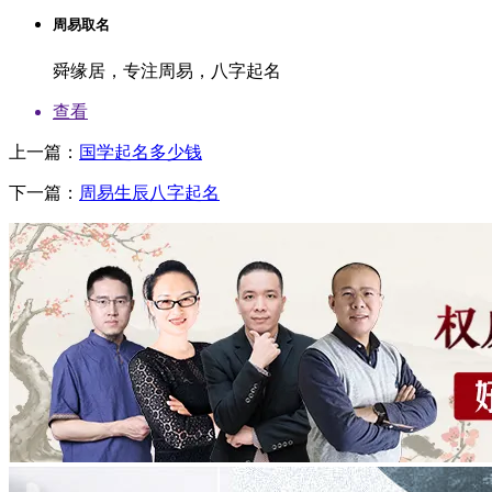
周易取名
舜缘居，专注周易，八字起名
查看
上一篇：
国学起名多少钱
下一篇：
周易生辰八字起名