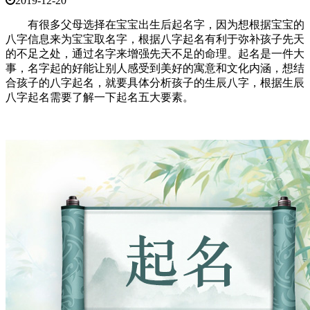
2019-12-20
有很多父母选择在宝宝出生后起名字，因为想根据宝宝的
八字信息来为宝宝取名字，根据八字起名有利于弥补孩子先天
的不足之处，通过名字来增强先天不足的命理。起名是一件大
事，名字起的好能让别人感受到美好的寓意和文化内涵，想结
合孩子的八字起名，就要具体分析孩子的生辰八字，根据生辰
八字起名需要了解一下起名五大要素。