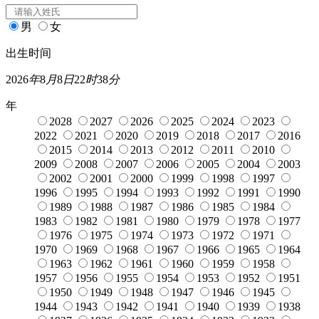
男
女
出生时间
2026
年
8
月
8
日
22
时
38
分
年
2028
2027
2026
2025
2024
2023
2022
2021
2020
2019
2018
2017
2016
2015
2014
2013
2012
2011
2010
2009
2008
2007
2006
2005
2004
2003
2002
2001
2000
1999
1998
1997
1996
1995
1994
1993
1992
1991
1990
1989
1988
1987
1986
1985
1984
1983
1982
1981
1980
1979
1978
1977
1976
1975
1974
1973
1972
1971
1970
1969
1968
1967
1966
1965
1964
1963
1962
1961
1960
1959
1958
1957
1956
1955
1954
1953
1952
1951
1950
1949
1948
1947
1946
1945
1944
1943
1942
1941
1940
1939
1938