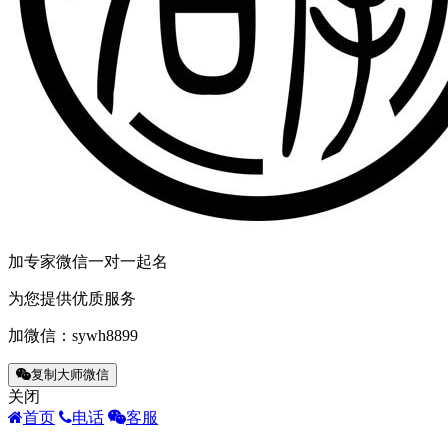
加专家微信一对一起名
为您提供优质服务
加微信：
sywh8899
复制大师微信
关闭
首页
电话
客服