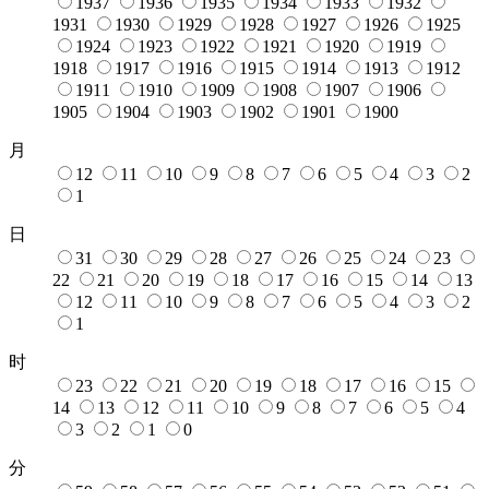
1937
1936
1935
1934
1933
1932
1931
1930
1929
1928
1927
1926
1925
1924
1923
1922
1921
1920
1919
1918
1917
1916
1915
1914
1913
1912
1911
1910
1909
1908
1907
1906
1905
1904
1903
1902
1901
1900
月
12
11
10
9
8
7
6
5
4
3
2
1
日
31
30
29
28
27
26
25
24
23
22
21
20
19
18
17
16
15
14
13
12
11
10
9
8
7
6
5
4
3
2
1
时
23
22
21
20
19
18
17
16
15
14
13
12
11
10
9
8
7
6
5
4
3
2
1
0
分