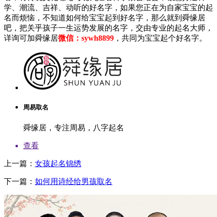
学、潮流、吉祥、动听的好名字，如果您正在为自家宝宝的起
名而烦恼，不知道如何给宝宝起到好名字，那么就到舜缘居
吧，把关乎孩子一生运势发展的名字，交由专业的起名大师，
详询可加舜缘居
微信：sywh8899
，共同为宝宝起个好名字。
周易取名
舜缘居，专注周易，八字起名
查看
上一篇：
女孩起名锦绣
下一篇：
如何用诗经给男孩取名