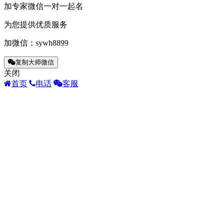
加专家微信一对一起名
为您提供优质服务
加微信：
sywh8899
复制大师微信
关闭
首页
电话
客服