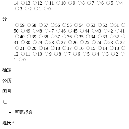
14
13
12
11
10
9
8
7
6
5
4
3
2
1
0
分
59
58
57
56
55
54
53
52
51
50
49
48
47
46
45
44
43
42
41
40
39
38
37
36
35
34
33
32
31
30
29
28
27
26
25
24
23
22
21
20
19
18
17
16
15
14
13
12
11
10
9
8
7
6
5
4
3
2
1
0
确定
公历
闰月
宝宝起名
姓氏
*