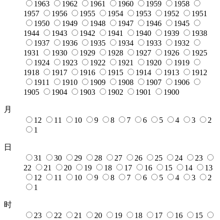
1963
1962
1961
1960
1959
1958
1957
1956
1955
1954
1953
1952
1951
1950
1949
1948
1947
1946
1945
1944
1943
1942
1941
1940
1939
1938
1937
1936
1935
1934
1933
1932
1931
1930
1929
1928
1927
1926
1925
1924
1923
1922
1921
1920
1919
1918
1917
1916
1915
1914
1913
1912
1911
1910
1909
1908
1907
1906
1905
1904
1903
1902
1901
1900
月
12
11
10
9
8
7
6
5
4
3
2
1
日
31
30
29
28
27
26
25
24
23
22
21
20
19
18
17
16
15
14
13
12
11
10
9
8
7
6
5
4
3
2
1
时
23
22
21
20
19
18
17
16
15