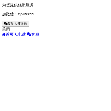
为您提供优质服务
加微信：
sywh8899
复制大师微信
关闭
首页
电话
客服