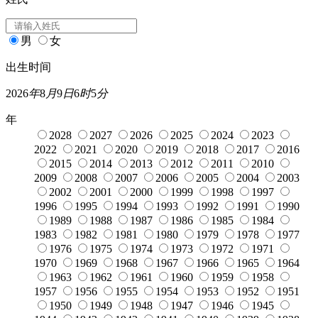
男
女
出生时间
2026
年
8
月
9
日
6
时
5
分
年
2028
2027
2026
2025
2024
2023
2022
2021
2020
2019
2018
2017
2016
2015
2014
2013
2012
2011
2010
2009
2008
2007
2006
2005
2004
2003
2002
2001
2000
1999
1998
1997
1996
1995
1994
1993
1992
1991
1990
1989
1988
1987
1986
1985
1984
1983
1982
1981
1980
1979
1978
1977
1976
1975
1974
1973
1972
1971
1970
1969
1968
1967
1966
1965
1964
1963
1962
1961
1960
1959
1958
1957
1956
1955
1954
1953
1952
1951
1950
1949
1948
1947
1946
1945