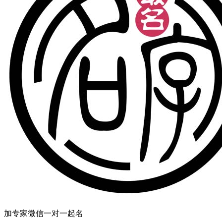
加专家微信一对一起名