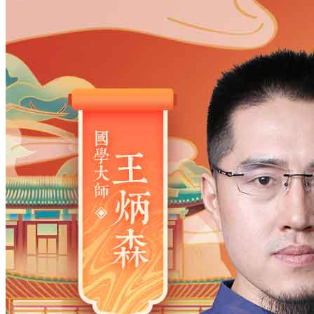
姓氏
*
男
男
女
出生时间
2026
年
8
月
9
日
6
时
5
分
年
2028
2027
2026
2025
2024
2023
2022
2021
2020
2019
2018
2017
2016
2015
2014
2013
2012
2011
2010
2009
2008
2007
2006
2005
2004
2003
2002
2001
2000
1999
1998
1997
1996
1995
1994
1993
1992
1991
1990
1989
1988
1987
1986
1985
1984
1983
1982
1981
1980
1979
1978
1977
1976
1975
1974
1973
1972
1971