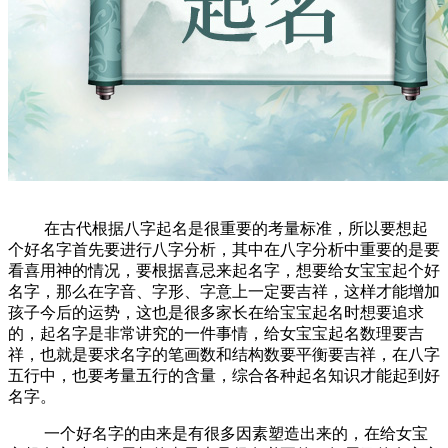
在古代根据八字起名是很重要的考量标准，所以要想起
个好名字首先要进行八字分析，其中在八字分析中重要的是要
看喜用神的情况，要根据喜忌来起名字，想要给女宝宝起个好
名字，那么在字音、字形、字意上一定要吉祥，这样才能增加
孩子今后的运势，这也是很多家长在给宝宝起名时想要追求
的，起名字是非常讲究的一件事情，给女宝宝起名数理要吉
祥，也就是要求名字的笔画数和结构数要平衡要吉祥，在八字
五行中，也要考量五行的含量，综合各种起名知识才能起到好
名字。
一个好名字的由来是有很多因素塑造出来的，在给女宝