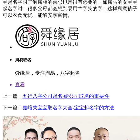
宝起名字时了解属相的喜忌也是很有必要的，如属马的女宝宝
起名字时，很多父母都会想到易用艹字头的字，这样寓意孩子
可以衣食无忧，能够安享富贵。
周易取名
舜缘居，专注周易，八字起名
查看
上一篇：
五行八字公司起名-给公司取名的重要性
下一篇：
嘉峪关宝宝取名字大全-宝宝起名字的方法