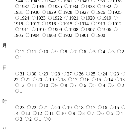
1944
1943
1942
1941
1940
1939
1938
1937
1936
1935
1934
1933
1932
1931
1930
1929
1928
1927
1926
1925
1924
1923
1922
1921
1920
1919
1918
1917
1916
1915
1914
1913
1912
1911
1910
1909
1908
1907
1906
1905
1904
1903
1902
1901
1900
月
12
11
10
9
8
7
6
5
4
3
2
1
日
31
30
29
28
27
26
25
24
23
22
21
20
19
18
17
16
15
14
13
12
11
10
9
8
7
6
5
4
3
2
1
时
23
22
21
20
19
18
17
16
15
14
13
12
11
10
9
8
7
6
5
4
3
2
1
0