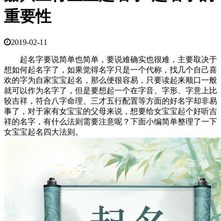
重要性
2019-02-11
起名字要说简单也简单，要说难确实也很难，主要取决于
想如何起名字了，如果觉得名字只是一个代称，找几个自己喜
欢的字为自家宝宝起名，那么便很容易，只要读起来顺口一般
就可以作为名字了，但是要想起一个在字音、字形、字意上比
较吉祥，符合八字命理、三才五行配置等方面的好名字却非易
事了，对于家有女宝宝的父母来说，想要给女宝宝起个好听吉
祥的名字，有什么法则需要注意呢？下面小编简单整理了一下
女宝宝起名四大法则。