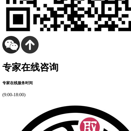
专家在线咨询
专家在线服务时间
(9:00-18:00)