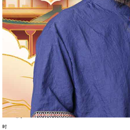
1970
1969
1968
1967
1966
1965
1964
1963
1962
1961
1960
1959
1958
1957
1956
1955
1954
1953
1952
1951
1950
1949
1948
1947
1946
1945
1944
1943
1942
1941
1940
1939
1938
1937
1936
1935
1934
1933
1932
1931
1930
1929
1928
1927
1926
1925
1924
1923
1922
1921
1920
1919
1918
1917
1916
1915
1914
1913
1912
1911
1910
1909
1908
1907
1906
1905
1904
1903
1902
1901
1900
月
12
11
10
9
8
7
6
5
4
3
2
1
日
31
30
29
28
27
26
25
24
23
22
21
20
19
18
17
16
15
14
13
12
11
10
9
8
7
6
5
4
3
2
1
时