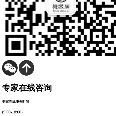
专家在线咨询
专家在线服务时间
(9:00-18:00)