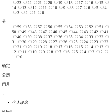
23
22
21
20
19
18
17
16
15
14
13
12
11
10
9
8
7
6
5
4
3
2
1
0
分
59
58
57
56
55
54
53
52
51
50
49
48
47
46
45
44
43
42
41
40
39
38
37
36
35
34
33
32
31
30
29
28
27
26
25
24
23
22
21
20
19
18
17
16
15
14
13
12
11
10
9
8
7
6
5
4
3
2
1
0
确定
公历
闰月
个人改名
姓氏
*