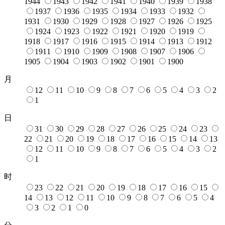
1944
1943
1942
1941
1940
1939
1938
1937
1936
1935
1934
1933
1932
1931
1930
1929
1928
1927
1926
1925
1924
1923
1922
1921
1920
1919
1918
1917
1916
1915
1914
1913
1912
1911
1910
1909
1908
1907
1906
1905
1904
1903
1902
1901
1900
月
12
11
10
9
8
7
6
5
4
3
2
1
日
31
30
29
28
27
26
25
24
23
22
21
20
19
18
17
16
15
14
13
12
11
10
9
8
7
6
5
4
3
2
1
时
23
22
21
20
19
18
17
16
15
14
13
12
11
10
9
8
7
6
5
4
3
2
1
0