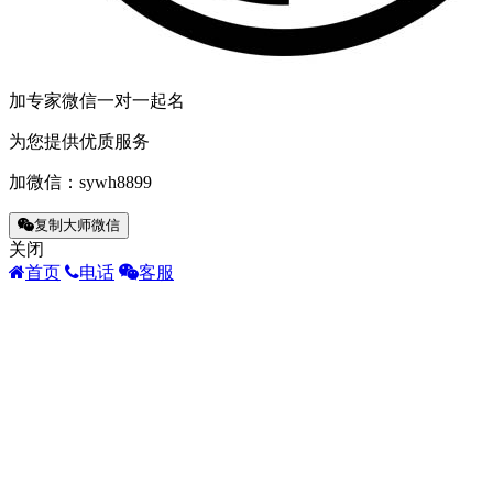
加专家微信一对一起名
为您提供优质服务
加微信：
sywh8899
复制大师微信
关闭
首页
电话
客服