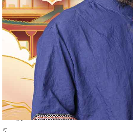
1970
1969
1968
1967
1966
1965
1964
1963
1962
1961
1960
1959
1958
1957
1956
1955
1954
1953
1952
1951
1950
1949
1948
1947
1946
1945
1944
1943
1942
1941
1940
1939
1938
1937
1936
1935
1934
1933
1932
1931
1930
1929
1928
1927
1926
1925
1924
1923
1922
1921
1920
1919
1918
1917
1916
1915
1914
1913
1912
1911
1910
1909
1908
1907
1906
1905
1904
1903
1902
1901
1900
月
12
11
10
9
8
7
6
5
4
3
2
1
日
31
30
29
28
27
26
25
24
23
22
21
20
19
18
17
16
15
14
13
12
11
10
9
8
7
6
5
4
3
2
1
时