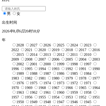
男
女
出生时间
2026
年
8
月
6
日
20
时
18
分
年
2028
2027
2026
2025
2024
2023
2022
2021
2020
2019
2018
2017
2016
2015
2014
2013
2012
2011
2010
2009
2008
2007
2006
2005
2004
2003
2002
2001
2000
1999
1998
1997
1996
1995
1994
1993
1992
1991
1990
1989
1988
1987
1986
1985
1984
1983
1982
1981
1980
1979
1978
1977
1976
1975
1974
1973
1972
1971
1970
1969
1968
1967
1966
1965
1964
1963
1962
1961
1960
1959
1958
1957
1956
1955
1954
1953
1952
1951
1950
1949
1948
1947
1946
1945