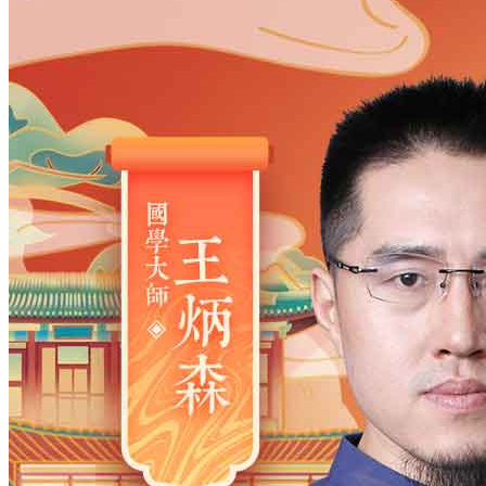
姓氏
*
男
男
女
出生时间
2026
年
8
月
6
日
20
时
18
分
年
2028
2027
2026
2025
2024
2023
2022
2021
2020
2019
2018
2017
2016
2015
2014
2013
2012
2011
2010
2009
2008
2007
2006
2005
2004
2003
2002
2001
2000
1999
1998
1997
1996
1995
1994
1993
1992
1991
1990
1989
1988
1987
1986
1985
1984
1983
1982
1981
1980
1979
1978
1977
1976
1975
1974
1973
1972
1971