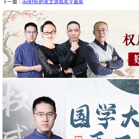
下一篇：
dnf好听的英文游戏名字最新