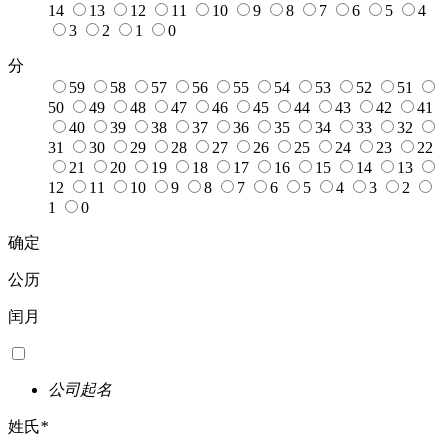
14
13
12
11
10
9
8
7
6
5
4
3
2
1
0
分
59
58
57
56
55
54
53
52
51
50
49
48
47
46
45
44
43
42
41
40
39
38
37
36
35
34
33
32
31
30
29
28
27
26
25
24
23
22
21
20
19
18
17
16
15
14
13
12
11
10
9
8
7
6
5
4
3
2
1
0
确定
公历
闰月
公司起名
姓氏
*