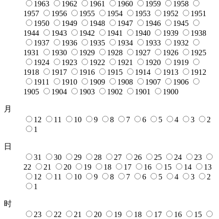
1963
1962
1961
1960
1959
1958
1957
1956
1955
1954
1953
1952
1951
1950
1949
1948
1947
1946
1945
1944
1943
1942
1941
1940
1939
1938
1937
1936
1935
1934
1933
1932
1931
1930
1929
1928
1927
1926
1925
1924
1923
1922
1921
1920
1919
1918
1917
1916
1915
1914
1913
1912
1911
1910
1909
1908
1907
1906
1905
1904
1903
1902
1901
1900
月
12
11
10
9
8
7
6
5
4
3
2
1
日
31
30
29
28
27
26
25
24
23
22
21
20
19
18
17
16
15
14
13
12
11
10
9
8
7
6
5
4
3
2
1
时
23
22
21
20
19
18
17
16
15