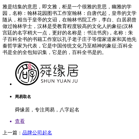
雅是结集的意思，即文雅，柜是一个很雅的意思，幽雅的学
园，名称：翰林花园图书工作室翰林：自唐代起，皇帝的文学
随从，相当于皇帝的文诏，在翰林书院工作，李白、白居易曾
做过翰林学士，汉林是受教育程度较高的文化人的象征(汉林
宫廷的名字稍大一点，更好的名称是：书法书房)，名称：朱
子百科全书的书籍工作室以孔子老子庄子等儒家道家和其他先
秦哲学家为代表，它是中国传统文化乃至精神的象征;百科全
书是全的全包知识集，它是的，百科全书是的。
周易取名
舜缘居，专注周易，八字起名
查看
上一篇：
品牌公司起名