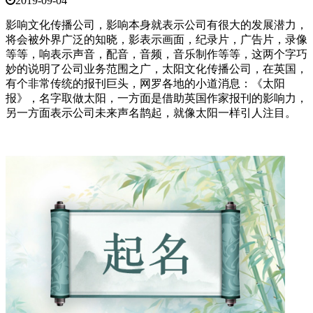
2019-09-04
影响文化传播公司，影响本身就表示公司有很大的发展潜力，
将会被外界广泛的知晓，影表示画面，纪录片，广告片，录像
等等，响表示声音，配音，音频，音乐制作等等，这两个字巧
妙的说明了公司业务范围之广，太阳文化传播公司，在英国，
有个非常传统的报刊巨头，网罗各地的小道消息：《太阳
报》，名字取做太阳，一方面是借助英国作家报刊的影响力，
另一方面表示公司未来声名鹊起，就像太阳一样引人注目。