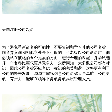
美国注册公司起名
为了避免重新命名的可能性，不要复制和学习其他公司名称，
同音异义词和相似之处是不可取的，当老板以公司命名时，他
必须站在彼此的五个元素的方向，进行合理的匹配，并尝试选
择一个名称比霸气更具竞争力，众所周知，大多数公司都有标
识，因此公司名称还应考虑与标识的完美和谐，这将更有利于
公司的未来发展，2020年霸气创意公司名称大全卓航：公司勇
敢，有张力，能够在领导下勇敢勇敢高层管理人员。