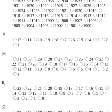
1937
1936
1935
1934
1933
1932
1931
1930
1929
1928
1927
1926
1925
1924
1923
1922
1921
1920
1919
1918
1917
1916
1915
1914
1913
1912
1911
1910
1909
1908
1907
1906
1905
1904
1903
1902
1901
1900
月
12
11
10
9
8
7
6
5
4
3
2
1
日
31
30
29
28
27
26
25
24
23
22
21
20
19
18
17
16
15
14
13
12
11
10
9
8
7
6
5
4
3
2
1
时
23
22
21
20
19
18
17
16
15
14
13
12
11
10
9
8
7
6
5
4
3
2
1
0
分