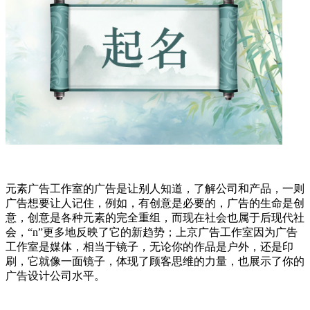
元素广告工作室的广告是让别人知道，了解公司和产品，一则
广告想要让人记住，例如，有创意是必要的，广告的生命是创
意，创意是各种元素的完全重组，而现在社会也属于后现代社
会，“n”更多地反映了它的新趋势；上京广告工作室因为广告
工作室是媒体，相当于镜子，无论你的作品是户外，还是印
刷，它就像一面镜子，体现了顾客思维的力量，也展示了你的
广告设计公司水平。