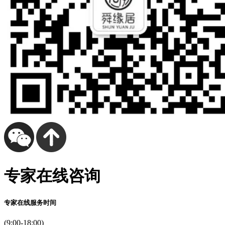
专家在线咨询
专家在线服务时间
(9:00-18:00)