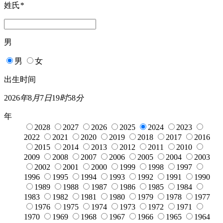
姓氏
*
男
男
女
出生时间
2026
年
8
月
7
日
19
时
58
分
年
2028
2027
2026
2025
2024
2023
2022
2021
2020
2019
2018
2017
2016
2015
2014
2013
2012
2011
2010
2009
2008
2007
2006
2005
2004
2003
2002
2001
2000
1999
1998
1997
1996
1995
1994
1993
1992
1991
1990
1989
1988
1987
1986
1985
1984
1983
1982
1981
1980
1979
1978
1977
1976
1975
1974
1973
1972
1971
1970
1969
1968
1967
1966
1965
1964