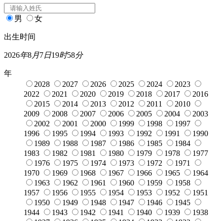
男
女
出生时间
2026
年
8
月
7
日
19
时
58
分
年
2028
2027
2026
2025
2024
2023
2022
2021
2020
2019
2018
2017
2016
2015
2014
2013
2012
2011
2010
2009
2008
2007
2006
2005
2004
2003
2002
2001
2000
1999
1998
1997
1996
1995
1994
1993
1992
1991
1990
1989
1988
1987
1986
1985
1984
1983
1982
1981
1980
1979
1978
1977
1976
1975
1974
1973
1972
1971
1970
1969
1968
1967
1966
1965
1964
1963
1962
1961
1960
1959
1958
1957
1956
1955
1954
1953
1952
1951
1950
1949
1948
1947
1946
1945
1944
1943
1942
1941
1940
1939
1938