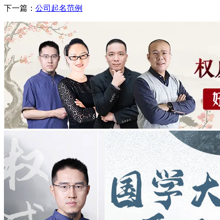
下一篇：
公司起名范例