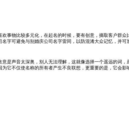
喜欢事物比较多元化，在起名的时候，要有创意，摘取客户群众
司名字可避免与别婚庆公司名字雷同，以防混淆大众记忆，并可
含意是声音太深奥，别人无法理解，这就像选择一个遥远的词，
因为它不仅使名称的所有者产生不良联想，更重要的是，它会影