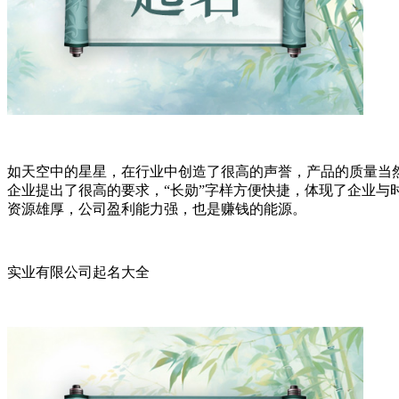
如天空中的星星，在行业中创造了很高的声誉，产品的质量当
企业提出了很高的要求，“长勋”字样方便快捷，体现了企业与
资源雄厚，公司盈利能力强，也是赚钱的能源。
实业有限公司起名大全