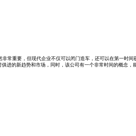
然非常重要，但现代企业不仅可以闭门造车，还可以在第一时间
时俱进的新趋势和市场，同时，该公司有一个非常时间的概念，能