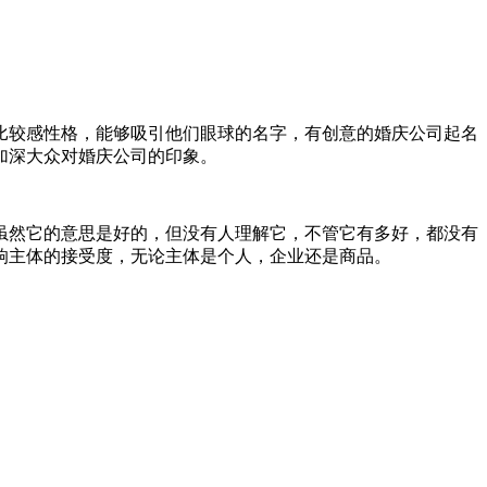
比较感性格，能够吸引他们眼球的名字，有创意的婚庆公司起名
加深大众对婚庆公司的印象。
虽然它的意思是好的，但没有人理解它，不管它有多好，都没有
响主体的接受度，无论主体是个人，企业还是商品。