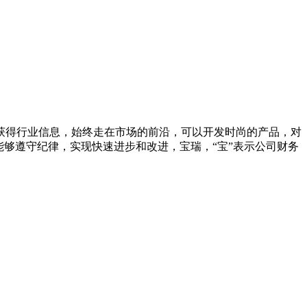
获得行业信息，始终走在市场的前沿，可以开发时尚的产品，对
够遵守纪律，实现快速进步和改进，宝瑞，“宝”表示公司财务