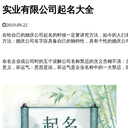
实业有限公司起名大全
2019-09-22
在给自己的婚庆公司起名的时候一定要讲究方法，如今的人们
方法：婚庆公司名字应具备自己的独特性，具有个性的婚庆公
命名企业或公司时的五个误解公司名称禁忌的含义含糊不清：
意义，坏运气：意思是说，坏运气是企业名称中的一大禁忌，