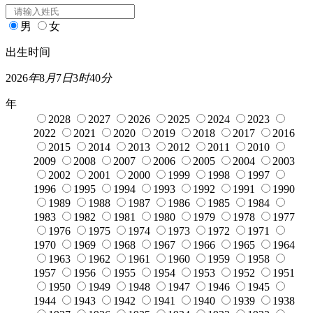
男
女
出生时间
2026
年
8
月
7
日
3
时
40
分
年
2028
2027
2026
2025
2024
2023
2022
2021
2020
2019
2018
2017
2016
2015
2014
2013
2012
2011
2010
2009
2008
2007
2006
2005
2004
2003
2002
2001
2000
1999
1998
1997
1996
1995
1994
1993
1992
1991
1990
1989
1988
1987
1986
1985
1984
1983
1982
1981
1980
1979
1978
1977
1976
1975
1974
1973
1972
1971
1970
1969
1968
1967
1966
1965
1964
1963
1962
1961
1960
1959
1958
1957
1956
1955
1954
1953
1952
1951
1950
1949
1948
1947
1946
1945
1944
1943
1942
1941
1940
1939
1938