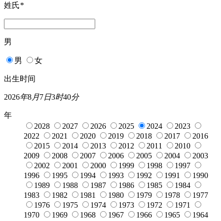
姓氏
*
男
男
女
出生时间
2026
年
8
月
7
日
3
时
40
分
年
2028
2027
2026
2025
2024
2023
2022
2021
2020
2019
2018
2017
2016
2015
2014
2013
2012
2011
2010
2009
2008
2007
2006
2005
2004
2003
2002
2001
2000
1999
1998
1997
1996
1995
1994
1993
1992
1991
1990
1989
1988
1987
1986
1985
1984
1983
1982
1981
1980
1979
1978
1977
1976
1975
1974
1973
1972
1971
1970
1969
1968
1967
1966
1965
1964