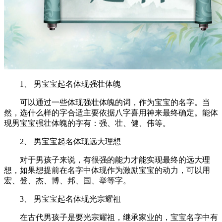
1、 男宝宝起名体现强壮体魄
可以通过一些体现强壮体魄的词，作为宝宝的名字。当
然，选什么样的字合适主要依据八字喜用神来最终确定。能体
现男宝宝强壮体魄的字有：强、壮、健、伟等。
2、 男宝宝起名体现远大理想
对于男孩子来说，有很强的能力才能实现最终的远大理
想，如果想提前在名字中体现作为激励宝宝的动力，可以用
宏、登、杰、博、邦、国、举等字。
3、 男宝宝起名体现光宗耀祖
在古代男孩子是要光宗耀祖，继承家业的，宝宝名字中有