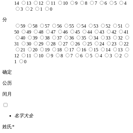
14
13
12
11
10
9
8
7
6
5
4
3
2
1
0
分
59
58
57
56
55
54
53
52
51
50
49
48
47
46
45
44
43
42
41
40
39
38
37
36
35
34
33
32
31
30
29
28
27
26
25
24
23
22
21
20
19
18
17
16
15
14
13
12
11
10
9
8
7
6
5
4
3
2
1
0
确定
公历
闰月
名字大全
姓氏
*