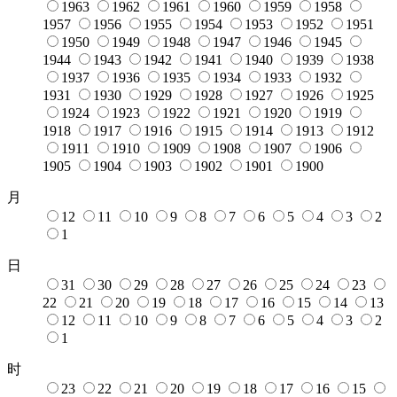
1963
1962
1961
1960
1959
1958
1957
1956
1955
1954
1953
1952
1951
1950
1949
1948
1947
1946
1945
1944
1943
1942
1941
1940
1939
1938
1937
1936
1935
1934
1933
1932
1931
1930
1929
1928
1927
1926
1925
1924
1923
1922
1921
1920
1919
1918
1917
1916
1915
1914
1913
1912
1911
1910
1909
1908
1907
1906
1905
1904
1903
1902
1901
1900
月
12
11
10
9
8
7
6
5
4
3
2
1
日
31
30
29
28
27
26
25
24
23
22
21
20
19
18
17
16
15
14
13
12
11
10
9
8
7
6
5
4
3
2
1
时
23
22
21
20
19
18
17
16
15