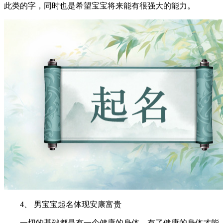
此类的字，同时也是希望宝宝将来能有很强大的能力。
4、 男宝宝起名体现安康富贵
一切的基础都是有一个健康的身体，有了健康的身体才能