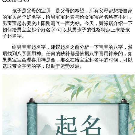
2018-12-03
孩子是父母的宝贝，是父母的希望，所有父母都想给自家
的宝贝起个好名字，给男宝宝起名与给女宝宝起名略有不同，
男宝宝起名要突出阳刚霸气一面为好。今天，舜缘居介绍一下
如何给男宝宝起个好名字?可以从男孩子的性格特点上来给孩
子起名字。
给男宝宝起名字，建议起名之前分析一下宝宝的八字，然
后找到八字喜用神。任何的缺补都是依据八字喜用神来的，如
果男宝宝命理喜用神是金，那么在给宝宝起名字的时候，可以
选取带金字旁的字，以助于运势发展。