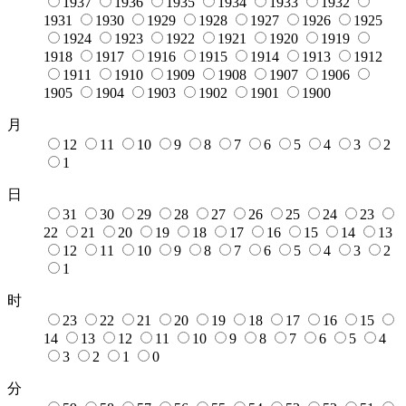
1937
1936
1935
1934
1933
1932
1931
1930
1929
1928
1927
1926
1925
1924
1923
1922
1921
1920
1919
1918
1917
1916
1915
1914
1913
1912
1911
1910
1909
1908
1907
1906
1905
1904
1903
1902
1901
1900
月
12
11
10
9
8
7
6
5
4
3
2
1
日
31
30
29
28
27
26
25
24
23
22
21
20
19
18
17
16
15
14
13
12
11
10
9
8
7
6
5
4
3
2
1
时
23
22
21
20
19
18
17
16
15
14
13
12
11
10
9
8
7
6
5
4
3
2
1
0
分