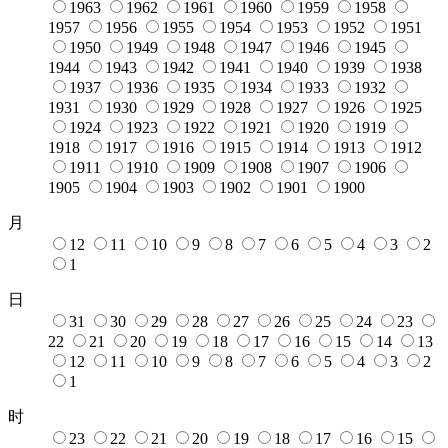
1963
1962
1961
1960
1959
1958
1957
1956
1955
1954
1953
1952
1951
1950
1949
1948
1947
1946
1945
1944
1943
1942
1941
1940
1939
1938
1937
1936
1935
1934
1933
1932
1931
1930
1929
1928
1927
1926
1925
1924
1923
1922
1921
1920
1919
1918
1917
1916
1915
1914
1913
1912
1911
1910
1909
1908
1907
1906
1905
1904
1903
1902
1901
1900
月
12
11
10
9
8
7
6
5
4
3
2
1
日
31
30
29
28
27
26
25
24
23
22
21
20
19
18
17
16
15
14
13
12
11
10
9
8
7
6
5
4
3
2
1
时
23
22
21
20
19
18
17
16
15