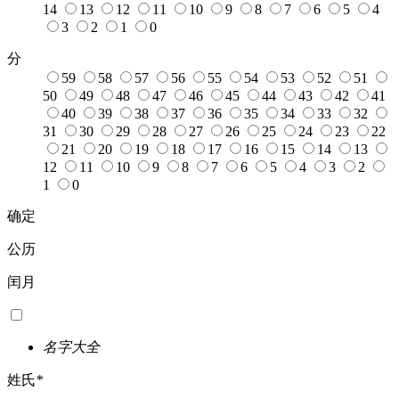
14
13
12
11
10
9
8
7
6
5
4
3
2
1
0
分
59
58
57
56
55
54
53
52
51
50
49
48
47
46
45
44
43
42
41
40
39
38
37
36
35
34
33
32
31
30
29
28
27
26
25
24
23
22
21
20
19
18
17
16
15
14
13
12
11
10
9
8
7
6
5
4
3
2
1
0
确定
公历
闰月
名字大全
姓氏
*