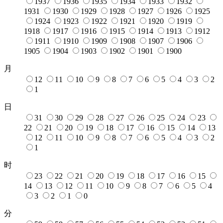
1937
1936
1935
1934
1933
1932
1931
1930
1929
1928
1927
1926
1925
1924
1923
1922
1921
1920
1919
1918
1917
1916
1915
1914
1913
1912
1911
1910
1909
1908
1907
1906
1905
1904
1903
1902
1901
1900
月
12
11
10
9
8
7
6
5
4
3
2
1
日
31
30
29
28
27
26
25
24
23
22
21
20
19
18
17
16
15
14
13
12
11
10
9
8
7
6
5
4
3
2
1
时
23
22
21
20
19
18
17
16
15
14
13
12
11
10
9
8
7
6
5
4
3
2
1
0
分