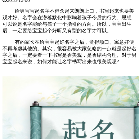
2018-12-06
给男宝宝起名字不但念起来朗朗上口，书写起来也要美
观才好。名字会在潜移默化中影响着孩子今后的行为、思想，
可以说是名字能给与孩子一个指引的方向。所以，宝宝出生
后，一定要给宝宝起个好听又有型的名字才可以。
有的家长在给宝宝起好名字之后，觉得顺口、寓意好便
不再考虑其他的。其实，很容易被大家忽略的一点就是起好名
字之后，一定要看一下书写是否美观，是否结构合理。对于男
宝宝起名来说，如何才能让名字书写出来也很美观呢?