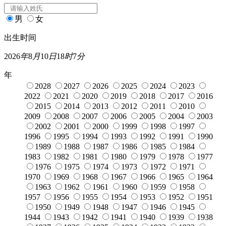
男
女
出生时间
2026
年
8
月
10
日
18
时
7
分
年
2028
2027
2026
2025
2024
2023
2022
2021
2020
2019
2018
2017
2016
2015
2014
2013
2012
2011
2010
2009
2008
2007
2006
2005
2004
2003
2002
2001
2000
1999
1998
1997
1996
1995
1994
1993
1992
1991
1990
1989
1988
1987
1986
1985
1984
1983
1982
1981
1980
1979
1978
1977
1976
1975
1974
1973
1972
1971
1970
1969
1968
1967
1966
1965
1964
1963
1962
1961
1960
1959
1958
1957
1956
1955
1954
1953
1952
1951
1950
1949
1948
1947
1946
1945
1944
1943
1942
1941
1940
1939
1938