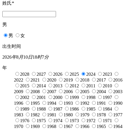
姓氏
*
男
男
女
出生时间
2026
年
8
月
10
日
18
时
7
分
年
2028
2027
2026
2025
2024
2023
2022
2021
2020
2019
2018
2017
2016
2015
2014
2013
2012
2011
2010
2009
2008
2007
2006
2005
2004
2003
2002
2001
2000
1999
1998
1997
1996
1995
1994
1993
1992
1991
1990
1989
1988
1987
1986
1985
1984
1983
1982
1981
1980
1979
1978
1977
1976
1975
1974
1973
1972
1971
1970
1969
1968
1967
1966
1965
1964