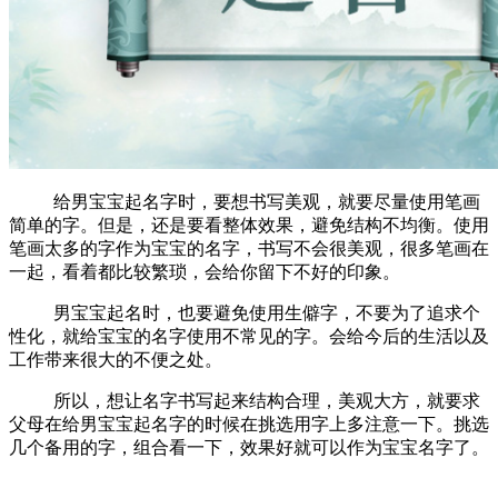
给男宝宝起名字时，要想书写美观，就要尽量使用笔画
简单的字。但是，还是要看整体效果，避免结构不均衡。使用
笔画太多的字作为宝宝的名字，书写不会很美观，很多笔画在
一起，看着都比较繁琐，会给你留下不好的印象。
男宝宝起名时，也要避免使用生僻字，不要为了追求个
性化，就给宝宝的名字使用不常见的字。会给今后的生活以及
工作带来很大的不便之处。
所以，想让名字书写起来结构合理，美观大方，就要求
父母在给男宝宝起名字的时候在挑选用字上多注意一下。挑选
几个备用的字，组合看一下，效果好就可以作为宝宝名字了。