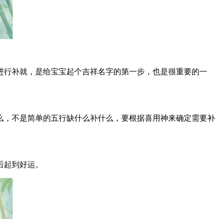
行补就，是给宝宝起个吉祥名字的第一步，也是很重要的一
，不是简单的五行缺什么补什么，要根据喜用神来确定需要补
后起到好运。