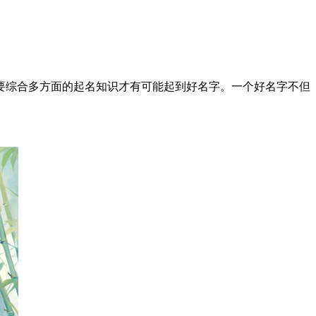
综合多方面的起名知识才有可能起到好名字。一个好名字不但