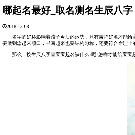
哪起名最好_取名测名生辰八字
2018-12-08
名字的好坏影响着孩子今后的运势，只有吉祥好名才能给宝
要做到念起来顺口，书写起来也要结构匀称，还要符合命理上
那么，按生辰八字查宝宝起名缺什么?呢?怎样才能给宝宝起