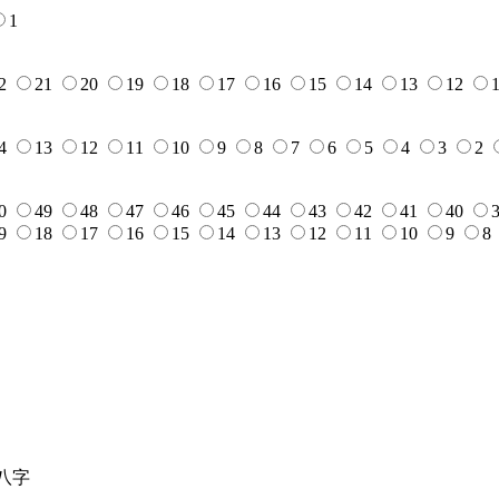
1
2
21
20
19
18
17
16
15
14
13
12
4
13
12
11
10
9
8
7
6
5
4
3
2
0
49
48
47
46
45
44
43
42
41
40
9
18
17
16
15
14
13
12
11
10
9
8
八字