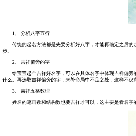
1、 分析八字五行
传统的起名方法都是先要分析好八字，才能再确定之后的起
步。
2、 吉祥偏旁的字
给宝宝起个吉祥好名字，可以在具体名字中体现吉祥偏旁的
什么。再选取吉祥偏旁的字，来补命局中不足之处，这样不仅
3、 吉祥五格数理
姓名的笔画数和结构数也要吉祥才可以，这主要是看名字的