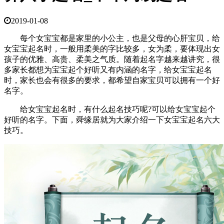
2019-01-08
每个女宝宝都是家里的小公主，也是父母的心肝宝贝，给
女宝宝起名时，一般用柔美的字比较多，女为柔，要体现出女
孩子的优雅、高贵、柔美之气质。随着起名字越来越讲究，很
多家长都想为宝宝起个好听又有内涵的名字，给女宝宝起名
时，家长也会有很多的要求，都希望自家宝贝可以拥有一个好
名字。
给女宝宝起名时，有什么起名技巧呢?可以给女宝宝起个
好听的名字。下面，舜缘居就为大家介绍一下女宝宝起名六大
技巧。