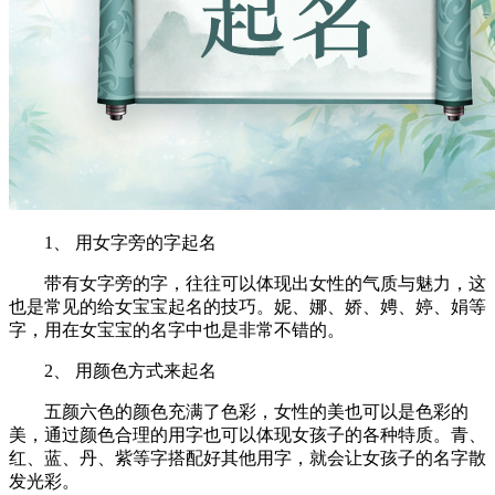
1、 用女字旁的字起名
带有女字旁的字，往往可以体现出女性的气质与魅力，这
也是常见的给女宝宝起名的技巧。妮、娜、娇、娉、婷、娟等
字，用在女宝宝的名字中也是非常不错的。
2、 用颜色方式来起名
五颜六色的颜色充满了色彩，女性的美也可以是色彩的
美，通过颜色合理的用字也可以体现女孩子的各种特质。青、
红、蓝、丹、紫等字搭配好其他用字，就会让女孩子的名字散
发光彩。