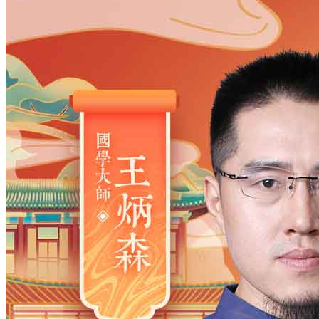
姓氏
*
男
男
女
出生时间
2026
年
8
月
9
日
22
时
33
分
年
2028
2027
2026
2025
2024
2023
2022
2021
2020
2019
2018
2017
2016
2015
2014
2013
2012
2011
2010
2009
2008
2007
2006
2005
2004
2003
2002
2001
2000
1999
1998
1997
1996
1995
1994
1993
1992
1991
1990
1989
1988
1987
1986
1985
1984
1983
1982
1981
1980
1979
1978
1977
1976
1975
1974
1973
1972
1971