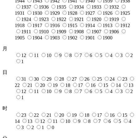
1944
1943
1942
1941
1940
1939
1938
1937
1936
1935
1934
1933
1932
1931
1930
1929
1928
1927
1926
1925
1924
1923
1922
1921
1920
1919
1918
1917
1916
1915
1914
1913
1912
1911
1910
1909
1908
1907
1906
1905
1904
1903
1902
1901
1900
月
12
11
10
9
8
7
6
5
4
3
2
1
日
31
30
29
28
27
26
25
24
23
22
21
20
19
18
17
16
15
14
13
12
11
10
9
8
7
6
5
4
3
2
1
时
23
22
21
20
19
18
17
16
15
14
13
12
11
10
9
8
7
6
5
4
3
2
1
0