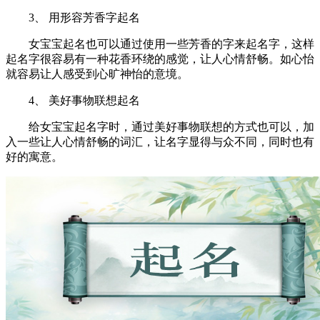
3、 用形容芳香字起名
女宝宝起名也可以通过使用一些芳香的字来起名字，这样
起名字很容易有一种花香环绕的感觉，让人心情舒畅。如心怡
就容易让人感受到心旷神怡的意境。
4、 美好事物联想起名
给女宝宝起名字时，通过美好事物联想的方式也可以，加
入一些让人心情舒畅的词汇，让名字显得与众不同，同时也有
好的寓意。