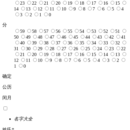
23
22
21
20
19
18
17
16
15
14
13
12
11
10
9
8
7
6
5
4
3
2
1
0
分
59
58
57
56
55
54
53
52
51
50
49
48
47
46
45
44
43
42
41
40
39
38
37
36
35
34
33
32
31
30
29
28
27
26
25
24
23
22
21
20
19
18
17
16
15
14
13
12
11
10
9
8
7
6
5
4
3
2
1
0
确定
公历
闰月
名字大全
姓氏
*