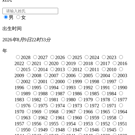
男
女
出生时间
2026
年
8
月
9
日
22
时
33
分
年
2028
2027
2026
2025
2024
2023
2022
2021
2020
2019
2018
2017
2016
2015
2014
2013
2012
2011
2010
2009
2008
2007
2006
2005
2004
2003
2002
2001
2000
1999
1998
1997
1996
1995
1994
1993
1992
1991
1990
1989
1988
1987
1986
1985
1984
1983
1982
1981
1980
1979
1978
1977
1976
1975
1974
1973
1972
1971
1970
1969
1968
1967
1966
1965
1964
1963
1962
1961
1960
1959
1958
1957
1956
1955
1954
1953
1952
1951
1950
1949
1948
1947
1946
1945