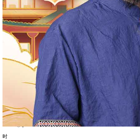
1970
1969
1968
1967
1966
1965
1964
1963
1962
1961
1960
1959
1958
1957
1956
1955
1954
1953
1952
1951
1950
1949
1948
1947
1946
1945
1944
1943
1942
1941
1940
1939
1938
1937
1936
1935
1934
1933
1932
1931
1930
1929
1928
1927
1926
1925
1924
1923
1922
1921
1920
1919
1918
1917
1916
1915
1914
1913
1912
1911
1910
1909
1908
1907
1906
1905
1904
1903
1902
1901
1900
月
12
11
10
9
8
7
6
5
4
3
2
1
日
31
30
29
28
27
26
25
24
23
22
21
20
19
18
17
16
15
14
13
12
11
10
9
8
7
6
5
4
3
2
1
时