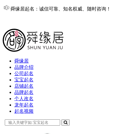
舜缘居起名：诚信可靠、知名权威、随时咨询！
在线起名
舜缘居
品牌介绍
公司起名
宝宝起名
店铺起名
品牌起名
个人改名
龙年起名
起名视频