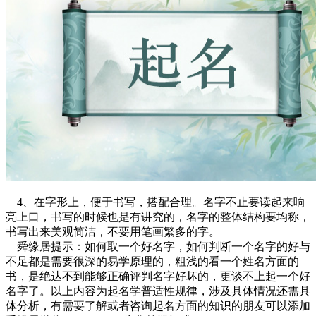
4、在字形上，便于书写，搭配合理。名字不止要读起来响
亮上口，书写的时候也是有讲究的，名字的整体结构要均称，
书写出来美观简洁，不要用笔画繁多的字。
舜缘居提示：如何取一个好名字，如何判断一个名字的好与
不足都是需要很深的易学原理的，粗浅的看一个姓名方面的
书，是绝达不到能够正确评判名字好坏的，更谈不上起一个好
名字了。以上内容为起名学普适性规律，涉及具体情况还需具
体分析，有需要了解或者咨询起名方面的知识的朋友可以添加