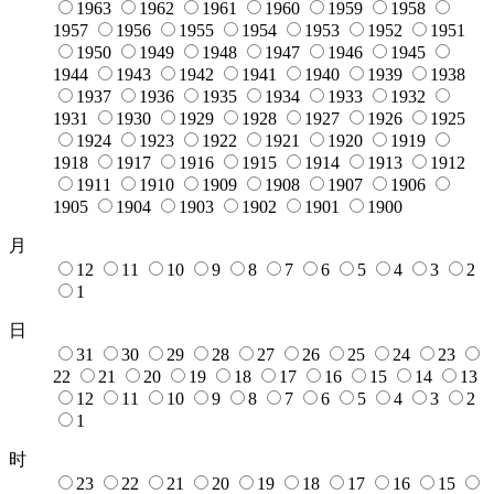
1963
1962
1961
1960
1959
1958
1957
1956
1955
1954
1953
1952
1951
1950
1949
1948
1947
1946
1945
1944
1943
1942
1941
1940
1939
1938
1937
1936
1935
1934
1933
1932
1931
1930
1929
1928
1927
1926
1925
1924
1923
1922
1921
1920
1919
1918
1917
1916
1915
1914
1913
1912
1911
1910
1909
1908
1907
1906
1905
1904
1903
1902
1901
1900
月
12
11
10
9
8
7
6
5
4
3
2
1
日
31
30
29
28
27
26
25
24
23
22
21
20
19
18
17
16
15
14
13
12
11
10
9
8
7
6
5
4
3
2
1
时
23
22
21
20
19
18
17
16
15