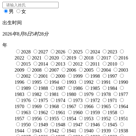
男
女
出生时间
2026
年
8
月
8
日
5
时
28
分
年
2028
2027
2026
2025
2024
2023
2022
2021
2020
2019
2018
2017
2016
2015
2014
2013
2012
2011
2010
2009
2008
2007
2006
2005
2004
2003
2002
2001
2000
1999
1998
1997
1996
1995
1994
1993
1992
1991
1990
1989
1988
1987
1986
1985
1984
1983
1982
1981
1980
1979
1978
1977
1976
1975
1974
1973
1972
1971
1970
1969
1968
1967
1966
1965
1964
1963
1962
1961
1960
1959
1958
1957
1956
1955
1954
1953
1952
1951
1950
1949
1948
1947
1946
1945
1944
1943
1942
1941
1940
1939
1938