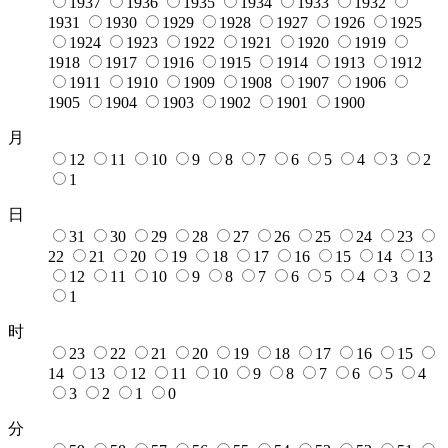
1937
1936
1935
1934
1933
1932
1931
1930
1929
1928
1927
1926
1925
1924
1923
1922
1921
1920
1919
1918
1917
1916
1915
1914
1913
1912
1911
1910
1909
1908
1907
1906
1905
1904
1903
1902
1901
1900
月
12
11
10
9
8
7
6
5
4
3
2
1
日
31
30
29
28
27
26
25
24
23
22
21
20
19
18
17
16
15
14
13
12
11
10
9
8
7
6
5
4
3
2
1
时
23
22
21
20
19
18
17
16
15
14
13
12
11
10
9
8
7
6
5
4
3
2
1
0
分