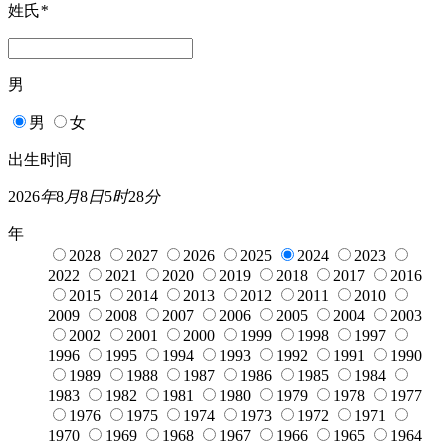
姓氏
*
男
男
女
出生时间
2026
年
8
月
8
日
5
时
28
分
年
2028
2027
2026
2025
2024
2023
2022
2021
2020
2019
2018
2017
2016
2015
2014
2013
2012
2011
2010
2009
2008
2007
2006
2005
2004
2003
2002
2001
2000
1999
1998
1997
1996
1995
1994
1993
1992
1991
1990
1989
1988
1987
1986
1985
1984
1983
1982
1981
1980
1979
1978
1977
1976
1975
1974
1973
1972
1971
1970
1969
1968
1967
1966
1965
1964