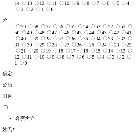
14
13
12
11
10
9
8
7
6
5
4
3
2
1
0
分
59
58
57
56
55
54
53
52
51
50
49
48
47
46
45
44
43
42
41
40
39
38
37
36
35
34
33
32
31
30
29
28
27
26
25
24
23
22
21
20
19
18
17
16
15
14
13
12
11
10
9
8
7
6
5
4
3
2
1
0
确定
公历
闰月
名字大全
姓氏
*