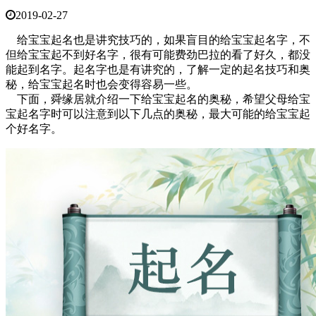
2019-02-27
给宝宝起名也是讲究技巧的，如果盲目的给宝宝起名字，不
但给宝宝起不到好名字，很有可能费劲巴拉的看了好久，都没
能起到名字。起名字也是有讲究的，了解一定的起名技巧和奥
秘，给宝宝起名时也会变得容易一些。
下面，舜缘居就介绍一下给宝宝起名的奥秘，希望父母给宝
宝起名字时可以注意到以下几点的奥秘，最大可能的给宝宝起
个好名字。