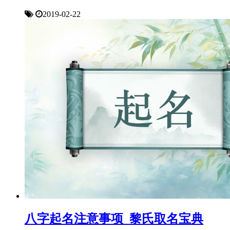
2019-02-22
八字起名注意事项_黎氏取名宝典