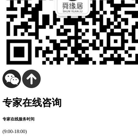
专家在线咨询
专家在线服务时间
(9:00-18:00)