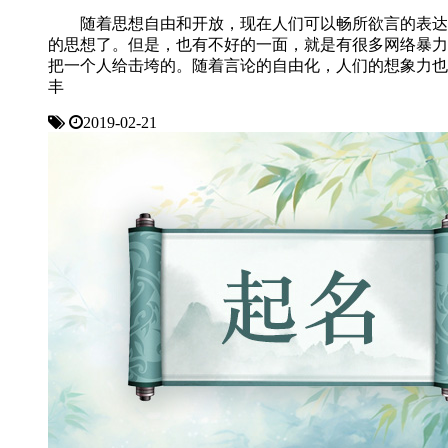
随着思想自由和开放，现在人们可以畅所欲言的表达
的思想了。但是，也有不好的一面，就是有很多网络暴力
把一个人给击垮的。随着言论的自由化，人们的想象力也
丰
2019-02-21