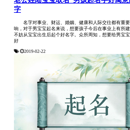
老公姓陆宝宝取名_男孩起名字好寓意
字
名字对事业、财运、婚姻、健康和人际交往都有重要
响，对于男宝宝起名来说，想要孩子今后在事业上有所建
不妨从宝宝出生后起个好名字。众所周知，想要给男宝宝
好
2019-02-22