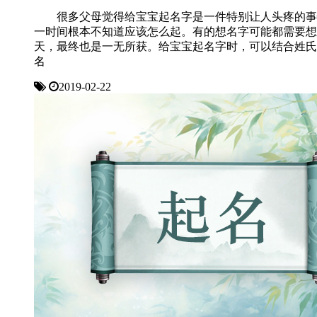
很多父母觉得给宝宝起名字是一件特别让人头疼的事
一时间根本不知道应该怎么起。有的想名字可能都需要想
天，最终也是一无所获。给宝宝起名字时，可以结合姓氏
名
2019-02-22