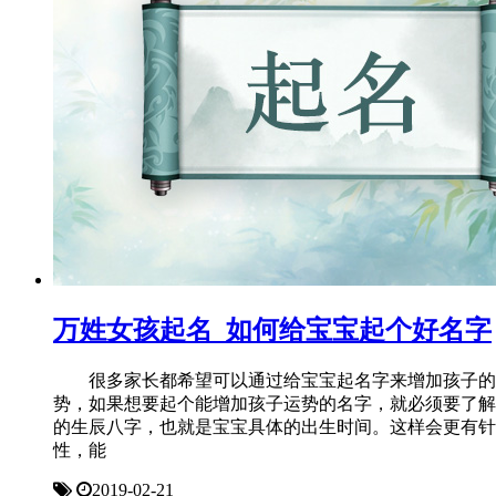
万姓女孩起名_如何给宝宝起个好名字
很多家长都希望可以通过给宝宝起名字来增加孩子的
势，如果想要起个能增加孩子运势的名字，就必须要了解
的生辰八字，也就是宝宝具体的出生时间。这样会更有针
性，能
2019-02-21