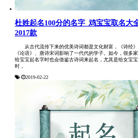
杜姓起名100分的名字_鸡宝宝取名大
2017款
从古代流传下来的优美诗词都是文化财富，《诗经》
《论语》、唐诗宋词影响了一代代的学子。如今，很多家
给宝宝起名字时也会借鉴古诗词来起名，尤其是给女宝宝
时，
2019-02-22