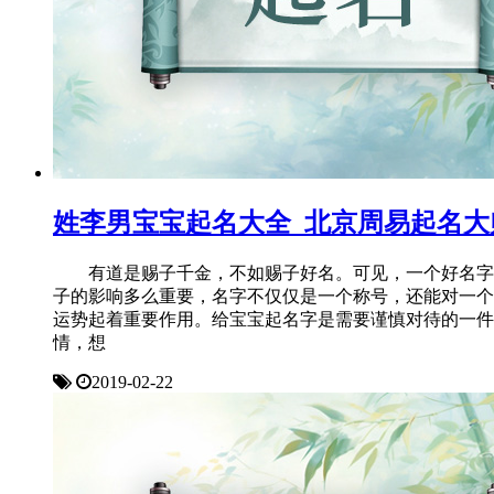
姓李男宝宝起名大全_北京周易起名大
有道是赐子千金，不如赐子好名。可见，一个好名字
子的影响多么重要，名字不仅仅是一个称号，还能对一个
运势起着重要作用。给宝宝起名字是需要谨慎对待的一件
情，想
2019-02-22