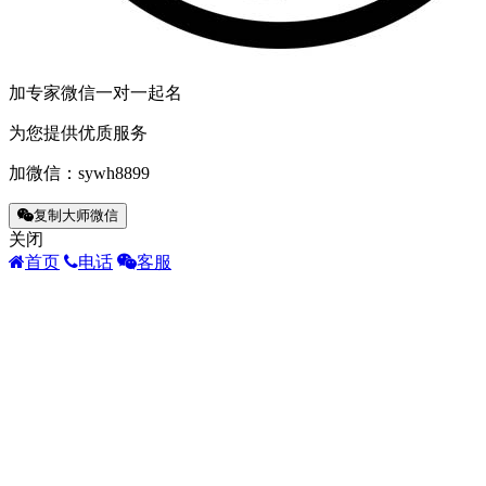
加专家微信一对一起名
为您提供优质服务
加微信：
sywh8899
复制大师微信
关闭
首页
电话
客服