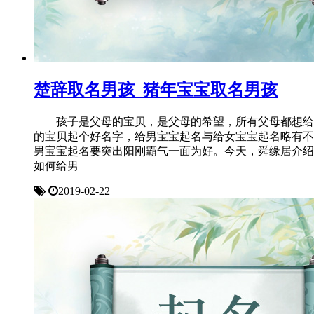
楚辞取名男孩_猪年宝宝取名男孩
孩子是父母的宝贝，是父母的希望，所有父母都想给
的宝贝起个好名字，给男宝宝起名与给女宝宝起名略有不
男宝宝起名要突出阳刚霸气一面为好。今天，舜缘居介绍
如何给男
2019-02-22