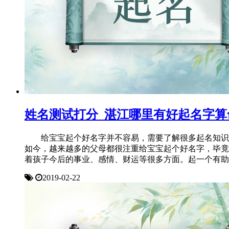
姓名测试打分_湛江哪里有好起名字算
给宝宝起个好名字并不容易，需要了解很多起名知识
如今，越来越多的父母都很注重给宝宝起个好名字，毕竟
着孩子今后的事业、感情、财运等很多方面。起一个有助
2019-02-22