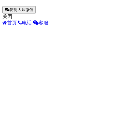
复制大师微信
关闭
首页
电话
客服