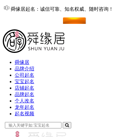
舜缘居起名：诚信可靠、知名权威、随时咨询！
在线起名
舜缘居
品牌介绍
公司起名
宝宝起名
店铺起名
品牌起名
个人改名
龙年起名
起名视频