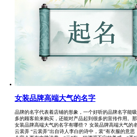
女装品牌高端大气的名字
品牌的名字代表着店铺的形象，一个好听的品牌名字能吸
多的顾客前来购买，还能对产品起到很多的宣传作用。那
女装品牌高端大气的名字有哪些？ 女装品牌高端大气的
云裳弄 “云裳弄”出自诗人李白的诗中，裳”有衣服的意思