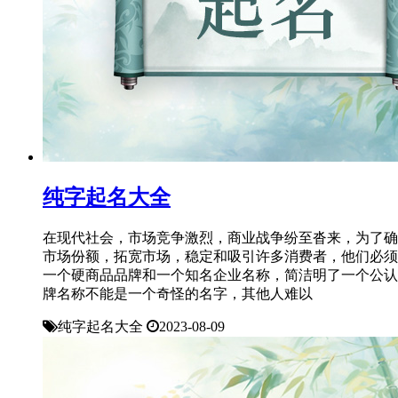
纯字起名大全
在现代社会，市场竞争激烈，商业战争纷至沓来，为了确
市场份额，拓宽市场，稳定和吸引许多消费者，他们必须
一个硬商品品牌和一个知名企业名称，简洁明了一个公认
牌名称不能是一个奇怪的名字，其他人难以
纯字起名大全
2023-08-09