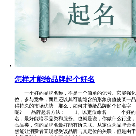
怎样才能给品牌起个好名
一个好的品牌名称，不是一个简单的记号。它能强化
位，参与竞争，而且还以其可能隐含的形象价值使某一品
得持久的市场优势。那么，如何才能给品牌起个好名字
呢? 品牌起名方法： 1、以定位命名 一个好的
名，最好能暗示品类和服务。也就是说，你做什么行业，
么品类，你的品牌名最好能有所关联。从定位为品牌命名
然能让消费者直观感受该品牌与其定位的关联，但是由于