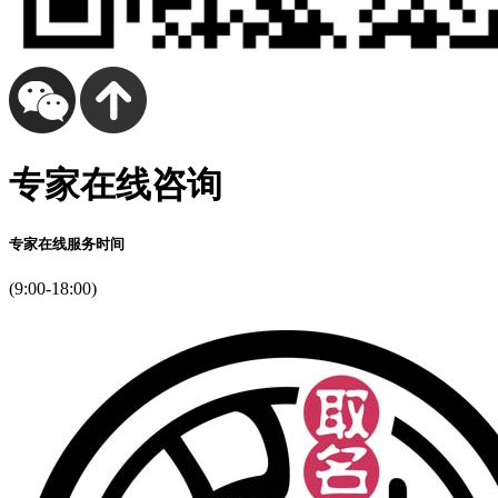
专家在线咨询
专家在线服务时间
(9:00-18:00)