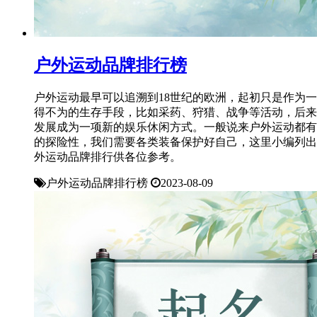
户外运动品牌排行榜
户外运动最早可以追溯到18世纪的欧洲，起初只是作为
得不为的生存手段，比如采药、狩猎、战争等活动，后来
发展成为一项新的娱乐休闲方式。一般说来户外运动都有
的探险性，我们需要各类装备保护好自己，这里小编列出
外运动品牌排行供各位参考。
户外运动品牌排行榜
2023-08-09