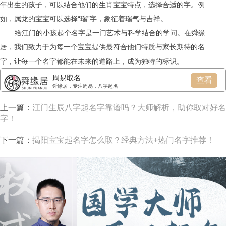
年出生的孩子，可以结合他们的生肖宝宝特点，选择合适的字。例
如，属龙的宝宝可以选择“瑞”字，象征着瑞气与吉祥。
给江门的小孩起个名字是一门艺术与科学结合的学问。在舜缘
居，我们致力于为每一个宝宝提供最符合他们特质与家长期待的名
字，让每一个名字都能在未来的道路上，成为独特的标识。
周易取名
查看
舜缘居，专注周易，八字起名
上一篇：
江门生辰八字起名字靠谱吗？大师解析，助你取对好名
字！
下一篇：
揭阳宝宝起名字怎么取？经典方法+热门名字推荐！