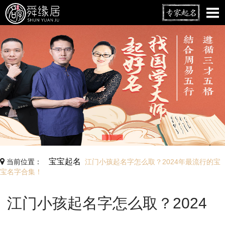
宝宝起名
当前位置：
江门小孩起名字怎么取？2024年最流行的宝
宝名字合集！
江门小孩起名字怎么取？2024