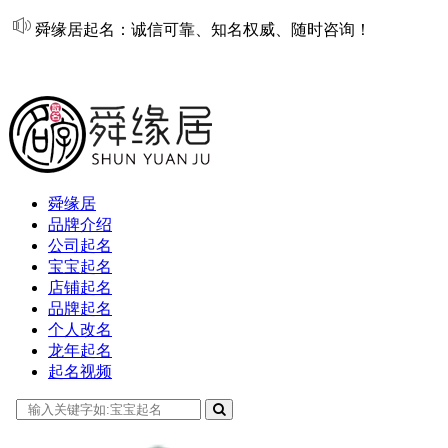
舜缘居起名：诚信可靠、知名权威、随时咨询！
在线起名
舜缘居
品牌介绍
公司起名
宝宝起名
店铺起名
品牌起名
个人改名
龙年起名
起名视频