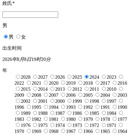
姓氏
*
男
男
女
出生时间
2026
年
8
月
8
日
19
时
20
分
年
2028
2027
2026
2025
2024
2023
2022
2021
2020
2019
2018
2017
2016
2015
2014
2013
2012
2011
2010
2009
2008
2007
2006
2005
2004
2003
2002
2001
2000
1999
1998
1997
1996
1995
1994
1993
1992
1991
1990
1989
1988
1987
1986
1985
1984
1983
1982
1981
1980
1979
1978
1977
1976
1975
1974
1973
1972
1971
1970
1969
1968
1967
1966
1965
1964