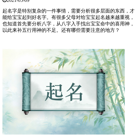
2021-05-09
起名字是特别复杂的一件事情，需要分析很多层面的东西，才
能给宝宝起到好名字。有很多父母对给宝宝起名越来越重视，
也知道首先要分析八字，从八字入手找出宝宝命中的喜用神，
以此来补五行用神的不足。还有哪些需要注意的地方？