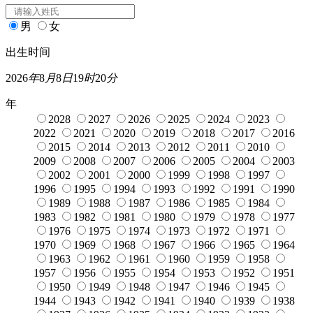
男
女
出生时间
2026
年
8
月
8
日
19
时
20
分
年
2028
2027
2026
2025
2024
2023
2022
2021
2020
2019
2018
2017
2016
2015
2014
2013
2012
2011
2010
2009
2008
2007
2006
2005
2004
2003
2002
2001
2000
1999
1998
1997
1996
1995
1994
1993
1992
1991
1990
1989
1988
1987
1986
1985
1984
1983
1982
1981
1980
1979
1978
1977
1976
1975
1974
1973
1972
1971
1970
1969
1968
1967
1966
1965
1964
1963
1962
1961
1960
1959
1958
1957
1956
1955
1954
1953
1952
1951
1950
1949
1948
1947
1946
1945
1944
1943
1942
1941
1940
1939
1938