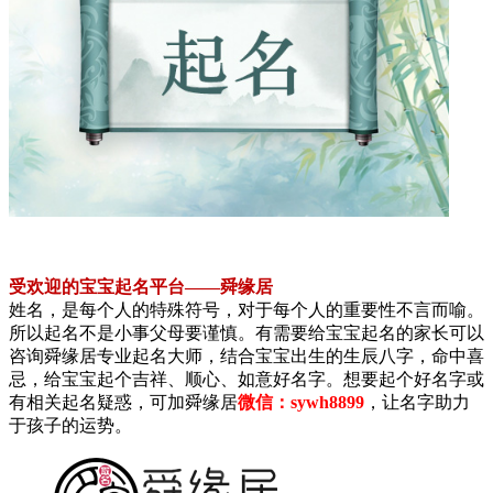
受欢迎的宝宝起名平台——舜缘居
姓名，是每个人的特殊符号，对于每个人的重要性不言而喻。
所以起名不是小事父母要谨慎。有需要给宝宝起名的家长可以
咨询舜缘居专业起名大师，结合宝宝出生的生辰八字，命中喜
忌，给宝宝起个吉祥、顺心、如意好名字。想要起个好名字或
有相关起名疑惑，可加舜缘居
微信：sywh8899
，让名字助力
于孩子的运势。