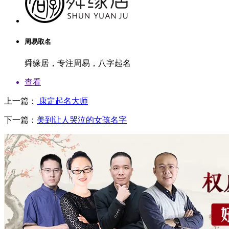
周易取名
舜缘居，专注周易，八字起名
查看
上一篇：
康定起名大师
下一篇：
美到让人哭泣的女孩名字