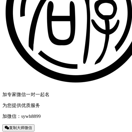
加专家微信一对一起名
为您提供优质服务
加微信：
sywh8899
复制大师微信