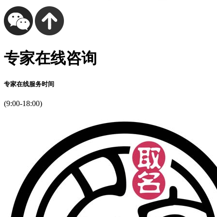
专家在线咨询
专家在线服务时间
(9:00-18:00)