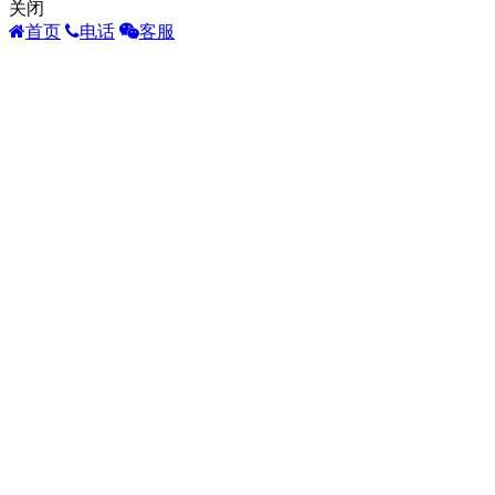
关闭
首页
电话
客服