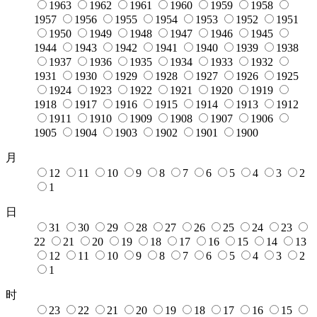
1963
1962
1961
1960
1959
1958
1957
1956
1955
1954
1953
1952
1951
1950
1949
1948
1947
1946
1945
1944
1943
1942
1941
1940
1939
1938
1937
1936
1935
1934
1933
1932
1931
1930
1929
1928
1927
1926
1925
1924
1923
1922
1921
1920
1919
1918
1917
1916
1915
1914
1913
1912
1911
1910
1909
1908
1907
1906
1905
1904
1903
1902
1901
1900
月
12
11
10
9
8
7
6
5
4
3
2
1
日
31
30
29
28
27
26
25
24
23
22
21
20
19
18
17
16
15
14
13
12
11
10
9
8
7
6
5
4
3
2
1
时
23
22
21
20
19
18
17
16
15