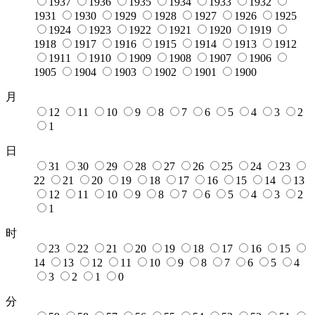
1937
1936
1935
1934
1933
1932
1931
1930
1929
1928
1927
1926
1925
1924
1923
1922
1921
1920
1919
1918
1917
1916
1915
1914
1913
1912
1911
1910
1909
1908
1907
1906
1905
1904
1903
1902
1901
1900
月
12
11
10
9
8
7
6
5
4
3
2
1
日
31
30
29
28
27
26
25
24
23
22
21
20
19
18
17
16
15
14
13
12
11
10
9
8
7
6
5
4
3
2
1
时
23
22
21
20
19
18
17
16
15
14
13
12
11
10
9
8
7
6
5
4
3
2
1
0
分