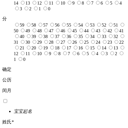
14
13
12
11
10
9
8
7
6
5
4
3
2
1
0
分
59
58
57
56
55
54
53
52
51
50
49
48
47
46
45
44
43
42
41
40
39
38
37
36
35
34
33
32
31
30
29
28
27
26
25
24
23
22
21
20
19
18
17
16
15
14
13
12
11
10
9
8
7
6
5
4
3
2
1
0
确定
公历
闰月
宝宝起名
姓氏
*