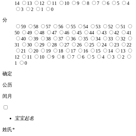
14
13
12
11
10
9
8
7
6
5
4
3
2
1
0
分
59
58
57
56
55
54
53
52
51
50
49
48
47
46
45
44
43
42
41
40
39
38
37
36
35
34
33
32
31
30
29
28
27
26
25
24
23
22
21
20
19
18
17
16
15
14
13
12
11
10
9
8
7
6
5
4
3
2
1
0
确定
公历
闰月
宝宝起名
姓氏
*