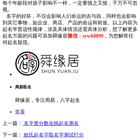
每个年龄段对孩子影响不一样，一定要慎之又慎，千万不可忽
视。
名字的好坏，不仅会影响人们命运的吉与凶，同样也会影响
到其它事物，如企业、商店、产品的命运和前途。以上内容为
起名学普适性规律，涉及具体情况还需具体分析，想了解更多
起名方面的问题可添加舜缘居
微信：sywh8899
，为您解答任
何起名疑惑。
周易取名
舜缘居，专注周易，八字起名
查看
上一篇：
名字查分数在线起名测名
下一篇：
姓氏起名字取名字测试打分