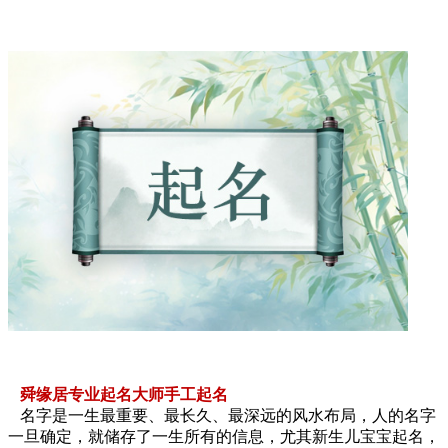
舜缘居专业起名大师手工起名
名字是一生最重要、最长久、最深远的风水布局，人的名字
一旦确定，就储存了一生所有的信息，尤其新生儿宝宝起名，