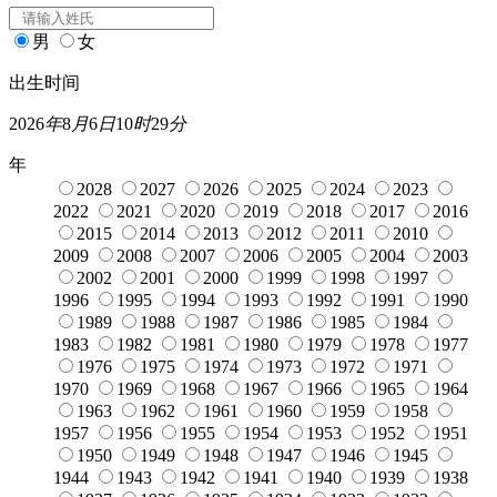
男
女
出生时间
2026
年
8
月
6
日
10
时
29
分
年
2028
2027
2026
2025
2024
2023
2022
2021
2020
2019
2018
2017
2016
2015
2014
2013
2012
2011
2010
2009
2008
2007
2006
2005
2004
2003
2002
2001
2000
1999
1998
1997
1996
1995
1994
1993
1992
1991
1990
1989
1988
1987
1986
1985
1984
1983
1982
1981
1980
1979
1978
1977
1976
1975
1974
1973
1972
1971
1970
1969
1968
1967
1966
1965
1964
1963
1962
1961
1960
1959
1958
1957
1956
1955
1954
1953
1952
1951
1950
1949
1948
1947
1946
1945
1944
1943
1942
1941
1940
1939
1938