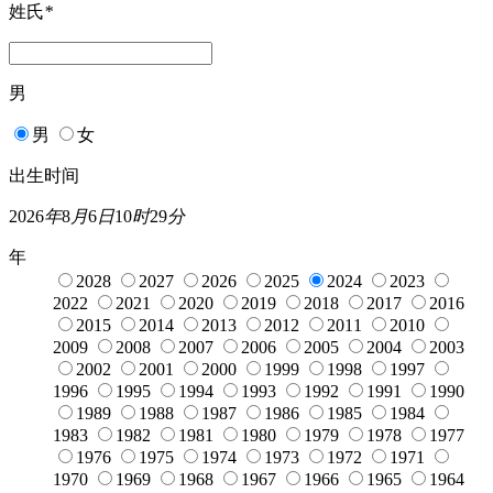
姓氏
*
男
男
女
出生时间
2026
年
8
月
6
日
10
时
29
分
年
2028
2027
2026
2025
2024
2023
2022
2021
2020
2019
2018
2017
2016
2015
2014
2013
2012
2011
2010
2009
2008
2007
2006
2005
2004
2003
2002
2001
2000
1999
1998
1997
1996
1995
1994
1993
1992
1991
1990
1989
1988
1987
1986
1985
1984
1983
1982
1981
1980
1979
1978
1977
1976
1975
1974
1973
1972
1971
1970
1969
1968
1967
1966
1965
1964