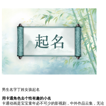
男生名字丁姓女孩起名
用卡通角色去个性有趣的小名
卡通动画是宝宝童年必不可少的影视剧，中外作品云集，无论