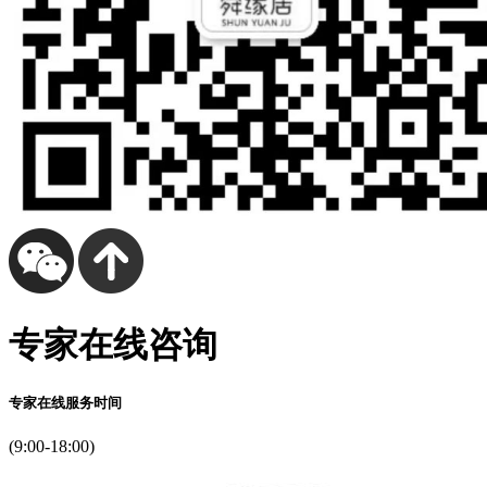
专家在线咨询
专家在线服务时间
(9:00-18:00)