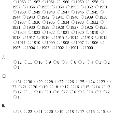
1963
1962
1961
1960
1959
1958
1957
1956
1955
1954
1953
1952
1951
1950
1949
1948
1947
1946
1945
1944
1943
1942
1941
1940
1939
1938
1937
1936
1935
1934
1933
1932
1931
1930
1929
1928
1927
1926
1925
1924
1923
1922
1921
1920
1919
1918
1917
1916
1915
1914
1913
1912
1911
1910
1909
1908
1907
1906
1905
1904
1903
1902
1901
1900
月
12
11
10
9
8
7
6
5
4
3
2
1
日
31
30
29
28
27
26
25
24
23
22
21
20
19
18
17
16
15
14
13
12
11
10
9
8
7
6
5
4
3
2
1
时
23
22
21
20
19
18
17
16
15