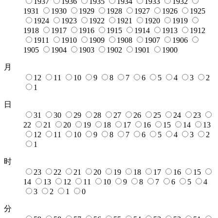
1937
1936
1935
1934
1933
1932
1931
1930
1929
1928
1927
1926
1925
1924
1923
1922
1921
1920
1919
1918
1917
1916
1915
1914
1913
1912
1911
1910
1909
1908
1907
1906
1905
1904
1903
1902
1901
1900
月
12
11
10
9
8
7
6
5
4
3
2
1
日
31
30
29
28
27
26
25
24
23
22
21
20
19
18
17
16
15
14
13
12
11
10
9
8
7
6
5
4
3
2
1
时
23
22
21
20
19
18
17
16
15
14
13
12
11
10
9
8
7
6
5
4
3
2
1
0
分