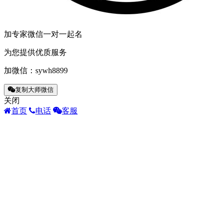
加专家微信一对一起名
为您提供优质服务
加微信：
sywh8899
复制大师微信
关闭
首页
电话
客服