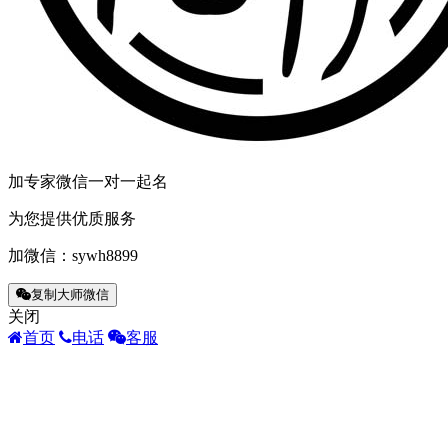
加专家微信一对一起名
为您提供优质服务
加微信：
sywh8899
复制大师微信
关闭
首页
电话
客服