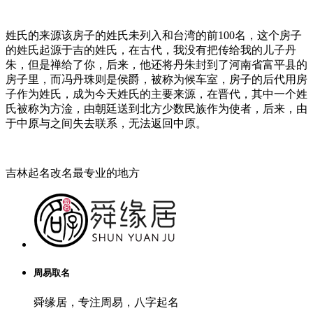
姓氏的来源该房子的姓氏未列入和台湾的前100名，这个房子
的姓氏起源于吉的姓氏，在古代，我没有把传给我的儿子丹
朱，但是禅给了你，后来，他还将丹朱封到了河南省富平县的
房子里，而冯丹珠则是侯爵，被称为候车室，房子的后代用房
子作为姓氏，成为今天姓氏的主要来源，在晋代，其中一个姓
氏被称为方淦，由朝廷送到北方少数民族作为使者，后来，由
于中原与之间失去联系，无法返回中原。
吉林起名改名最专业的地方
周易取名
舜缘居，专注周易，八字起名