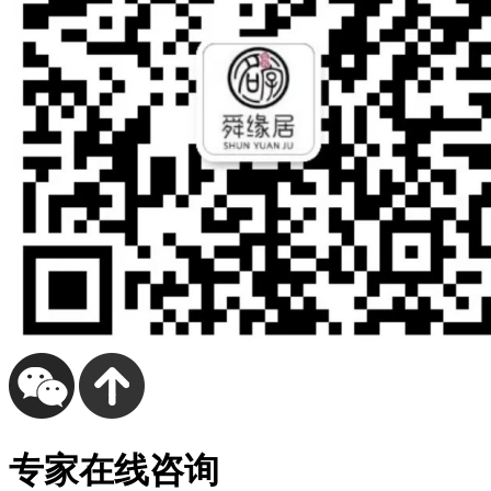
专家在线咨询