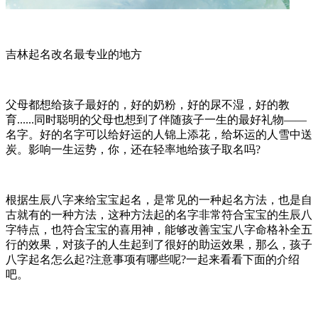
吉林起名改名最专业的地方
父母都想给孩子最好的，好的奶粉，好的尿不湿，好的教
育......同时聪明的父母也想到了伴随孩子一生的最好礼物——
名字。好的名字可以给好运的人锦上添花，给坏运的人雪中送
炭。影响一生运势，你，还在轻率地给孩子取名吗?
根据生辰八字来给宝宝起名，是常见的一种起名方法，也是自
古就有的一种方法，这种方法起的名字非常符合宝宝的生辰八
字特点，也符合宝宝的喜用神，能够改善宝宝八字命格补全五
行的效果，对孩子的人生起到了很好的助运效果，那么，孩子
八字起名怎么起?注意事项有哪些呢?一起来看看下面的介绍
吧。