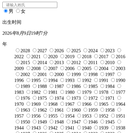
男
女
出生时间
2026
年
8
月
9
日
19
时
7
分
年
2028
2027
2026
2025
2024
2023
2022
2021
2020
2019
2018
2017
2016
2015
2014
2013
2012
2011
2010
2009
2008
2007
2006
2005
2004
2003
2002
2001
2000
1999
1998
1997
1996
1995
1994
1993
1992
1991
1990
1989
1988
1987
1986
1985
1984
1983
1982
1981
1980
1979
1978
1977
1976
1975
1974
1973
1972
1971
1970
1969
1968
1967
1966
1965
1964
1963
1962
1961
1960
1959
1958
1957
1956
1955
1954
1953
1952
1951
1950
1949
1948
1947
1946
1945
1944
1943
1942
1941
1940
1939
1938