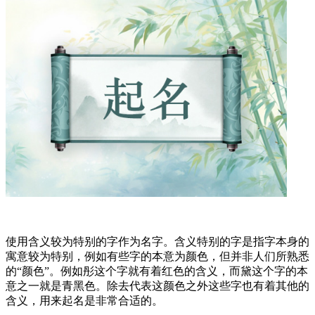
使用含义较为特别的字作为名字。含义特别的字是指字本身的
寓意较为特别，例如有些字的本意为颜色，但并非人们所熟悉
的“颜色”。例如彤这个字就有着红色的含义，而黛这个字的本
意之一就是青黑色。除去代表这颜色之外这些字也有着其他的
含义，用来起名是非常合适的。