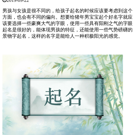
2019-09-22
男孩与女孩是很不同的，给孩子起名的时候应该要考虑到这个
方面，也会有不同的偏向。想要给猪年男宝宝起个好名字就应
该要选择一些豪爽大气的字眼，使用一些具有阳刚之气的字眼
起名是很好的，能体现男孩的特征，还能使用一些气势磅礴的
景物字起名，这样的名字是能给人一种积极阳光的感觉。