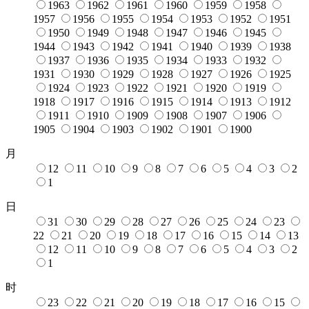
1963
1962
1961
1960
1959
1958
1957
1956
1955
1954
1953
1952
1951
1950
1949
1948
1947
1946
1945
1944
1943
1942
1941
1940
1939
1938
1937
1936
1935
1934
1933
1932
1931
1930
1929
1928
1927
1926
1925
1924
1923
1922
1921
1920
1919
1918
1917
1916
1915
1914
1913
1912
1911
1910
1909
1908
1907
1906
1905
1904
1903
1902
1901
1900
月
12
11
10
9
8
7
6
5
4
3
2
1
日
31
30
29
28
27
26
25
24
23
22
21
20
19
18
17
16
15
14
13
12
11
10
9
8
7
6
5
4
3
2
1
时
23
22
21
20
19
18
17
16
15