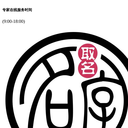
专家在线服务时间
(9:00-18:00)