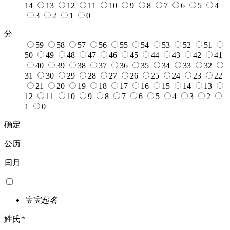
14
13
12
11
10
9
8
7
6
5
4
3
2
1
0
分
59
58
57
56
55
54
53
52
51
50
49
48
47
46
45
44
43
42
41
40
39
38
37
36
35
34
33
32
31
30
29
28
27
26
25
24
23
22
21
20
19
18
17
16
15
14
13
12
11
10
9
8
7
6
5
4
3
2
1
0
确定
公历
闰月
宝宝起名
姓氏
*