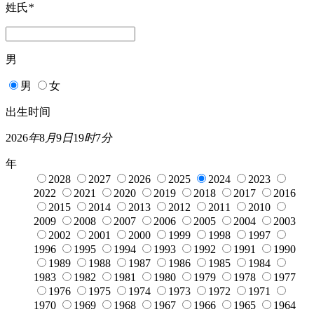
姓氏
*
男
男
女
出生时间
2026
年
8
月
9
日
19
时
7
分
年
2028
2027
2026
2025
2024
2023
2022
2021
2020
2019
2018
2017
2016
2015
2014
2013
2012
2011
2010
2009
2008
2007
2006
2005
2004
2003
2002
2001
2000
1999
1998
1997
1996
1995
1994
1993
1992
1991
1990
1989
1988
1987
1986
1985
1984
1983
1982
1981
1980
1979
1978
1977
1976
1975
1974
1973
1972
1971
1970
1969
1968
1967
1966
1965
1964