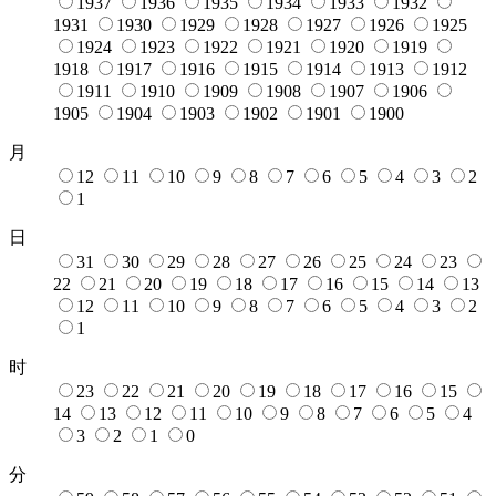
1937
1936
1935
1934
1933
1932
1931
1930
1929
1928
1927
1926
1925
1924
1923
1922
1921
1920
1919
1918
1917
1916
1915
1914
1913
1912
1911
1910
1909
1908
1907
1906
1905
1904
1903
1902
1901
1900
月
12
11
10
9
8
7
6
5
4
3
2
1
日
31
30
29
28
27
26
25
24
23
22
21
20
19
18
17
16
15
14
13
12
11
10
9
8
7
6
5
4
3
2
1
时
23
22
21
20
19
18
17
16
15
14
13
12
11
10
9
8
7
6
5
4
3
2
1
0
分