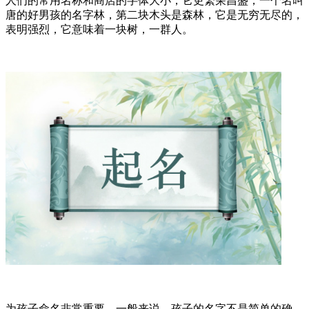
人们的常用名称和商店的字体大小，它更繁荣昌盛，一个名叫
唐的好男孩的名字林，第二块木头是森林，它是无穷无尽的，
表明强烈，它意味着一块树，一群人。
为孩子命名非常重要，一般来说，孩子的名字不是简单的确