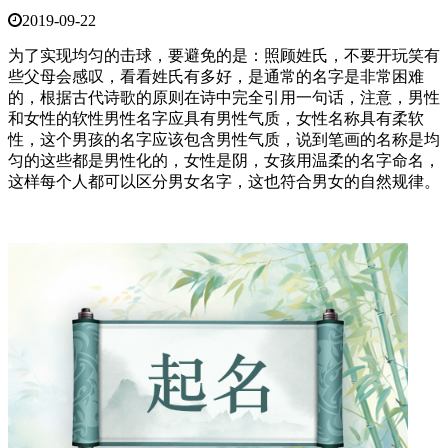
2019-09-22
为了实现均匀的击球，要避免的是：照顾姓氏，不要开玩笑有
些父母会感叹，看看姓氏有多好，是通常的名字是非常困难
的，根据古代诗歌的原则在诗中完全引用一句话，注意，男性
和女性的软性男性名字应具有男性气质，女性名称具有柔软
性，这个男孩的名字应该包含男性气质，说到笔画的名称是均
匀的这些都是男性化的，女性是阴，女孩用温柔的名字命名，
这样每个人都可以区分男女名字，这也符合男女的自然规律。