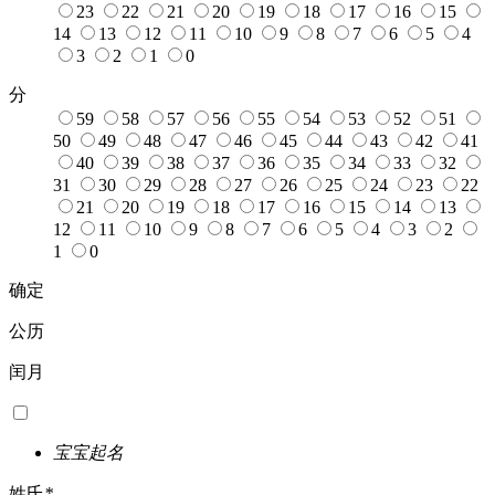
23
22
21
20
19
18
17
16
15
14
13
12
11
10
9
8
7
6
5
4
3
2
1
0
分
59
58
57
56
55
54
53
52
51
50
49
48
47
46
45
44
43
42
41
40
39
38
37
36
35
34
33
32
31
30
29
28
27
26
25
24
23
22
21
20
19
18
17
16
15
14
13
12
11
10
9
8
7
6
5
4
3
2
1
0
确定
公历
闰月
宝宝起名
姓氏
*