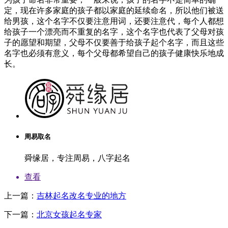
定，现在许多家庭的孩子都以家庭的延续命名，所以他们被送
给男孩，这个名字不仅要注意用词，还要注意代，每个人都想
给孩子一个漂亮而不重复的名字，这个名字也代表了父母对孩
子的愿望和期望，父母不仅要善于给孩子起个名字，而且这些
名字也必须有意义，每个父母都希望自己的孩子健康快乐地成
长。
周易取名
舜缘居，专注周易，八字起名
查看
上一篇：
吉林起名改名专业的地方
下一篇：
北京女孩起名专家