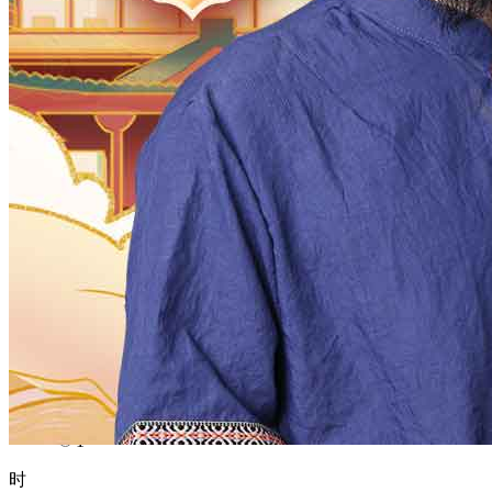
1970
1969
1968
1967
1966
1965
1964
1963
1962
1961
1960
1959
1958
1957
1956
1955
1954
1953
1952
1951
1950
1949
1948
1947
1946
1945
1944
1943
1942
1941
1940
1939
1938
1937
1936
1935
1934
1933
1932
1931
1930
1929
1928
1927
1926
1925
1924
1923
1922
1921
1920
1919
1918
1917
1916
1915
1914
1913
1912
1911
1910
1909
1908
1907
1906
1905
1904
1903
1902
1901
1900
月
12
11
10
9
8
7
6
5
4
3
2
1
日
31
30
29
28
27
26
25
24
23
22
21
20
19
18
17
16
15
14
13
12
11
10
9
8
7
6
5
4
3
2
1
时