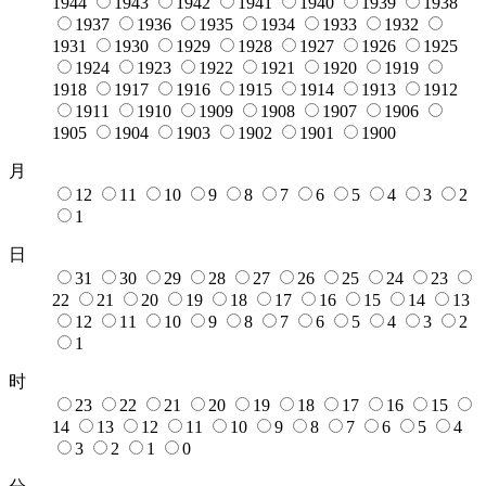
1944
1943
1942
1941
1940
1939
1938
1937
1936
1935
1934
1933
1932
1931
1930
1929
1928
1927
1926
1925
1924
1923
1922
1921
1920
1919
1918
1917
1916
1915
1914
1913
1912
1911
1910
1909
1908
1907
1906
1905
1904
1903
1902
1901
1900
月
12
11
10
9
8
7
6
5
4
3
2
1
日
31
30
29
28
27
26
25
24
23
22
21
20
19
18
17
16
15
14
13
12
11
10
9
8
7
6
5
4
3
2
1
时
23
22
21
20
19
18
17
16
15
14
13
12
11
10
9
8
7
6
5
4
3
2
1
0