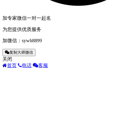
加专家微信一对一起名
为您提供优质服务
加微信：
sywh8899
复制大师微信
关闭
首页
电话
客服