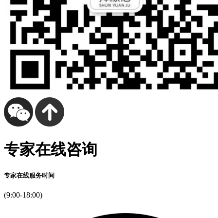
专家在线咨询
专家在线服务时间
(9:00-18:00)