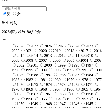
男
女
出生时间
2026
年
8
月
9
日
18
时
19
分
年
2028
2027
2026
2025
2024
2023
2022
2021
2020
2019
2018
2017
2016
2015
2014
2013
2012
2011
2010
2009
2008
2007
2006
2005
2004
2003
2002
2001
2000
1999
1998
1997
1996
1995
1994
1993
1992
1991
1990
1989
1988
1987
1986
1985
1984
1983
1982
1981
1980
1979
1978
1977
1976
1975
1974
1973
1972
1971
1970
1969
1968
1967
1966
1965
1964
1963
1962
1961
1960
1959
1958
1957
1956
1955
1954
1953
1952
1951
1950
1949
1948
1947
1946
1945