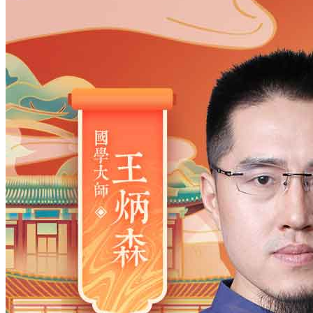
姓氏
*
男
男
女
出生时间
2026
年
8
月
9
日
18
时
19
分
年
2028
2027
2026
2025
2024
2023
2022
2021
2020
2019
2018
2017
2016
2015
2014
2013
2012
2011
2010
2009
2008
2007
2006
2005
2004
2003
2002
2001
2000
1999
1998
1997
1996
1995
1994
1993
1992
1991
1990
1989
1988
1987
1986
1985
1984
1983
1982
1981
1980
1979
1978
1977
1976
1975
1974
1973
1972
1971