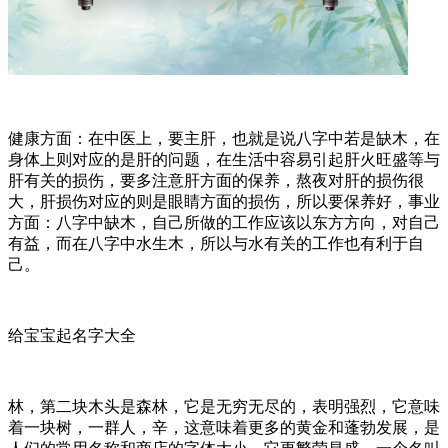
健康方面：在中医上，要主肝，也就是说八字中若是缺木，在
身体上则对应的是肝的问题，在生活中容易引起肝火旺盛等与
肝有关的损伤，要多注意肝方面的保养，熬夜对肝的损伤很
大，肝损伤对应的则是眼睛方面的损伤，所以要保养好，事业
方面：八字中缺木，自己所做的工作应该以东方方向，对自己
有益，而在八字中水生木，所以与水有关的工作也有利于自
己。
给宝宝起名字大全
林，第二块木头是森林，它是无穷无尽的，表明强烈，它意味
着一块树，一群人，辛，这意味着更多的黄金和蓬勃发展，是