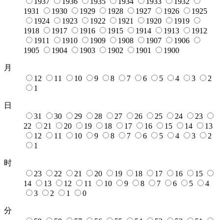
1937
1936
1935
1934
1933
1932
1931
1930
1929
1928
1927
1926
1925
1924
1923
1922
1921
1920
1919
1918
1917
1916
1915
1914
1913
1912
1911
1910
1909
1908
1907
1906
1905
1904
1903
1902
1901
1900
月
12
11
10
9
8
7
6
5
4
3
2
1
日
31
30
29
28
27
26
25
24
23
22
21
20
19
18
17
16
15
14
13
12
11
10
9
8
7
6
5
4
3
2
1
时
23
22
21
20
19
18
17
16
15
14
13
12
11
10
9
8
7
6
5
4
3
2
1
0
分