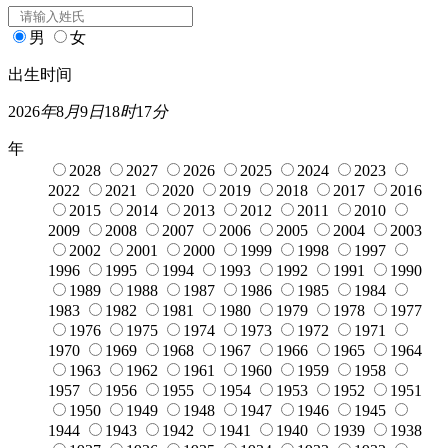
男
女
出生时间
2026
年
8
月
9
日
18
时
17
分
年
2028
2027
2026
2025
2024
2023
2022
2021
2020
2019
2018
2017
2016
2015
2014
2013
2012
2011
2010
2009
2008
2007
2006
2005
2004
2003
2002
2001
2000
1999
1998
1997
1996
1995
1994
1993
1992
1991
1990
1989
1988
1987
1986
1985
1984
1983
1982
1981
1980
1979
1978
1977
1976
1975
1974
1973
1972
1971
1970
1969
1968
1967
1966
1965
1964
1963
1962
1961
1960
1959
1958
1957
1956
1955
1954
1953
1952
1951
1950
1949
1948
1947
1946
1945
1944
1943
1942
1941
1940
1939
1938