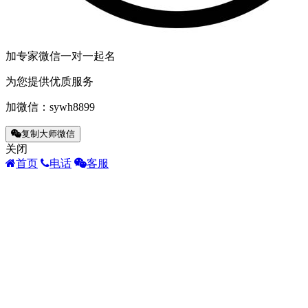
加专家微信一对一起名
为您提供优质服务
加微信：
sywh8899
复制大师微信
关闭
首页
电话
客服