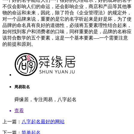
一个好的名字能给人们一个很好的心理暗示，好的或坏的名字
不仅会影响人们的命运，还会影响企业，商店和产品等其他事
物的命运和未来，因此，除了符合《企业管理法》的规定外，
对一个品牌来说，重要的是它的名字听起来是好是坏，为了使
品牌的命名具有良好的道德性，必须将五要素理性结合起来，
如何找到客户和消费者的口味，同样重要的是，品牌的名称应
该符合数学的五个要素，这是一个基本要素----一个需要注意
的前提和原则。
周易取名
舜缘居，专注周易，八字起名
查看
上一篇：
八字起名最好的网站
下一篇：
简单起名