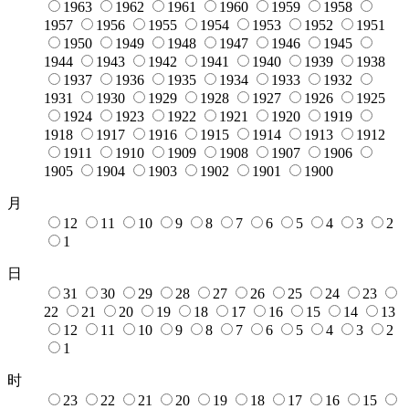
1963
1962
1961
1960
1959
1958
1957
1956
1955
1954
1953
1952
1951
1950
1949
1948
1947
1946
1945
1944
1943
1942
1941
1940
1939
1938
1937
1936
1935
1934
1933
1932
1931
1930
1929
1928
1927
1926
1925
1924
1923
1922
1921
1920
1919
1918
1917
1916
1915
1914
1913
1912
1911
1910
1909
1908
1907
1906
1905
1904
1903
1902
1901
1900
月
12
11
10
9
8
7
6
5
4
3
2
1
日
31
30
29
28
27
26
25
24
23
22
21
20
19
18
17
16
15
14
13
12
11
10
9
8
7
6
5
4
3
2
1
时
23
22
21
20
19
18
17
16
15