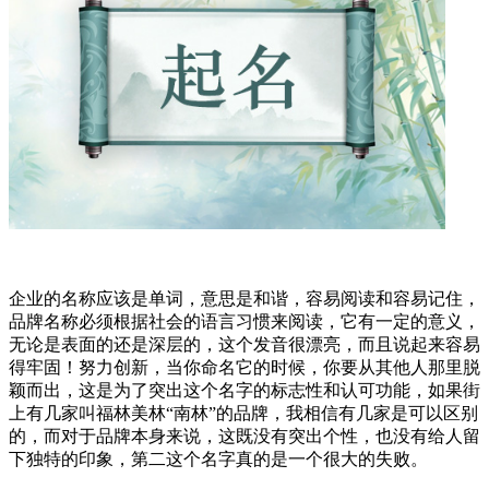
企业的名称应该是单词，意思是和谐，容易阅读和容易记住，
品牌名称必须根据社会的语言习惯来阅读，它有一定的意义，
无论是表面的还是深层的，这个发音很漂亮，而且说起来容易
得牢固！努力创新，当你命名它的时候，你要从其他人那里脱
颖而出，这是为了突出这个名字的标志性和认可功能，如果街
上有几家叫福林美林“南林”的品牌，我相信有几家是可以区别
的，而对于品牌本身来说，这既没有突出个性，也没有给人留
下独特的印象，第二这个名字真的是一个很大的失败。