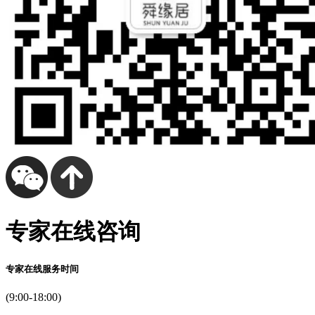
专家在线咨询
专家在线服务时间
(9:00-18:00)