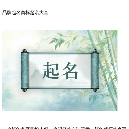
品牌起名商标起名大全