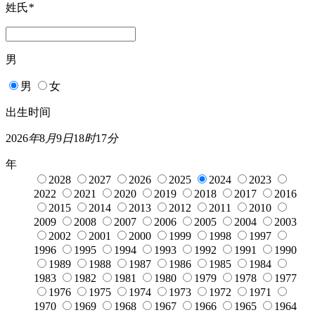
姓氏
*
男
男
女
出生时间
2026
年
8
月
9
日
18
时
17
分
年
2028
2027
2026
2025
2024
2023
2022
2021
2020
2019
2018
2017
2016
2015
2014
2013
2012
2011
2010
2009
2008
2007
2006
2005
2004
2003
2002
2001
2000
1999
1998
1997
1996
1995
1994
1993
1992
1991
1990
1989
1988
1987
1986
1985
1984
1983
1982
1981
1980
1979
1978
1977
1976
1975
1974
1973
1972
1971
1970
1969
1968
1967
1966
1965
1964