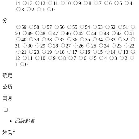
14
13
12
11
10
9
8
7
6
5
4
3
2
1
0
分
59
58
57
56
55
54
53
52
51
50
49
48
47
46
45
44
43
42
41
40
39
38
37
36
35
34
33
32
31
30
29
28
27
26
25
24
23
22
21
20
19
18
17
16
15
14
13
12
11
10
9
8
7
6
5
4
3
2
1
0
确定
公历
闰月
品牌起名
姓氏
*