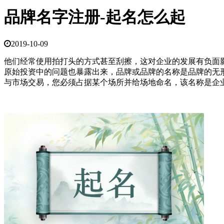
品牌名字注册-起名怎么起
2019-10-09
他们经常使用拍打头的方式甚至刮擦，这对企业的发展有负面
原始投资中的问题也暴露出来，品牌或品牌的名称是品牌的无
与市场交易，您必须占据某个场所并给场地命名，该名称是企