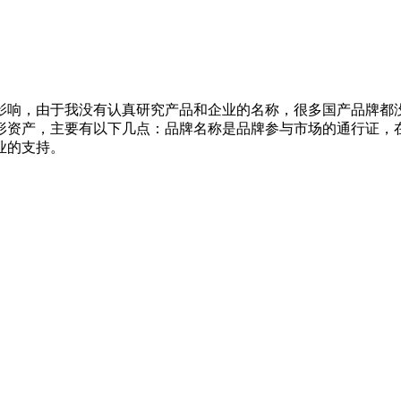
影响，由于我没有认真研究产品和企业的名称，很多国产品牌都
形资产，主要有以下几点：品牌名称是品牌参与市场的通行证，
业的支持。