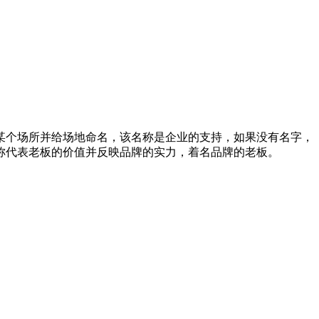
某个场所并给场地命名，该名称是企业的支持，如果没有名字，
称代表老板的价值并反映品牌的实力，着名品牌的老板。