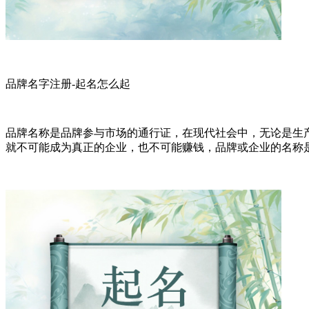
品牌名字注册-起名怎么起
品牌名称是品牌参与市场的通行证，在现代社会中，无论是生
就不可能成为真正的企业，也不可能赚钱，品牌或企业的名称