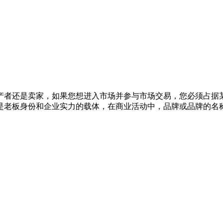
产者还是卖家，如果您想进入市场并参与市场交易，您必须占据
是老板身份和企业实力的载体，在商业活动中，品牌或品牌的名