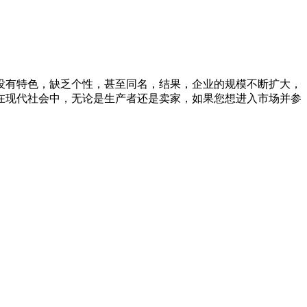
没有特色，缺乏个性，甚至同名，结果，企业的规模不断扩大，
在现代社会中，无论是生产者还是卖家，如果您想进入市场并参